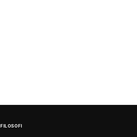
FILOSOFI