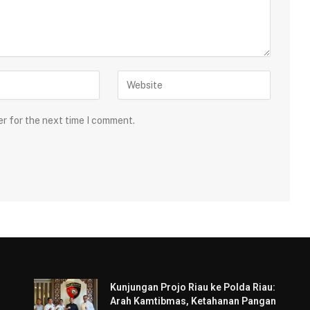
er for the next time I comment.
Kunjungan Projo Riau ke Polda Riau:
Arah Kamtibmas, Ketahanan Pangan