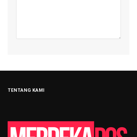
TENTANG KAMI