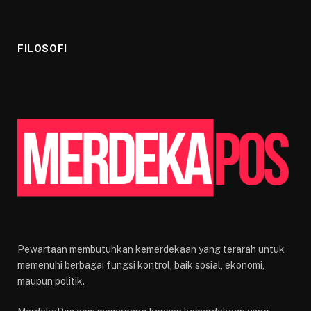
FILOSOFI
Pewartaan membutuhkan kemerdekaan yang terarah untuk
memenuhi berbagai fungsi kontrol, baik sosial, ekonomi,
maupun politik.