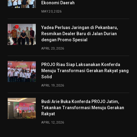
Ekonomi Daerah
MAY 20, 2026
Yadea Perluas Jaringan di Pekanbaru,
Resmikan Dealer Baru di Jalan Durian
dengan Promo Spesial
APRIL 23, 2026
PROJO Riau Siap Laksanakan Konferda
Menuju Transformasi Gerakan Rakyat yang
Solid
APRIL 19, 2026
Budi Arie Buka Konferda PROJO Jatim,
Tekankan Transformasi Menuju Gerakan
Rakyat
APRIL 12, 2026