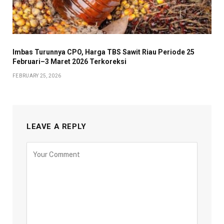
Imbas Turunnya CPO, Harga TBS Sawit Riau Periode 25
Februari–3 Maret 2026 Terkoreksi
FEBRUARY 25, 2026
LEAVE A REPLY