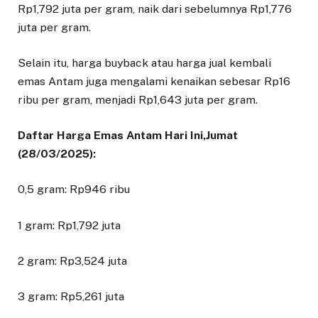
Rp1,792 juta per gram, naik dari sebelumnya Rp1,776
juta per gram.
Selain itu, harga buyback atau harga jual kembali
emas Antam juga mengalami kenaikan sebesar Rp16
ribu per gram, menjadi Rp1,643 juta per gram.
Daftar Harga Emas Antam Hari Ini,Jumat
(28/03/2025):
0,5 gram: Rp946 ribu
1 gram: Rp1,792 juta
2 gram: Rp3,524 juta
3 gram: Rp5,261 juta