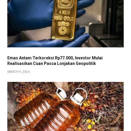
Emas Antam Terkoreksi Rp77.000, Investor Mulai
Realisasikan Cuan Pasca Lonjakan Geopolitik
MARCH 4, 2026