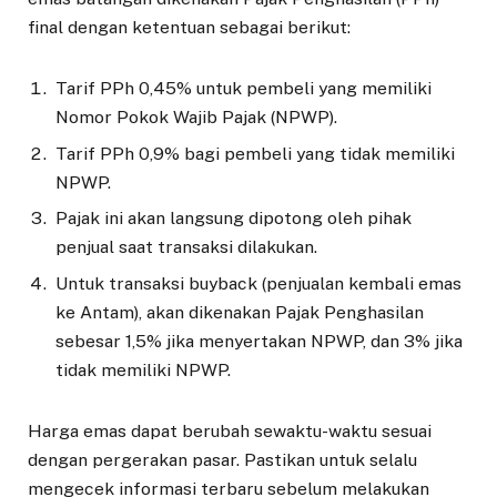
final dengan ketentuan sebagai berikut:
Tarif PPh 0,45% untuk pembeli yang memiliki
Nomor Pokok Wajib Pajak (NPWP).
Tarif PPh 0,9% bagi pembeli yang tidak memiliki
NPWP.
Pajak ini akan langsung dipotong oleh pihak
penjual saat transaksi dilakukan.
Untuk transaksi buyback (penjualan kembali emas
ke Antam), akan dikenakan Pajak Penghasilan
sebesar 1,5% jika menyertakan NPWP, dan 3% jika
tidak memiliki NPWP.
Harga emas dapat berubah sewaktu-waktu sesuai
dengan pergerakan pasar. Pastikan untuk selalu
mengecek informasi terbaru sebelum melakukan