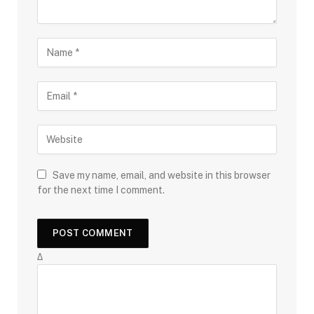
Save my name, email, and website in this browser
for the next time I comment.
Δ