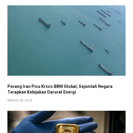
Perang Iran Picu Krisis BBM Global, Sejumlah Negara
Terapkan Kebijakan Darurat Energi
MARCH 28, 2026