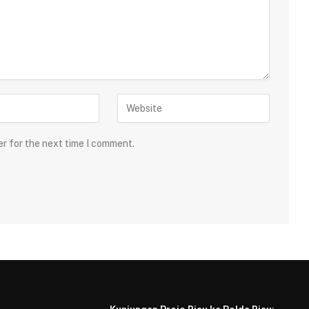
er for the next time I comment.