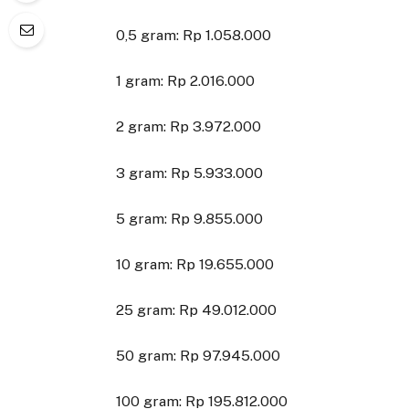
0,5 gram: Rp 1.058.000
1 gram: Rp 2.016.000
2 gram: Rp 3.972.000
3 gram: Rp 5.933.000
5 gram: Rp 9.855.000
10 gram: Rp 19.655.000
25 gram: Rp 49.012.000
50 gram: Rp 97.945.000
100 gram: Rp 195.812.000