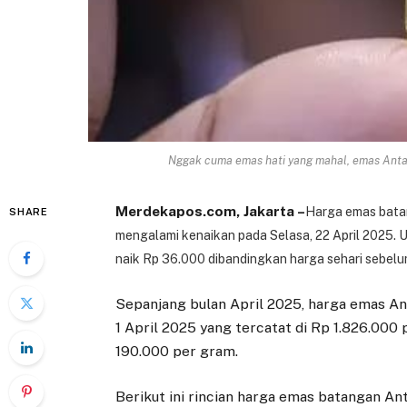
Nggak cuma emas hati yang mahal, emas Antam 
Merdekapos.com, Jakarta –
Harga emas bata
SHARE
mengalami kenaikan pada Selasa, 22 April 2025. 
naik Rp 36.000 dibandingkan harga sehari sebelu
Sepanjang bulan April 2025, harga emas An
1 April 2025 yang tercatat di Rp 1.826.000
190.000 per gram.
Berikut ini rincian harga emas batangan Ant