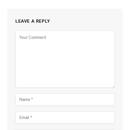
LEAVE A REPLY