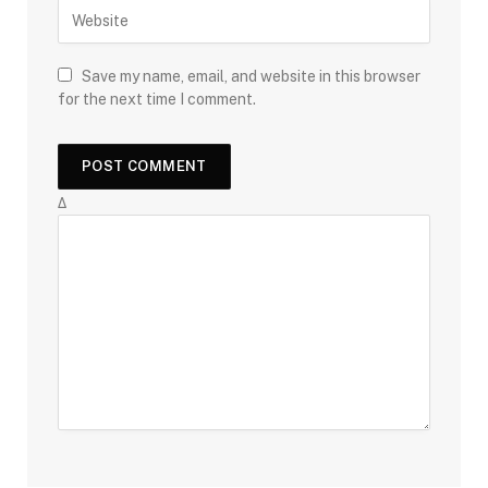
Save my name, email, and website in this browser
for the next time I comment.
Δ