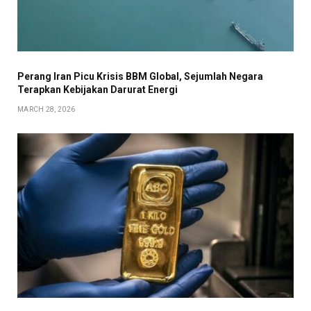
Perang Iran Picu Krisis BBM Global, Sejumlah Negara
Terapkan Kebijakan Darurat Energi
MARCH 28, 2026