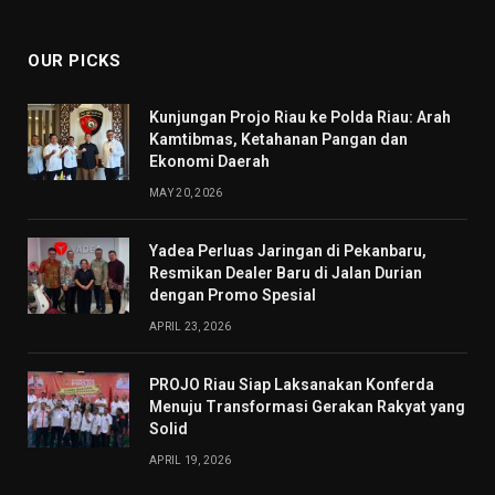
(Twitter)
OUR PICKS
Kunjungan Projo Riau ke Polda Riau: Arah
Kamtibmas, Ketahanan Pangan dan
Ekonomi Daerah
MAY 20, 2026
Yadea Perluas Jaringan di Pekanbaru,
Resmikan Dealer Baru di Jalan Durian
dengan Promo Spesial
APRIL 23, 2026
PROJO Riau Siap Laksanakan Konferda
Menuju Transformasi Gerakan Rakyat yang
Solid
APRIL 19, 2026