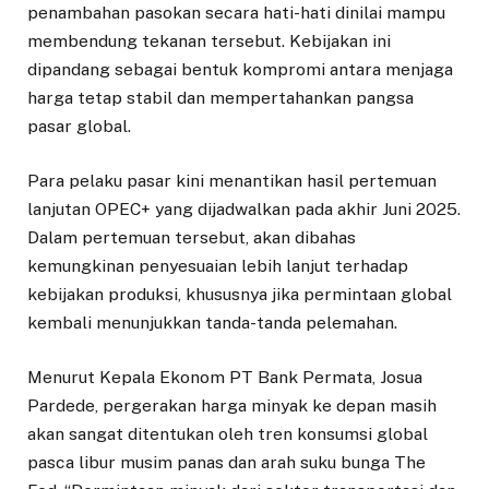
penambahan pasokan secara hati-hati dinilai mampu
membendung tekanan tersebut. Kebijakan ini
dipandang sebagai bentuk kompromi antara menjaga
harga tetap stabil dan mempertahankan pangsa
pasar global.
Para pelaku pasar kini menantikan hasil pertemuan
lanjutan OPEC+ yang dijadwalkan pada akhir Juni 2025.
Dalam pertemuan tersebut, akan dibahas
kemungkinan penyesuaian lebih lanjut terhadap
kebijakan produksi, khususnya jika permintaan global
kembali menunjukkan tanda-tanda pelemahan.
Menurut Kepala Ekonom PT Bank Permata, Josua
Pardede, pergerakan harga minyak ke depan masih
akan sangat ditentukan oleh tren konsumsi global
pasca libur musim panas dan arah suku bunga The