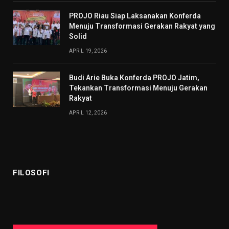
PROJO Riau Siap Laksanakan Konferda
Menuju Transformasi Gerakan Rakyat yang
Solid
APRIL 19, 2026
Budi Arie Buka Konferda PROJO Jatim,
Tekankan Transformasi Menuju Gerakan
Rakyat
APRIL 12, 2026
FILOSOFI