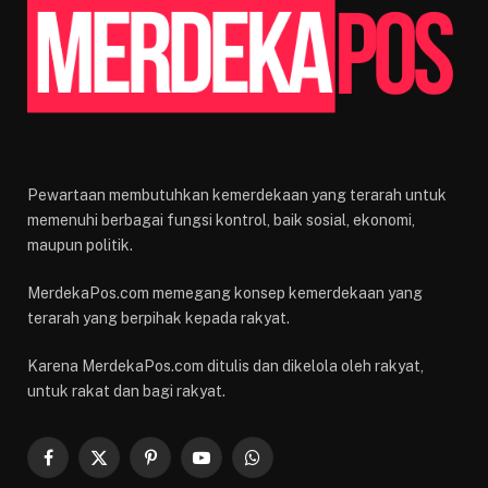
Pewartaan membutuhkan kemerdekaan yang terarah untuk
memenuhi berbagai fungsi kontrol, baik sosial, ekonomi,
maupun politik.
MerdekaPos.com memegang konsep kemerdekaan yang
terarah yang berpihak kepada rakyat.
Karena MerdekaPos.com ditulis dan dikelola oleh rakyat,
untuk rakat dan bagi rakyat.
Facebook
X
Pinterest
YouTube
WhatsApp