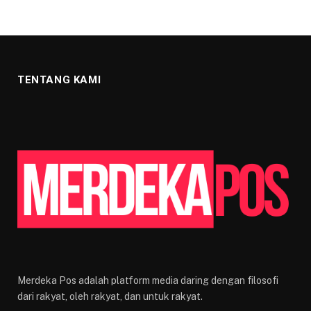
TENTANG KAMI
Merdeka Pos adalah platform media daring dengan filosofi
dari rakyat, oleh rakyat, dan untuk rakyat.