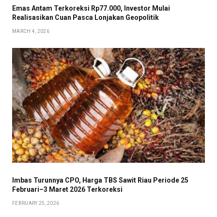
Emas Antam Terkoreksi Rp77.000, Investor Mulai
Realisasikan Cuan Pasca Lonjakan Geopolitik
MARCH 4, 2026
Imbas Turunnya CPO, Harga TBS Sawit Riau Periode 25
Februari–3 Maret 2026 Terkoreksi
FEBRUARY 25, 2026