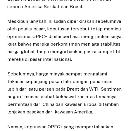
seperti Amerika Serikat dan Brasil.
Meskipun langkah ini sudah diperkirakan sebelumnya
oleh pelaku pasar, keputusan tersebut tetap memicu
optimisme. OPEC+ dinilai berhasil mengirimkan sinyal
kuat bahwa mereka berkomitmen menjaga stabilitas
harga global, tanpa mengorbankan posisi kompetitif
mereka di pasar internasional.
Sebelumnya, harga minyak sempat mengalami
tekanan sepanjang pekan lalu, dengan penurunan
lebih dari satu persen pada Brent dan WTI. Sentimen
negatif muncul akibat kekhawatiran atas lemahnya
permintaan dari China dan kawasan Eropa, ditambah
lonjakan pasokan dari kawasan Amerika.
Namun, keputusan OPEC+ yang mempertahankan