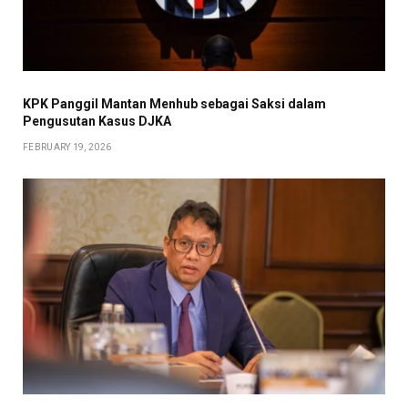
KPK Panggil Mantan Menhub sebagai Saksi dalam
Pengusutan Kasus DJKA
FEBRUARY 19, 2026