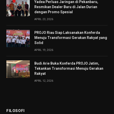
Yadea Perluas Jaringan di Pekanbaru,
Resmikan Dealer Baru di Jalan Durian
dengan Promo Spesial
APRIL 23, 2026
PROJO Riau Siap Laksanakan Konferda
Menuju Transformasi Gerakan Rakyat yang
Solid
APRIL 19, 2026
Budi Arie Buka Konferda PROJO Jatim,
Tekankan Transformasi Menuju Gerakan
Rakyat
APRIL 12, 2026
FILOSOFI