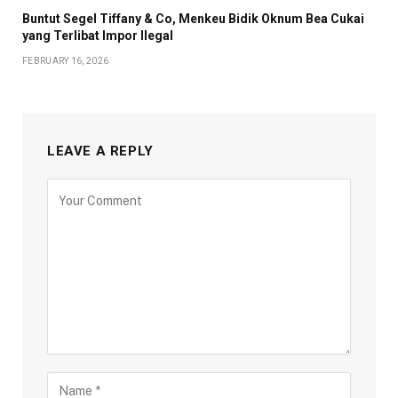
Buntut Segel Tiffany & Co, Menkeu Bidik Oknum Bea Cukai
yang Terlibat Impor Ilegal
FEBRUARY 16, 2026
LEAVE A REPLY