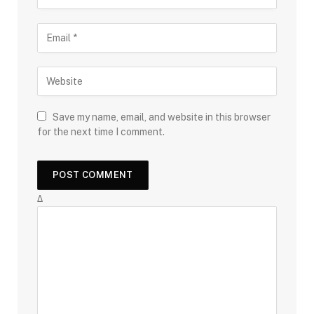
Save my name, email, and website in this browser
for the next time I comment.
Δ