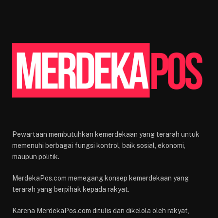
Pewartaan membutuhkan kemerdekaan yang terarah untuk
memenuhi berbagai fungsi kontrol, baik sosial, ekonomi,
maupun politik.
MerdekaPos.com memegang konsep kemerdekaan yang
terarah yang berpihak kepada rakyat.
Karena MerdekaPos.com ditulis dan dikelola oleh rakyat,