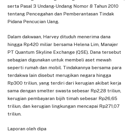
serta Pasal 3 Undang-Undang Nomor 8 Tahun 2010
tentang Pencegahan dan Pemberantasan Tindak
Pidana Pencucian Uang.
Dalam dakwaan, Harvey dituduh menerima dana
hingga Rp420 miliar bersama Helena Lim, Manajer
PT Quantum Skyline Exchange (QSE). Dana tersebut
sebagian digunakan untuk membeli aset mewah
seperti rumah dan mobil. Tindakannya bersama para
terdakwa lain disebut merugikan negara hingga
Rp300 triliun, yang terdiri dari kerugian akibat kerja
sama dengan smelter swasta sebesar Rp2,28 triliun,
kerugian pembayaran bijih timah sebesar Rp26,65
triliun, dan kerugian lingkungan mencapai Rp271,07
triliun.
Laporan oleh dipa