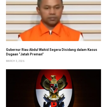
Gubernur Riau Abdul Wahid Segera Disidang dalam Kasus
Dugaan “Jatah Preman”
MARCH 3, 2026