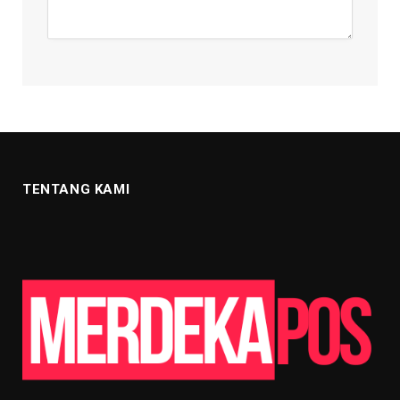
TENTANG KAMI