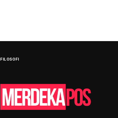
FILOSOFI