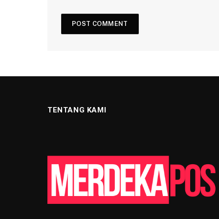
TENTANG KAMI