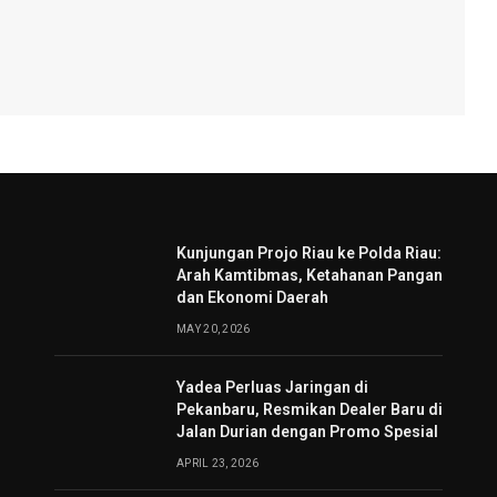
Kunjungan Projo Riau ke Polda Riau:
Arah Kamtibmas, Ketahanan Pangan
dan Ekonomi Daerah
MAY 20, 2026
Yadea Perluas Jaringan di
Pekanbaru, Resmikan Dealer Baru di
Jalan Durian dengan Promo Spesial
APRIL 23, 2026