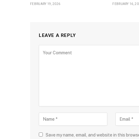
FEBRUARY 19, 2026
FEBRUARY 16, 2
LEAVE A REPLY
Save my name, email, and website in this brows