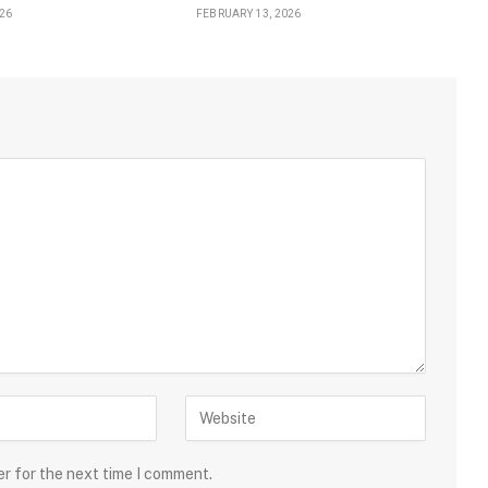
026
FEBRUARY 13, 2026
er for the next time I comment.