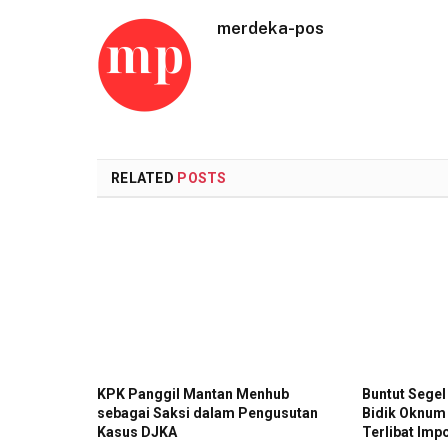
merdeka-pos
RELATED
POSTS
KPK Panggil Mantan Menhub
Buntut Segel
sebagai Saksi dalam Pengusutan
Bidik Oknum
Kasus DJKA
Terlibat Impo