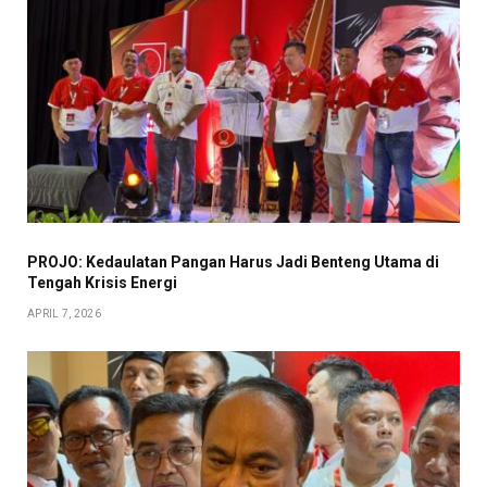
PROJO: Kedaulatan Pangan Harus Jadi Benteng Utama di
Tengah Krisis Energi
APRIL 7, 2026