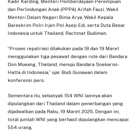
Kadir Karding, Menteri Pemberdayaan Perempuan
dan Perlindungan Anak (PPPA) Arifah Fauzi, Wakil
Menteri Dalam Negeri Bima Arya, Wakil Kepala
Bareskrim Polri Irjen Pol Asep Edi, serta Duta Besar
Indonesia untuk Thailand, Rachmat Budiman.
“Proses repatriasi dilakukan pada 18 dan 19 Maret
menggunakan tiga pesawat dengan rute dari Bandara
Don Mueang, Thailand, menuju Bandara Soekarno-
Hatta di Indonesia,” ujar Budi Gunawan dalam
konferensi pers.
Sementara itu, sebanyak 154 WNI lainnya akan
dipulangkan dari Thailand dalam penerbangan yang
dijadwalkan pada Rabu, 19 Maret 2025. Dengan ini,
total jumlah WNI yang berhasil dipulangkan mencapai
554 orang.