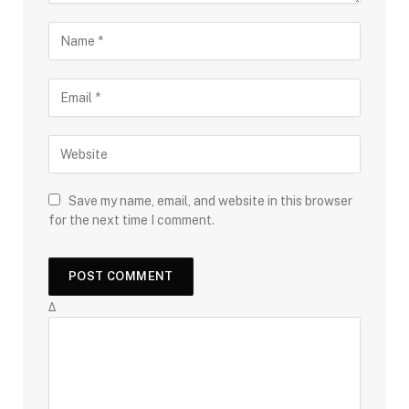
Save my name, email, and website in this browser
for the next time I comment.
Δ