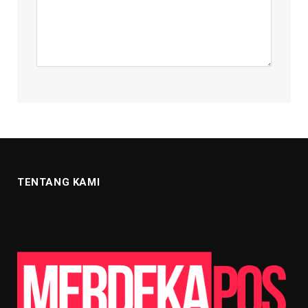
TENTANG KAMI