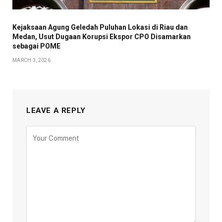
Kejaksaan Agung Geledah Puluhan Lokasi di Riau dan
Medan, Usut Dugaan Korupsi Ekspor CPO Disamarkan
sebagai POME
MARCH 3, 2026
LEAVE A REPLY