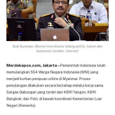
Budi Gunawan, Menteri koordinator bidang politik, hukum dan
keamanan (sumber: internet)
Merdekapos.com, Jakarta –
Pemerintah Indonesia telah
memulangkan 554 Warga Negara Indonesia (WNI) yang
menjadi korban penipuan online di Myanmar. Proses
pemulangan dilakukan secara bertahap melalui kerja sama
Satgas Gabungan yang terdiri dari KBRI Yangon, KBRI
Bangkok, dan Polri, di bawah koordinasi Kementerian Luar
Negeri (Kemenlu).