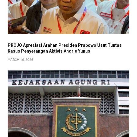
PROJO Apresiasi Arahan Presiden Prabowo Usut Tuntas
Kasus Penyerangan Aktivis Andrie Yunus
MARCH 16, 2026