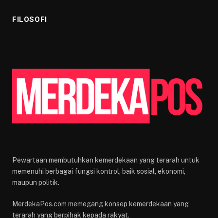
FILOSOFI
Pewartaan membutuhkan kemerdekaan yang terarah untuk
memenuhi berbagai fungsi kontrol, baik sosial, ekonomi,
maupun politik.
MerdekaPos.com memegang konsep kemerdekaan yang
terarah yang berpihak kepada rakyat.