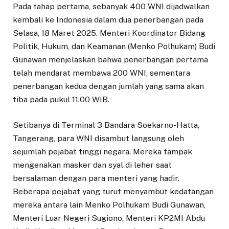
Pada tahap pertama, sebanyak 400 WNI dijadwalkan
kembali ke Indonesia dalam dua penerbangan pada
Selasa, 18 Maret 2025. Menteri Koordinator Bidang
Politik, Hukum, dan Keamanan (Menko Polhukam) Budi
Gunawan menjelaskan bahwa penerbangan pertama
telah mendarat membawa 200 WNI, sementara
penerbangan kedua dengan jumlah yang sama akan
tiba pada pukul 11.00 WIB.
Setibanya di Terminal 3 Bandara Soekarno-Hatta,
Tangerang, para WNI disambut langsung oleh
sejumlah pejabat tinggi negara. Mereka tampak
mengenakan masker dan syal di leher saat
bersalaman dengan para menteri yang hadir.
Beberapa pejabat yang turut menyambut kedatangan
mereka antara lain Menko Polhukam Budi Gunawan,
Menteri Luar Negeri Sugiono, Menteri KP2MI Abdu