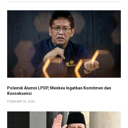
Polemik Alumni LPDP, Menkeu Ingatkan Komitmen dan
Konsekuensi
FEBRUARY 24, 2026