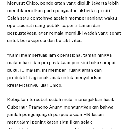
Menurut Chico, pendekatan yang dipilih Jakarta lebih
menitikberatkan pada penguatan aktivitas positif.
Salah satu contohnya adalah memperpanjang waktu
operasional ruang publik, seperti taman dan
perpustakaan, agar remaja memiliki wadah yang sehat
untuk berekspresi dan beraktivitas.
“Kami memperluas jam operasional taman hingga
malam hari, dan perpustakaan pun kini buka sampai
pukul 10 malam. Ini memberi ruang aman dan
produktif bagi anak-anak untuk menyalurkan
kreativitasnya,” ujar Chico.
Kebijakan tersebut sudah mulai menunjukkan hasil.
Gubernur Pramono Anung mengungkapkan bahwa
jumlah pengunjung di perpustakaan HB Jassin
mengalami peningkatan signifikan sejak