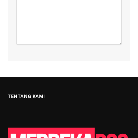
TENTANG KAMI