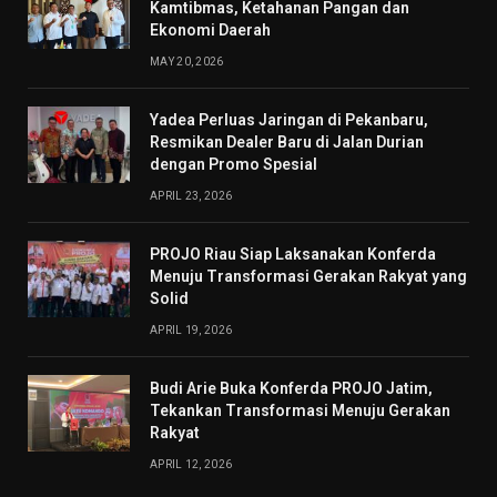
Kamtibmas, Ketahanan Pangan dan
Ekonomi Daerah
MAY 20, 2026
Yadea Perluas Jaringan di Pekanbaru,
Resmikan Dealer Baru di Jalan Durian
dengan Promo Spesial
APRIL 23, 2026
PROJO Riau Siap Laksanakan Konferda
Menuju Transformasi Gerakan Rakyat yang
Solid
APRIL 19, 2026
Budi Arie Buka Konferda PROJO Jatim,
Tekankan Transformasi Menuju Gerakan
Rakyat
APRIL 12, 2026