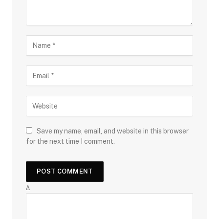
Save my name, email, and website in this browser
for the next time I comment.
Δ