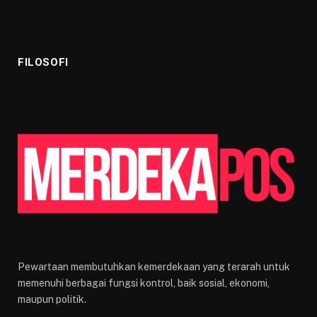
FILOSOFI
Pewartaan membutuhkan kemerdekaan yang terarah untuk
memenuhi berbagai fungsi kontrol, baik sosial, ekonomi,
maupun politik.