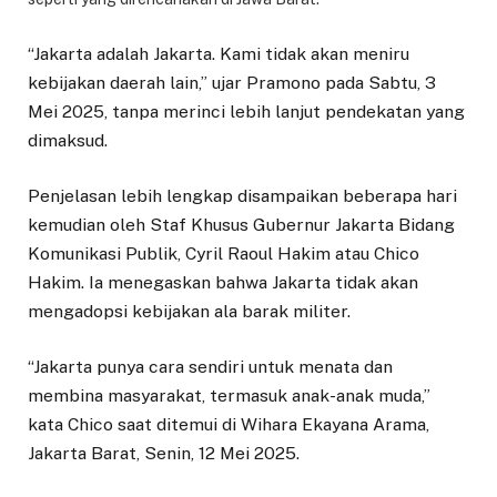
“Jakarta adalah Jakarta. Kami tidak akan meniru
kebijakan daerah lain,” ujar Pramono pada Sabtu, 3
Mei 2025, tanpa merinci lebih lanjut pendekatan yang
dimaksud.
Penjelasan lebih lengkap disampaikan beberapa hari
kemudian oleh Staf Khusus Gubernur Jakarta Bidang
Komunikasi Publik, Cyril Raoul Hakim atau Chico
Hakim. Ia menegaskan bahwa Jakarta tidak akan
mengadopsi kebijakan ala barak militer.
“Jakarta punya cara sendiri untuk menata dan
membina masyarakat, termasuk anak-anak muda,”
kata Chico saat ditemui di Wihara Ekayana Arama,
Jakarta Barat, Senin, 12 Mei 2025.