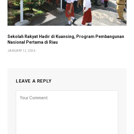
Sekolah Rakyat Hadir di Kuansing, Program Pembangunan
Nasional Pertama di Riau
JANUARY 12, 2026
LEAVE A REPLY