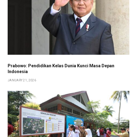
Prabowo: Pendidikan Kelas Dunia Kunci Masa Depan
Indonesia
JANUARY 21, 2026