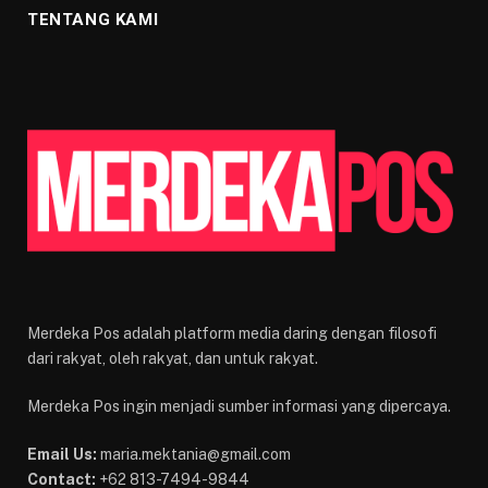
TENTANG KAMI
Merdeka Pos adalah platform media daring dengan filosofi
dari rakyat, oleh rakyat, dan untuk rakyat.
Merdeka Pos ingin menjadi sumber informasi yang dipercaya.
Email Us:
maria.mektania@gmail.com
Contact:
+62 813-7494-9844