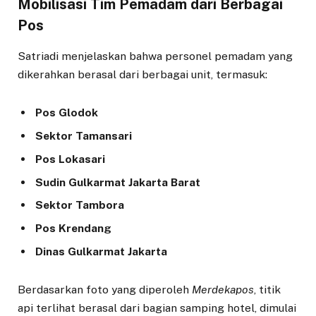
Mobilisasi Tim Pemadam dari Berbagai
Pos
Satriadi menjelaskan bahwa personel pemadam yang
dikerahkan berasal dari berbagai unit, termasuk:
Pos Glodok
Sektor Tamansari
Pos Lokasari
Sudin Gulkarmat Jakarta Barat
Sektor Tambora
Pos Krendang
Dinas Gulkarmat Jakarta
Berdasarkan foto yang diperoleh
Merdekapos
, titik
api terlihat berasal dari bagian samping hotel, dimulai