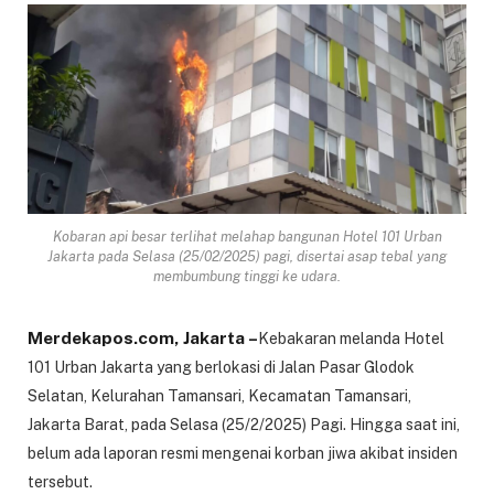
Kobaran api besar terlihat melahap bangunan Hotel 101 Urban
Jakarta pada Selasa (25/02/2025) pagi, disertai asap tebal yang
membumbung tinggi ke udara.
Merdekapos.com, Jakarta –
Kebakaran melanda Hotel
101 Urban Jakarta
yang berlokasi di
Jalan Pasar Glodok
Selatan, Kelurahan Tamansari, Kecamatan Tamansari,
Jakarta Barat
, pada
Selasa (25/2/2025) Pagi
. Hingga saat ini,
belum ada laporan resmi mengenai korban jiwa akibat insiden
tersebut.