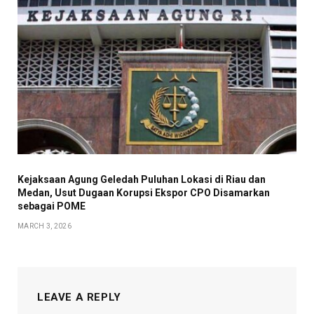
Kejaksaan Agung Geledah Puluhan Lokasi di Riau dan
Medan, Usut Dugaan Korupsi Ekspor CPO Disamarkan
sebagai POME
MARCH 3, 2026
LEAVE A REPLY