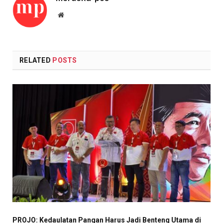
Website
RELATED
POSTS
PROJO: Kedaulatan Pangan Harus Jadi Benteng Utama di