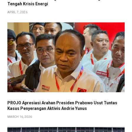
Tengah Krisis Energi
APRIL 7, 2026
PROJO Apresiasi Arahan Presiden Prabowo Usut Tuntas
Kasus Penyerangan Aktivis Andrie Yunus
MARCH 16, 2026