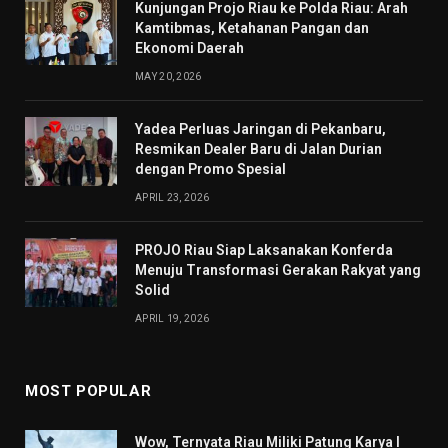
Kunjungan Projo Riau ke Polda Riau: Arah
Kamtibmas, Ketahanan Pangan dan
Ekonomi Daerah
MAY 20, 2026
Yadea Perluas Jaringan di Pekanbaru,
Resmikan Dealer Baru di Jalan Durian
dengan Promo Spesial
APRIL 23, 2026
PROJO Riau Siap Laksanakan Konferda
Menuju Transformasi Gerakan Rakyat yang
Solid
APRIL 19, 2026
MOST POPULAR
Wow, Ternyata Riau Miliki Patung Karya I