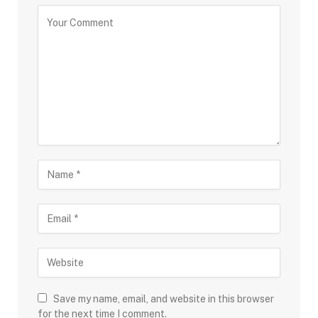
Save my name, email, and website in this browser
for the next time I comment.