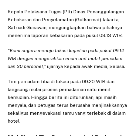
Kepala Pelaksana Tugas (Plt) Dinas Penanggulangan
Kebakaran dan Penyelamatan (Gulkarmat) Jakarta,
Satriadi Gunawan, mengungkapkan bahwa pihaknya
menerima laporan kebakaran pada pukul 09.13 WIB.
“Kami segera menuju lokasi kejadian pada pukul 09.14
WIB dengan mengerahkan enam unit mobil pemadam
dan 30 personel,”
ujarnya kepada awak media, Selasa.
Tim pemadam tiba di lokasi pada 09.20 WIB dan
langsung mulai proses pemadaman satu menit
kemudian. Hingga berita ini diturunkan, api masih
menyala, dan petugas terus berusaha menjinakkannya
sekaligus mengevakuasi tamu yang terjebak di dalam
hotel.