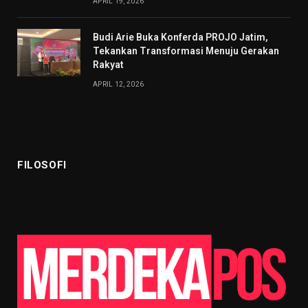
APRIL 19, 2026
Budi Arie Buka Konferda PROJO Jatim,
Tekankan Transformasi Menuju Gerakan
Rakyat
APRIL 12, 2026
FILOSOFI