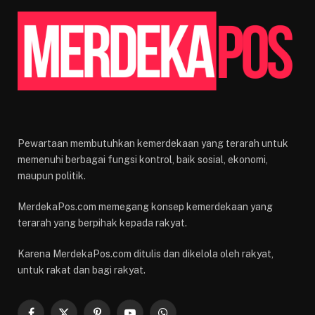
Pewartaan membutuhkan kemerdekaan yang terarah untuk
memenuhi berbagai fungsi kontrol, baik sosial, ekonomi,
maupun politik.
MerdekaPos.com memegang konsep kemerdekaan yang
terarah yang berpihak kepada rakyat.
Karena MerdekaPos.com ditulis dan dikelola oleh rakyat,
untuk rakat dan bagi rakyat.