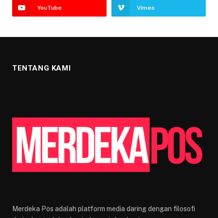
YouTube
Vimeo
TENTANG KAMI
Merdeka Pos adalah platform media daring dengan filosofi