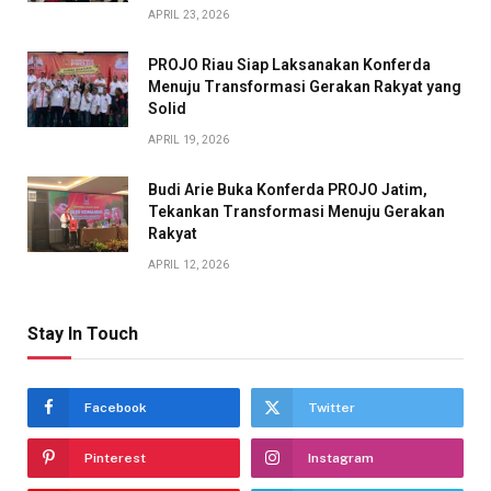
APRIL 23, 2026
PROJO Riau Siap Laksanakan Konferda
Menuju Transformasi Gerakan Rakyat yang
Solid
APRIL 19, 2026
Budi Arie Buka Konferda PROJO Jatim,
Tekankan Transformasi Menuju Gerakan
Rakyat
APRIL 12, 2026
Stay In Touch
Facebook
Twitter
Pinterest
Instagram