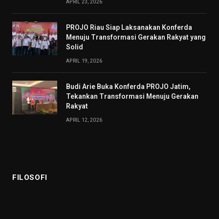
APRIL 23, 2026
PROJO Riau Siap Laksanakan Konferda
Menuju Transformasi Gerakan Rakyat yang
Solid
APRIL 19, 2026
Budi Arie Buka Konferda PROJO Jatim,
Tekankan Transformasi Menuju Gerakan
Rakyat
APRIL 12, 2026
FILOSOFI