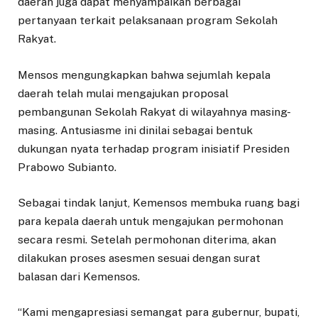
daerah juga dapat menyampaikan berbagai
pertanyaan terkait pelaksanaan program Sekolah
Rakyat.
Mensos mengungkapkan bahwa sejumlah kepala
daerah telah mulai mengajukan proposal
pembangunan Sekolah Rakyat di wilayahnya masing-
masing. Antusiasme ini dinilai sebagai bentuk
dukungan nyata terhadap program inisiatif Presiden
Prabowo Subianto.
Sebagai tindak lanjut, Kemensos membuka ruang bagi
para kepala daerah untuk mengajukan permohonan
secara resmi. Setelah permohonan diterima, akan
dilakukan proses asesmen sesuai dengan surat
balasan dari Kemensos.
“Kami mengapresiasi semangat para gubernur, bupati,