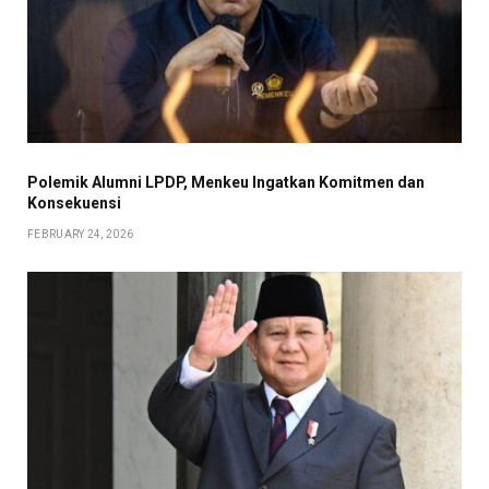
Polemik Alumni LPDP, Menkeu Ingatkan Komitmen dan
Konsekuensi
FEBRUARY 24, 2026