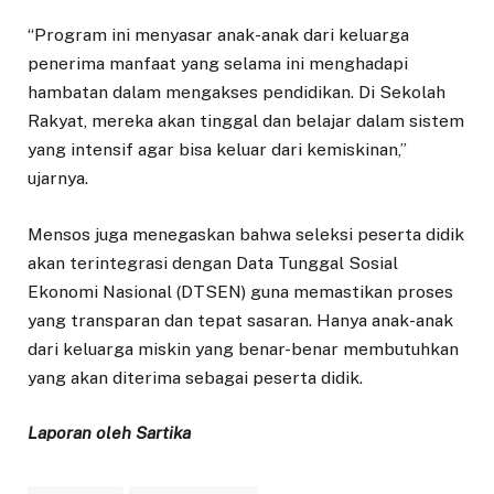
“Program ini menyasar anak-anak dari keluarga
penerima manfaat yang selama ini menghadapi
hambatan dalam mengakses pendidikan. Di Sekolah
Rakyat, mereka akan tinggal dan belajar dalam sistem
yang intensif agar bisa keluar dari kemiskinan,”
ujarnya.
Mensos juga menegaskan bahwa seleksi peserta didik
akan terintegrasi dengan Data Tunggal Sosial
Ekonomi Nasional (DTSEN) guna memastikan proses
yang transparan dan tepat sasaran. Hanya anak-anak
dari keluarga miskin yang benar-benar membutuhkan
yang akan diterima sebagai peserta didik.
Laporan oleh Sartika