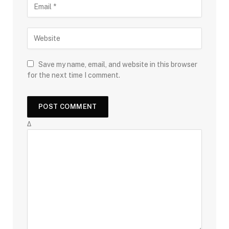
Save my name, email, and website in this browser
for the next time I comment.
Δ