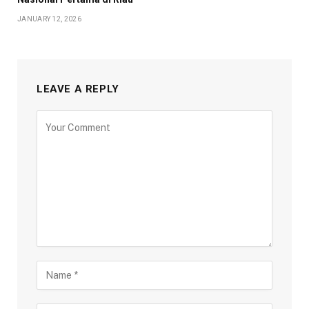
JANUARY 12, 2026
LEAVE A REPLY