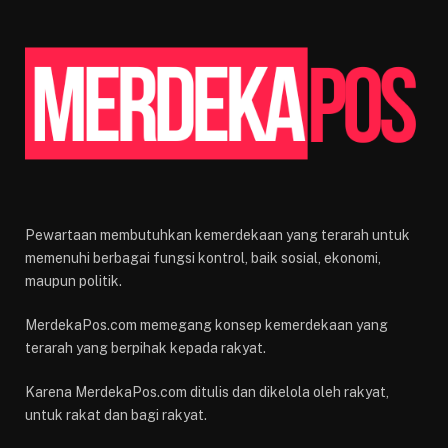
Pewartaan membutuhkan kemerdekaan yang terarah untuk
memenuhi berbagai fungsi kontrol, baik sosial, ekonomi,
maupun politik.
MerdekaPos.com memegang konsep kemerdekaan yang
terarah yang berpihak kepada rakyat.
Karena MerdekaPos.com ditulis dan dikelola oleh rakyat,
untuk rakat dan bagi rakyat.