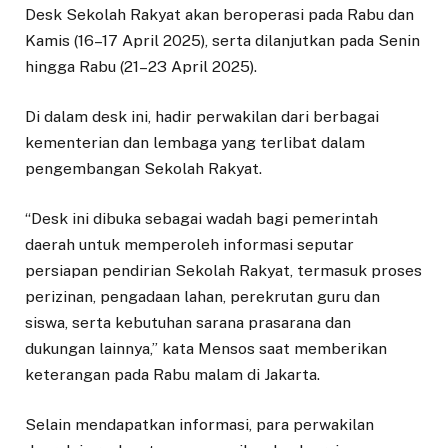
Desk Sekolah Rakyat akan beroperasi pada Rabu dan
Kamis (16–17 April 2025), serta dilanjutkan pada Senin
hingga Rabu (21–23 April 2025).
Di dalam desk ini, hadir perwakilan dari berbagai
kementerian dan lembaga yang terlibat dalam
pengembangan Sekolah Rakyat.
“Desk ini dibuka sebagai wadah bagi pemerintah
daerah untuk memperoleh informasi seputar
persiapan pendirian Sekolah Rakyat, termasuk proses
perizinan, pengadaan lahan, perekrutan guru dan
siswa, serta kebutuhan sarana prasarana dan
dukungan lainnya,” kata Mensos saat memberikan
keterangan pada Rabu malam di Jakarta.
Selain mendapatkan informasi, para perwakilan