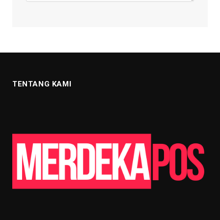
TENTANG KAMI