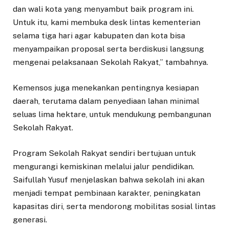
dan wali kota yang menyambut baik program ini.
Untuk itu, kami membuka desk lintas kementerian
selama tiga hari agar kabupaten dan kota bisa
menyampaikan proposal serta berdiskusi langsung
mengenai pelaksanaan Sekolah Rakyat,” tambahnya.
Kemensos juga menekankan pentingnya kesiapan
daerah, terutama dalam penyediaan lahan minimal
seluas lima hektare, untuk mendukung pembangunan
Sekolah Rakyat.
Program Sekolah Rakyat sendiri bertujuan untuk
mengurangi kemiskinan melalui jalur pendidikan.
Saifullah Yusuf menjelaskan bahwa sekolah ini akan
menjadi tempat pembinaan karakter, peningkatan
kapasitas diri, serta mendorong mobilitas sosial lintas
generasi.