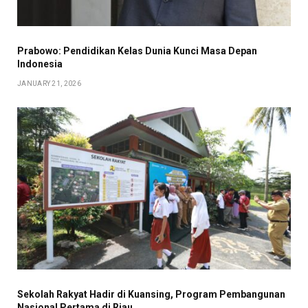
Prabowo: Pendidikan Kelas Dunia Kunci Masa Depan
Indonesia
JANUARY 21, 2026
Sekolah Rakyat Hadir di Kuansing, Program Pembangunan
Nasional Pertama di Riau