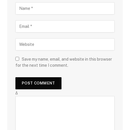
Save my name, email, and website in this browser
for the next time I comment.
Δ