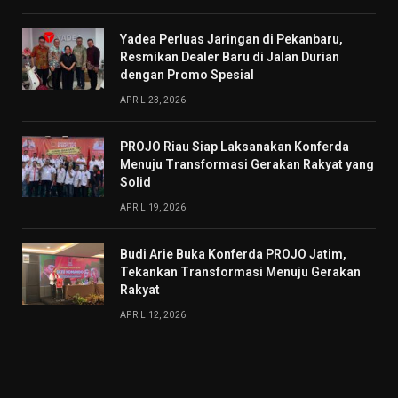
Yadea Perluas Jaringan di Pekanbaru,
Resmikan Dealer Baru di Jalan Durian
dengan Promo Spesial
APRIL 23, 2026
PROJO Riau Siap Laksanakan Konferda
Menuju Transformasi Gerakan Rakyat yang
Solid
APRIL 19, 2026
Budi Arie Buka Konferda PROJO Jatim,
Tekankan Transformasi Menuju Gerakan
Rakyat
APRIL 12, 2026