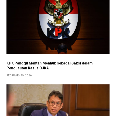
KPK Panggil Mantan Menhub sebagai Saksi dalam
Pengusutan Kasus DJKA
FEBRUARY 19, 2026