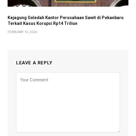
Kejagung Geledah Kantor Perusahaan Sawit di Pekanbaru
Terkait Kasus Korupsi Rp14 Triliun
FEBRUARY 13, 2026
LEAVE A REPLY