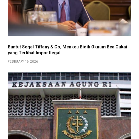
Buntut Segel Tiffany & Co, Menkeu Bidik Oknum Bea Cukai
yang Terlibat Impor Ilegal
FEBRUARY 16, 2026