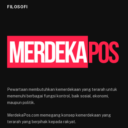
FILOSOFI
Pewartaan membutuhkan kemerdekaan yang terarah untuk
memenuhi berbagai fungsi kontrol, baik sosial, ekonomi,
maupun politik.
MerdekaPos.com memegang konsep kemerdekaan yang
terarah yang berpihak kepada rakyat.