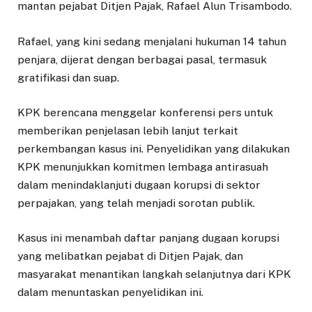
mantan pejabat Ditjen Pajak, Rafael Alun Trisambodo.
Rafael, yang kini sedang menjalani hukuman 14 tahun
penjara, dijerat dengan berbagai pasal, termasuk
gratifikasi dan suap.
KPK berencana menggelar konferensi pers untuk
memberikan penjelasan lebih lanjut terkait
perkembangan kasus ini. Penyelidikan yang dilakukan
KPK menunjukkan komitmen lembaga antirasuah
dalam menindaklanjuti dugaan korupsi di sektor
perpajakan, yang telah menjadi sorotan publik.
Kasus ini menambah daftar panjang dugaan korupsi
yang melibatkan pejabat di Ditjen Pajak, dan
masyarakat menantikan langkah selanjutnya dari KPK
dalam menuntaskan penyelidikan ini.