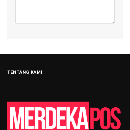
TENTANG KAMI