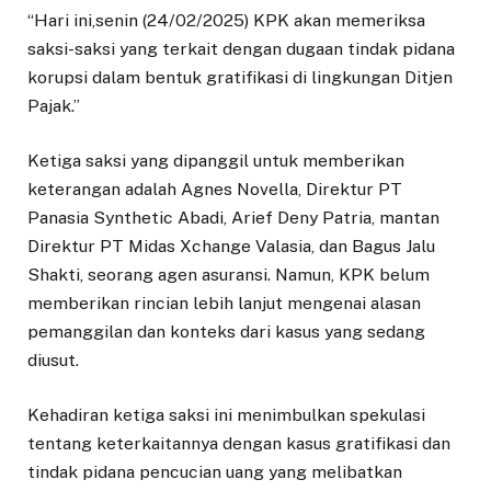
“Hari ini,senin (24/02/2025) KPK akan memeriksa
saksi-saksi yang terkait dengan dugaan tindak pidana
korupsi dalam bentuk gratifikasi di lingkungan Ditjen
Pajak.”
Ketiga saksi yang dipanggil untuk memberikan
keterangan adalah Agnes Novella, Direktur PT
Panasia Synthetic Abadi, Arief Deny Patria, mantan
Direktur PT Midas Xchange Valasia, dan Bagus Jalu
Shakti, seorang agen asuransi. Namun, KPK belum
memberikan rincian lebih lanjut mengenai alasan
pemanggilan dan konteks dari kasus yang sedang
diusut.
Kehadiran ketiga saksi ini menimbulkan spekulasi
tentang keterkaitannya dengan kasus gratifikasi dan
tindak pidana pencucian uang yang melibatkan