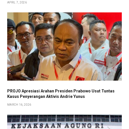
APRIL 7, 2026
PROJO Apresiasi Arahan Presiden Prabowo Usut Tuntas
Kasus Penyerangan Aktivis Andrie Yunus
MARCH 16, 2026