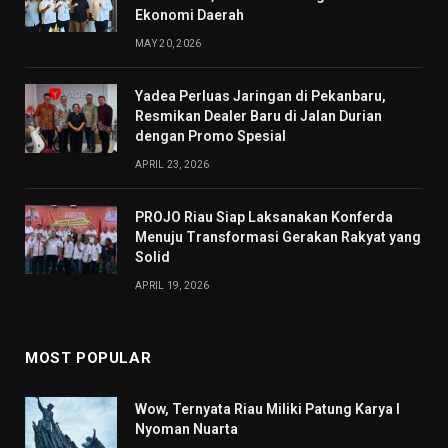
Ekonomi Daerah
MAY 20, 2026
Yadea Perluas Jaringan di Pekanbaru,
Resmikan Dealer Baru di Jalan Durian
dengan Promo Spesial
APRIL 23, 2026
PROJO Riau Siap Laksanakan Konferda
Menuju Transformasi Gerakan Rakyat yang
Solid
APRIL 19, 2026
MOST POPULAR
Wow, Ternyata Riau Miliki Patung Karya I
Nyoman Nuarta