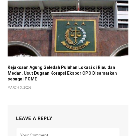
Kejaksaan Agung Geledah Puluhan Lokasi di Riau dan
Medan, Usut Dugaan Korupsi Ekspor CPO Disamarkan
sebagai POME
MARCH 3, 2026
LEAVE A REPLY