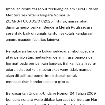
Imbauan resmi tersebut tertuang dalam Surat Edaran
Menteri Sekretaris Negara Nomor B-
20/M/S/TU.00.03/07/2025. Intinya, masyarakat
diminta mengibarkan Bendera Merah Putih secara
serentak, baik di rumah, kantor, sekolah, kendaraan
umum, maupun fasilitas lainnya.
Pengibaran bendera bukan sekadar simbol upacara
atau peringatan, melainkan cermin rasa bangga dan
hormat pada perjuangan bangsa. Bahkan dalam surat
edaran disebutkan, masyarakat yang tidak mampu
akan difasilitasi pemerintah daerah untuk
mendapatkan bendera secara gratis.
Berdasarkan Undang-Undang Nomor 24 Tahun 2009,
bendera negara wajib dikibarkan saat peringatan Hari