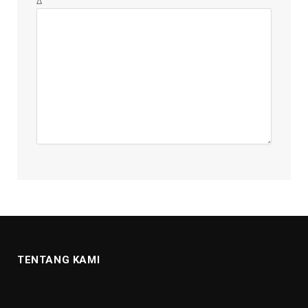
Δ
TENTANG KAMI