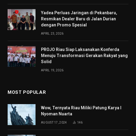
Yadea Perluas Jaringan di Pekanbaru,
Resmikan Dealer Baru di Jalan Durian
dengan Promo Spesial
APRIL 23, 2026
PROJO Riau Siap Laksanakan Konferda
Menuju Transformasi Gerakan Rakyat yang
Solid
APRIL 19, 2026
MOST POPULAR
Wow, Ternyata Riau Miliki Patung Karya I
Nyoman Nuarta
AUGUST 17, 2024
146