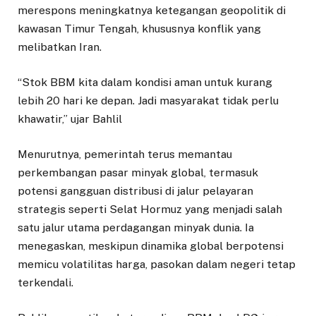
merespons meningkatnya ketegangan geopolitik di
kawasan Timur Tengah, khususnya konflik yang
melibatkan Iran.
“Stok BBM kita dalam kondisi aman untuk kurang
lebih 20 hari ke depan. Jadi masyarakat tidak perlu
khawatir,” ujar Bahlil
Menurutnya, pemerintah terus memantau
perkembangan pasar minyak global, termasuk
potensi gangguan distribusi di jalur pelayaran
strategis seperti Selat Hormuz yang menjadi salah
satu jalur utama perdagangan minyak dunia. Ia
menegaskan, meskipun dinamika global berpotensi
memicu volatilitas harga, pasokan dalam negeri tetap
terkendali.