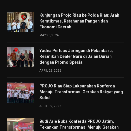
Kunjungan Projo Riau ke Polda Riau: Arah
Kamtibmas, Ketahanan Pangan dan
Ekonomi Daerah
MAY 20, 2026
Yadea Perluas Jaringan di Pekanbaru,
Resmikan Dealer Baru di Jalan Durian
dengan Promo Spesial
APRIL 23, 2026
PROJO Riau Siap Laksanakan Konferda
Menuju Transformasi Gerakan Rakyat yang
Solid
APRIL 19, 2026
Budi Arie Buka Konferda PROJO Jatim,
Tekankan Transformasi Menuju Gerakan