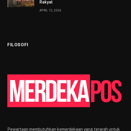
Rakyat
APRIL 12, 2026
FILOSOFI
Pewartaan membutuhkan kemerdekaan yang terarah untuk