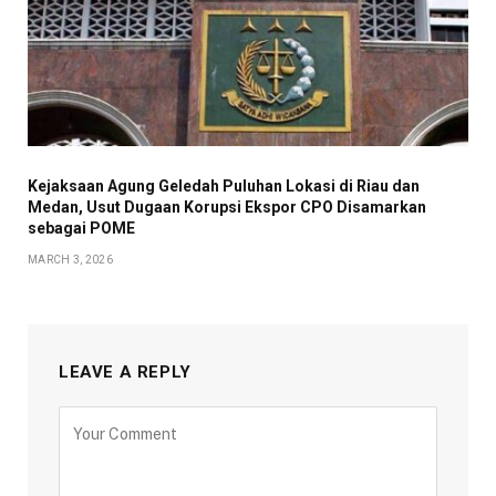
Kejaksaan Agung Geledah Puluhan Lokasi di Riau dan
Medan, Usut Dugaan Korupsi Ekspor CPO Disamarkan
sebagai POME
MARCH 3, 2026
LEAVE A REPLY