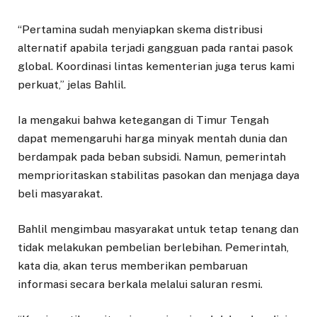
“Pertamina sudah menyiapkan skema distribusi
alternatif apabila terjadi gangguan pada rantai pasok
global. Koordinasi lintas kementerian juga terus kami
perkuat,” jelas Bahlil.
Ia mengakui bahwa ketegangan di Timur Tengah
dapat memengaruhi harga minyak mentah dunia dan
berdampak pada beban subsidi. Namun, pemerintah
memprioritaskan stabilitas pasokan dan menjaga daya
beli masyarakat.
Bahlil mengimbau masyarakat untuk tetap tenang dan
tidak melakukan pembelian berlebihan. Pemerintah,
kata dia, akan terus memberikan pembaruan
informasi secara berkala melalui saluran resmi.