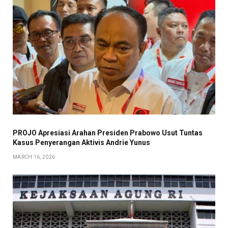
PROJO Apresiasi Arahan Presiden Prabowo Usut Tuntas
Kasus Penyerangan Aktivis Andrie Yunus
MARCH 16, 2026