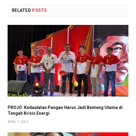
RELATED
POSTS
PROJO: Kedaulatan Pangan Harus Jadi Benteng Utama di
Tengah Krisis Energi
APRIL 7, 2026