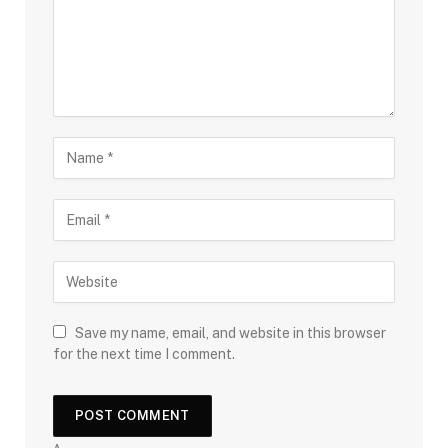
Save my name, email, and website in this browser
for the next time I comment.