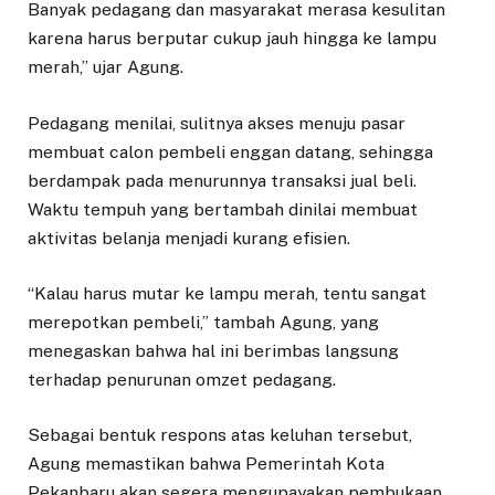
Banyak pedagang dan masyarakat merasa kesulitan
karena harus berputar cukup jauh hingga ke lampu
merah,” ujar Agung.
Pedagang menilai, sulitnya akses menuju pasar
membuat calon pembeli enggan datang, sehingga
berdampak pada menurunnya transaksi jual beli.
Waktu tempuh yang bertambah dinilai membuat
aktivitas belanja menjadi kurang efisien.
“Kalau harus mutar ke lampu merah, tentu sangat
merepotkan pembeli,” tambah Agung, yang
menegaskan bahwa hal ini berimbas langsung
terhadap penurunan omzet pedagang.
Sebagai bentuk respons atas keluhan tersebut,
Agung memastikan bahwa Pemerintah Kota
Pekanbaru akan segera mengupayakan pembukaan