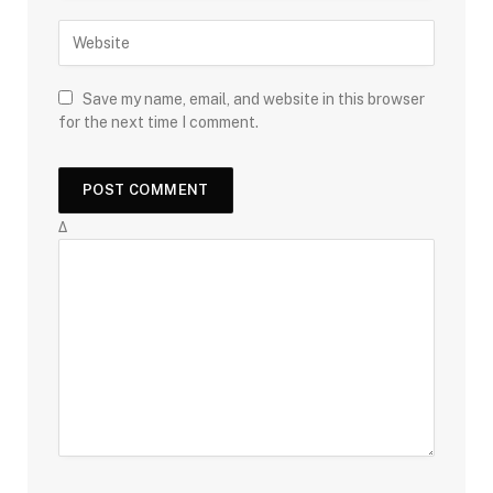
Save my name, email, and website in this browser
for the next time I comment.
Δ