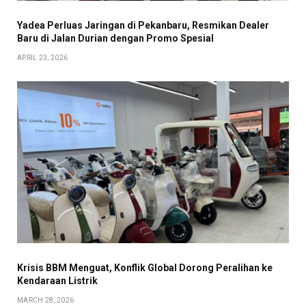
Yadea Perluas Jaringan di Pekanbaru, Resmikan Dealer
Baru di Jalan Durian dengan Promo Spesial
APRIL 23, 2026
Krisis BBM Menguat, Konflik Global Dorong Peralihan ke
Kendaraan Listrik
MARCH 28, 2026