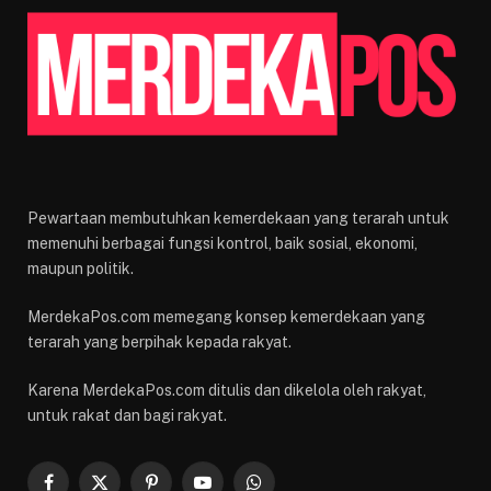
Pewartaan membutuhkan kemerdekaan yang terarah untuk
memenuhi berbagai fungsi kontrol, baik sosial, ekonomi,
maupun politik.
MerdekaPos.com memegang konsep kemerdekaan yang
terarah yang berpihak kepada rakyat.
Karena MerdekaPos.com ditulis dan dikelola oleh rakyat,
untuk rakat dan bagi rakyat.