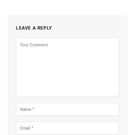
LEAVE A REPLY