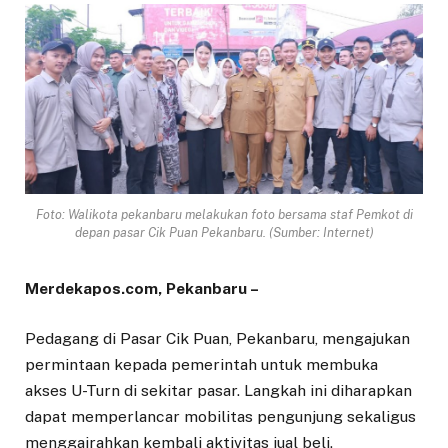
Foto: Walikota pekanbaru melakukan foto bersama staf Pemkot di
depan pasar Cik Puan Pekanbaru. (Sumber: Internet)
Merdekapos.com, Pekanbaru –
Pedagang di Pasar Cik Puan, Pekanbaru, mengajukan
permintaan kepada pemerintah untuk membuka
akses U-Turn di sekitar pasar. Langkah ini diharapkan
dapat memperlancar mobilitas pengunjung sekaligus
menggairahkan kembali aktivitas jual beli.