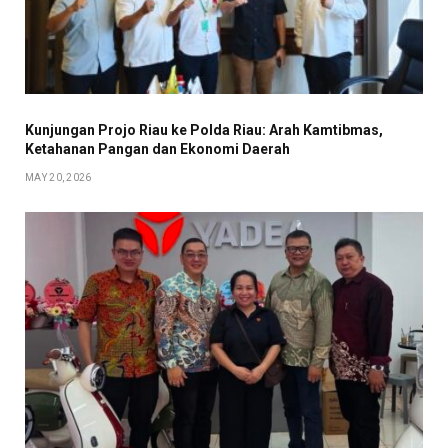
Kunjungan Projo Riau ke Polda Riau: Arah Kamtibmas,
Ketahanan Pangan dan Ekonomi Daerah
MAY 20, 2026