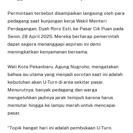
Permintaan tersebut disampaikan langsung oleh para
pedagang saat kunjungan kerja Wakil Menteri
Perdagangan, Dyah Roro Esti, ke Pasar Cik Puan pada
Senin, 28 April 2025. Mereka berharap pemerintah
dapat segera menanggapi aspirasi ini demi
meningkatkan kenyamanan bersama.
Wali Kota Pekanbaru, Agung Nugroho, mengatakan
bahwa isu utama yang menjadi sorotan saat ini adalah
kebutuhan akan U-Turn di area sekitar pasar.
Menurutnya, banyak pedagang dan warga
mengeluhkan jauhnya jarak tempuh karena harus
memutar hingga ke lampu merah untuk mencapai
pasar.
“Topik hangat hari ini adalah pembukaan U-Turn.