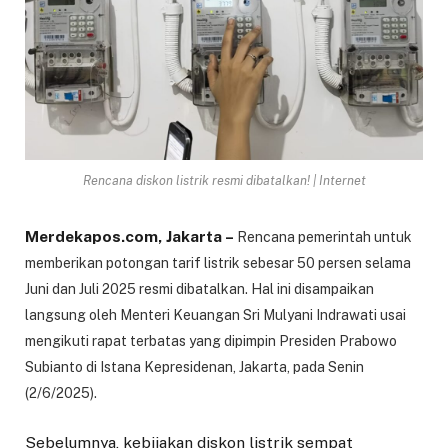
Rencana diskon listrik resmi dibatalkan! | Internet
Merdekapos.com, Jakarta –
Rencana pemerintah untuk
memberikan potongan tarif listrik sebesar 50 persen selama
Juni dan Juli 2025 resmi dibatalkan. Hal ini disampaikan
langsung oleh Menteri Keuangan Sri Mulyani Indrawati usai
mengikuti rapat terbatas yang dipimpin Presiden Prabowo
Subianto di Istana Kepresidenan, Jakarta, pada Senin
(2/6/2025).
Sebelumnya, kebijakan diskon listrik sempat