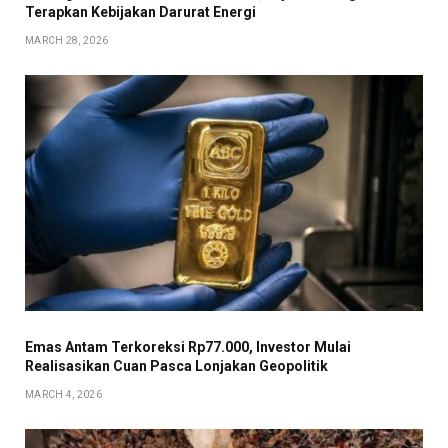
Terapkan Kebijakan Darurat Energi
MARCH 28, 2026
Emas Antam Terkoreksi Rp77.000, Investor Mulai
Realisasikan Cuan Pasca Lonjakan Geopolitik
MARCH 4, 2026