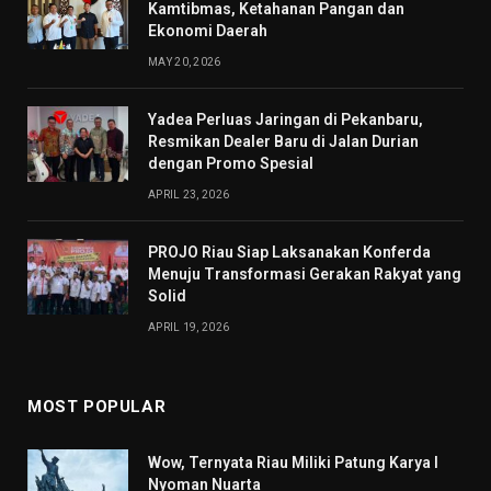
Kamtibmas, Ketahanan Pangan dan
Ekonomi Daerah
MAY 20, 2026
Yadea Perluas Jaringan di Pekanbaru,
Resmikan Dealer Baru di Jalan Durian
dengan Promo Spesial
APRIL 23, 2026
PROJO Riau Siap Laksanakan Konferda
Menuju Transformasi Gerakan Rakyat yang
Solid
APRIL 19, 2026
MOST POPULAR
Wow, Ternyata Riau Miliki Patung Karya I
Nyoman Nuarta