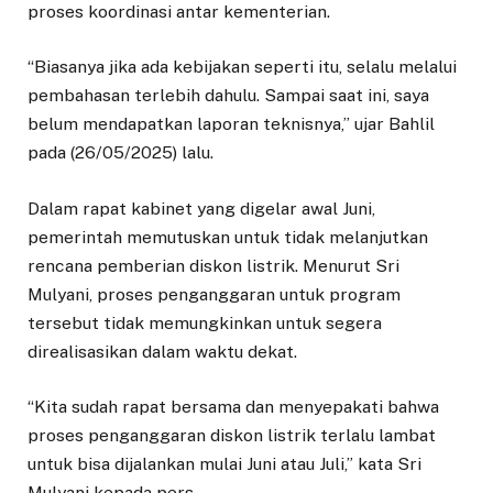
proses koordinasi antar kementerian.
“Biasanya jika ada kebijakan seperti itu, selalu melalui
pembahasan terlebih dahulu. Sampai saat ini, saya
belum mendapatkan laporan teknisnya,” ujar Bahlil
pada (26/05/2025) lalu.
Dalam rapat kabinet yang digelar awal Juni,
pemerintah memutuskan untuk tidak melanjutkan
rencana pemberian diskon listrik. Menurut Sri
Mulyani, proses penganggaran untuk program
tersebut tidak memungkinkan untuk segera
direalisasikan dalam waktu dekat.
“Kita sudah rapat bersama dan menyepakati bahwa
proses penganggaran diskon listrik terlalu lambat
untuk bisa dijalankan mulai Juni atau Juli,” kata Sri
Mulyani kepada pers.