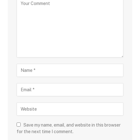
Save my name, email, and website in this browser
for the next time I comment.