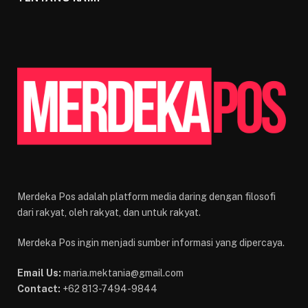
Merdeka Pos adalah platform media daring dengan filosofi
dari rakyat, oleh rakyat, dan untuk rakyat.
Merdeka Pos ingin menjadi sumber informasi yang dipercaya.
Email Us:
maria.mektania@gmail.com
Contact:
+62 813-7494-9844