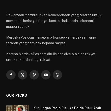
Pewartaan membutuhkan kemerdekaan yang terarah untuk
memenuhi berbagai fungsi kontrol, baik sosial, ekonomi,
maupun politik.
MerdekaPos.com memegang konsep kemerdekaan yang
terarah yang berpihak kepada rakyat.
Karena MerdekaPos.com ditulis dan dikelola oleh rakyat,
untuk rakat dan bagi rakyat.
Facebook
X
Pinterest
YouTube
WhatsApp
(Twitter)
OUR PICKS
Kunjungan Projo Riau ke Polda Riau: Arah