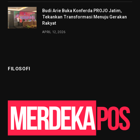
Budi Arie Buka Konferda PROJO Jatim,
Tekankan Transformasi Menuju Gerakan
Rakyat
APRIL 12, 2026
FILOSOFI