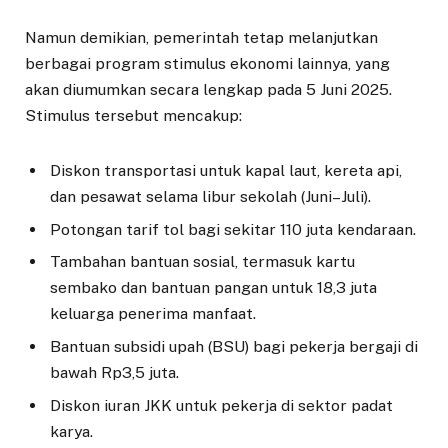
Namun demikian, pemerintah tetap melanjutkan
berbagai program stimulus ekonomi lainnya, yang
akan diumumkan secara lengkap pada 5 Juni 2025.
Stimulus tersebut mencakup:
Diskon transportasi untuk kapal laut, kereta api,
dan pesawat selama libur sekolah (Juni–Juli).
Potongan tarif tol bagi sekitar 110 juta kendaraan.
Tambahan bantuan sosial, termasuk kartu
sembako dan bantuan pangan untuk 18,3 juta
keluarga penerima manfaat.
Bantuan subsidi upah (BSU) bagi pekerja bergaji di
bawah Rp3,5 juta.
Diskon iuran JKK untuk pekerja di sektor padat
karya.