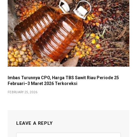
Imbas Turunnya CPO, Harga TBS Sawit Riau Periode 25
Februari–3 Maret 2026 Terkoreksi
FEBRUARY 25, 2026
LEAVE A REPLY