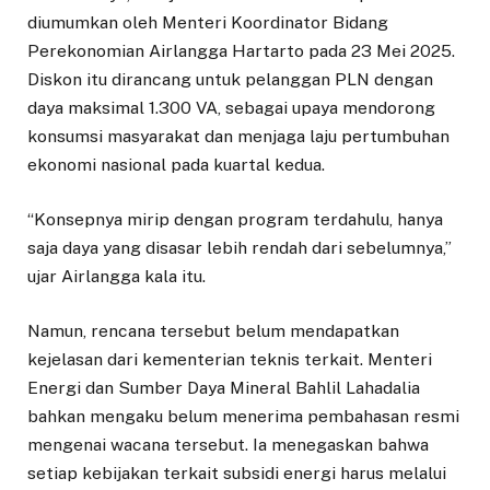
diumumkan oleh Menteri Koordinator Bidang
Perekonomian Airlangga Hartarto pada 23 Mei 2025.
Diskon itu dirancang untuk pelanggan PLN dengan
daya maksimal 1.300 VA, sebagai upaya mendorong
konsumsi masyarakat dan menjaga laju pertumbuhan
ekonomi nasional pada kuartal kedua.
“Konsepnya mirip dengan program terdahulu, hanya
saja daya yang disasar lebih rendah dari sebelumnya,”
ujar Airlangga kala itu.
Namun, rencana tersebut belum mendapatkan
kejelasan dari kementerian teknis terkait. Menteri
Energi dan Sumber Daya Mineral Bahlil Lahadalia
bahkan mengaku belum menerima pembahasan resmi
mengenai wacana tersebut. Ia menegaskan bahwa
setiap kebijakan terkait subsidi energi harus melalui