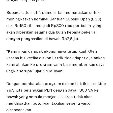
Sebagai alternatif, pemerintah memutuskan untuk
meningkatkan nominal Bantuan Subsidi Upah (BSU)
dari Rp150 ribu menjadi Rp300 ribu per bulan, yang
akan diberikan selama dua bulan kepada pekerja
dengan penghasilan di bawah Rp3,5 juta.
“Kami ingin dampak ekonominya tetap kuat. Oleh
karena itu, ketika diskon listrik tidak dapat dijalankan,
kami alihkan ke program yang bisa memberikan daya
ungkit serupa,” ujar Sri Mulyani.
Dengan pembatalan program diskon listrik ini, sekitar
79,3 juta pelanggan PLN dengan daya 1.300 VA ke
bawah yang semula menjadi sasaran tidak akan
mendapatkan potongan tagihan seperti yang
direncanakan.