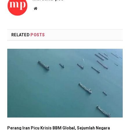
Website
RELATED
POSTS
Perang Iran Picu Krisis BBM Global, Sejumlah Negara