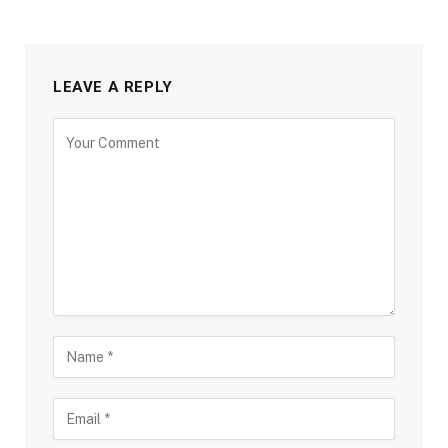
LEAVE A REPLY