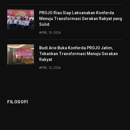
PROJO Riau Siap Laksanakan Konferda
Menuju Transformasi Gerakan Rakyat yang
Solid
APRIL 19, 2026
Budi Arie Buka Konferda PROJO Jatim,
Tekankan Transformasi Menuju Gerakan
Rakyat
APRIL 12, 2026
FILOSOFI