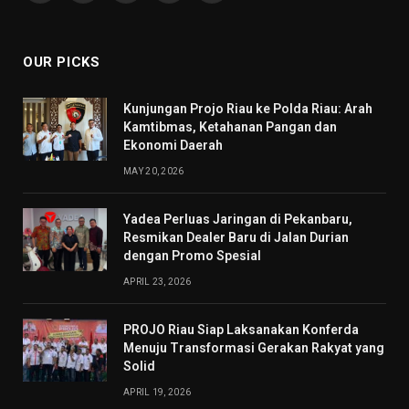
(Twitter)
OUR PICKS
Kunjungan Projo Riau ke Polda Riau: Arah
Kamtibmas, Ketahanan Pangan dan
Ekonomi Daerah
MAY 20, 2026
Yadea Perluas Jaringan di Pekanbaru,
Resmikan Dealer Baru di Jalan Durian
dengan Promo Spesial
APRIL 23, 2026
PROJO Riau Siap Laksanakan Konferda
Menuju Transformasi Gerakan Rakyat yang
Solid
APRIL 19, 2026