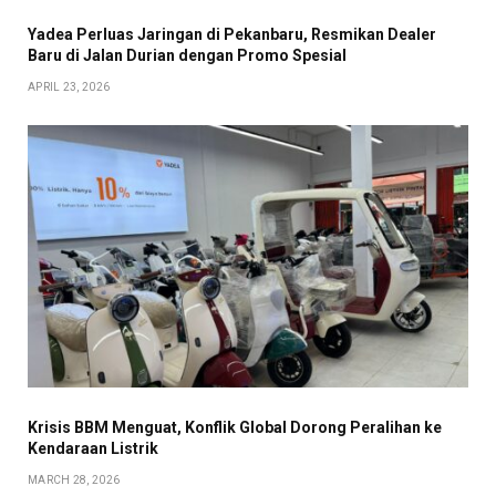
Yadea Perluas Jaringan di Pekanbaru, Resmikan Dealer
Baru di Jalan Durian dengan Promo Spesial
APRIL 23, 2026
Krisis BBM Menguat, Konflik Global Dorong Peralihan ke
Kendaraan Listrik
MARCH 28, 2026