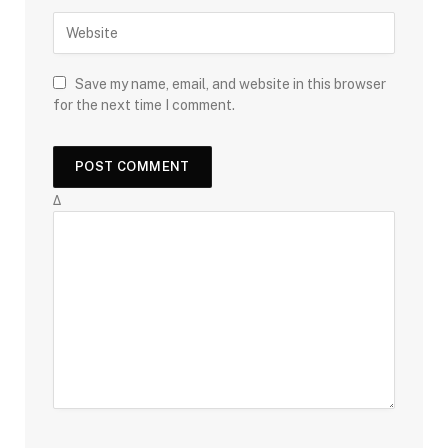
Save my name, email, and website in this browser
for the next time I comment.
Δ