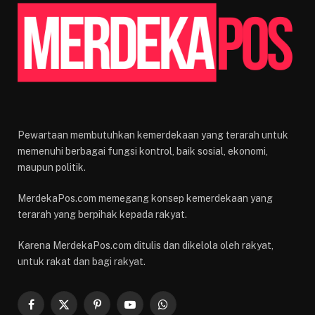
Pewartaan membutuhkan kemerdekaan yang terarah untuk
memenuhi berbagai fungsi kontrol, baik sosial, ekonomi,
maupun politik.
MerdekaPos.com memegang konsep kemerdekaan yang
terarah yang berpihak kepada rakyat.
Karena MerdekaPos.com ditulis dan dikelola oleh rakyat,
untuk rakat dan bagi rakyat.
Facebook
X
Pinterest
YouTube
WhatsApp