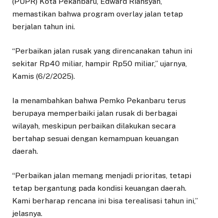
(PUPR) Kota Pekanbaru, Edward Riansyah,
memastikan bahwa program overlay jalan tetap
berjalan tahun ini.
“Perbaikan jalan rusak yang direncanakan tahun ini
sekitar Rp40 miliar, hampir Rp50 miliar,” ujarnya,
Kamis (6/2/2025).
Ia menambahkan bahwa Pemko Pekanbaru terus
berupaya memperbaiki jalan rusak di berbagai
wilayah, meskipun perbaikan dilakukan secara
bertahap sesuai dengan kemampuan keuangan
daerah.
“Perbaikan jalan memang menjadi prioritas, tetapi
tetap bergantung pada kondisi keuangan daerah.
Kami berharap rencana ini bisa terealisasi tahun ini,”
jelasnya.