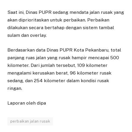
Saat ini, Dinas PUPR sedang mendata jalan rusak yang
akan diprioritaskan untuk perbaikan. Perbaikan
dilakukan secara bertahap dengan sistem tambal
sulam dan overlay.
Berdasarkan data Dinas PUPR Kota Pekanbaru, total
panjang ruas jalan yang rusak hampir mencapai 500
kilometer. Dari jumlah tersebut, 109 kilometer
mengalami kerusakan berat, 96 kilometer rusak
sedang, dan 254 kilometer dalam kondisi rusak
ringan.
Laporan oleh dipa
perbaikan jalan rusak