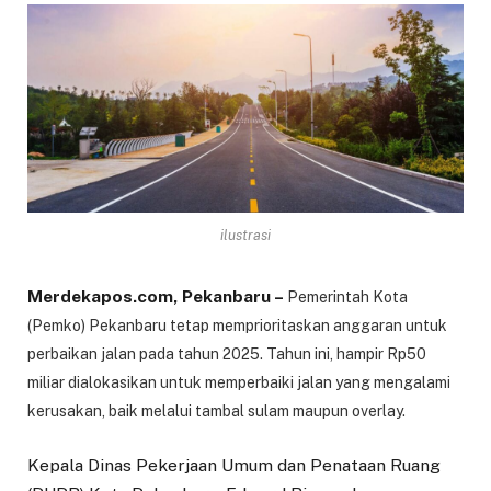
ilustrasi
Merdekapos.com, Pekanbaru –
Pemerintah Kota
(Pemko) Pekanbaru tetap memprioritaskan anggaran untuk
perbaikan jalan pada tahun 2025. Tahun ini, hampir Rp50
miliar dialokasikan untuk memperbaiki jalan yang mengalami
kerusakan, baik melalui tambal sulam maupun overlay.
Kepala Dinas Pekerjaan Umum dan Penataan Ruang