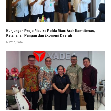
Kunjungan Projo Riau ke Polda Riau: Arah Kamtibmas,
Ketahanan Pangan dan Ekonomi Daerah
MAY 20, 2026