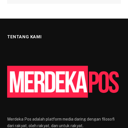
TENTANG KAMI
Merdeka Pos adalah platform media daring dengan filosofi
dari rakyat, oleh rakyat, dan untuk rakyat.