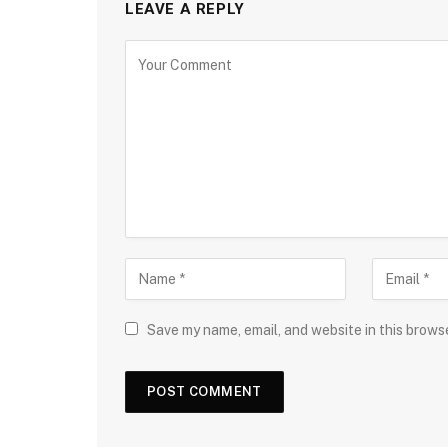
LEAVE A REPLY
Save my name, email, and website in this brows