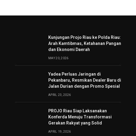
Kunjungan Projo Riau ke Polda Riau:
Arah Kamtibmas, Ketahanan Pangan
dan Ekonomi Daerah
MAY 20, 2026
Yadea Perluas Jaringan di
Pekanbaru, Resmikan Dealer Baru di
Jalan Durian dengan Promo Spesial
APRIL 23, 2026
PROJO Riau Siap Laksanakan
Konferda Menuju Transformasi
Gerakan Rakyat yang Solid
APRIL 19, 2026