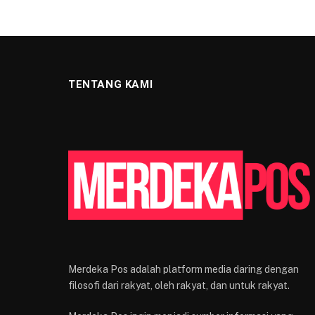
TENTANG KAMI
Merdeka Pos adalah platform media daring dengan
filosofi dari rakyat, oleh rakyat, dan untuk rakyat.