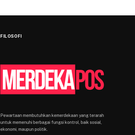
FILOSOFI
Pewartaan membutuhkan kemerdekaan yang terarah
untuk memenuhi berbagai fungsi kontrol, baik sosial,
ekonomi, maupun politik.