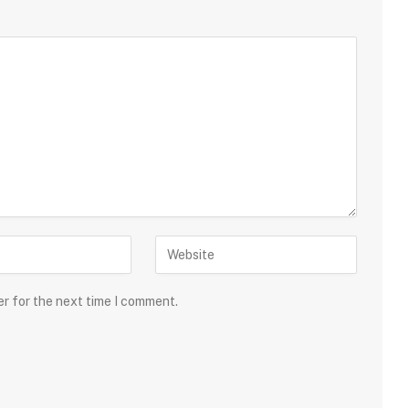
er for the next time I comment.