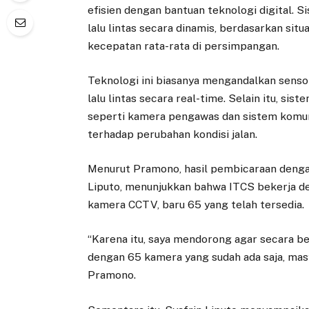
efisien dengan bantuan teknologi digital. 
lalu lintas secara dinamis, berdasarkan situ
kecepatan rata-rata di persimpangan.
Teknologi ini biasanya mengandalkan senso
lalu lintas secara real-time. Selain itu, s
seperti kamera pengawas dan sistem kom
terhadap perubahan kondisi jalan.
Menurut Pramono, hasil pembicaraan denga
Liputo, menunjukkan bahwa ITCS bekerja de
kamera CCTV, baru 65 yang telah tersedia.
“Karena itu, saya mendorong agar secara b
dengan 65 kamera yang sudah ada saja, mas
Pramono.