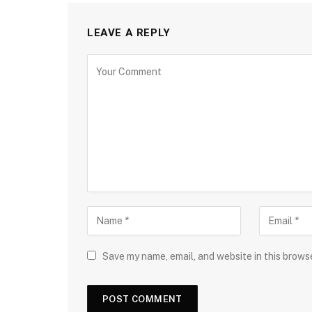
LEAVE A REPLY
Save my name, email, and website in this brows