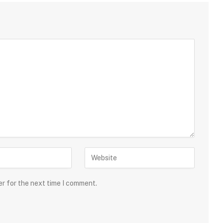
er for the next time I comment.