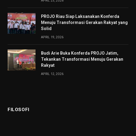
APRIL 23, 2026
PROJO Riau Siap Laksanakan Konferda
Menuju Transformasi Gerakan Rakyat yang
Solid
APRIL 19, 2026
Budi Arie Buka Konferda PROJO Jatim,
Tekankan Transformasi Menuju Gerakan
Rakyat
APRIL 12, 2026
FILOSOFI