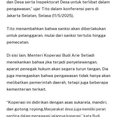
dan Desa serta Inspektorat Desa untuk terlibat dalam
pengawasan,” ujar Tito dalam konferensi pers di
Jakarta Selatan, Selasa (11/5/2025).
Tito menambahkan bahwa sanksi akan diberlakukan
untuk pelanggaran, mulai dari sanksi tertulis hingga
pemecatan.
Di sisi lain, Menteri Koperasi Budi Arie Setiadi
menekankan bahwa jika terjadi penyelewengan,
aparat penegak hukum akan segera turun tangan. Dia
juga menegaskan bahwa pengawasan tidak hanya akan
melibatkan pemerintah daerah, tetapi juga beberapa
kementerian terkait.
“Koperasi ini didirikan dengan asas sukarela, mandiri,
dan gotong royong.
Masyarakat desa juga memiliki peran
penting dalam mengawasi jalannya koperasi,” kata Budi.