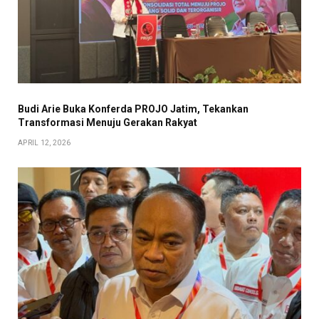
Budi Arie Buka Konferda PROJO Jatim, Tekankan
Transformasi Menuju Gerakan Rakyat
APRIL 12, 2026