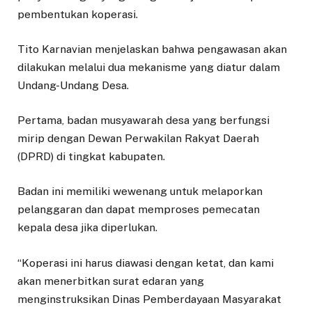
pembentukan koperasi.
Tito Karnavian menjelaskan bahwa pengawasan akan
dilakukan melalui dua mekanisme yang diatur dalam
Undang-Undang Desa.
Pertama, badan musyawarah desa yang berfungsi
mirip dengan Dewan Perwakilan Rakyat Daerah
(DPRD) di tingkat kabupaten.
Badan ini memiliki wewenang untuk melaporkan
pelanggaran dan dapat memproses pemecatan
kepala desa jika diperlukan.
“Koperasi ini harus diawasi dengan ketat, dan kami
akan menerbitkan surat edaran yang
menginstruksikan Dinas Pemberdayaan Masyarakat