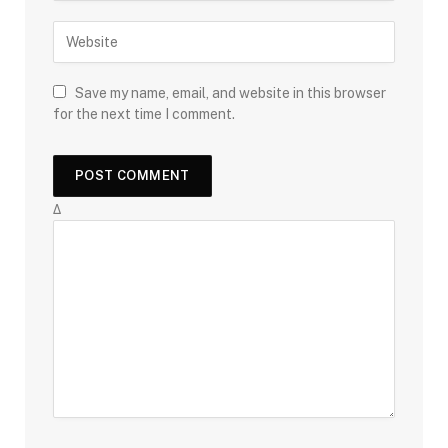
Save my name, email, and website in this browser
for the next time I comment.
Δ