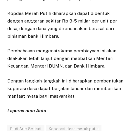
Kopdes Merah Putih diharapkan dapat dibentuk
dengan anggaran sekitar Rp 3-5 miliar per unit per
desa, dengan dana yang direncanakan berasal dari
pinjaman bank Himbara.
Pembahasan mengenai skema pembiayaan ini akan
dilakukan lebih lanjut dengan melibatkan Menteri
Keuangan, Menteri BUMN, dan Bank Himbara.
Dengan langkah-langkah ini, diharapkan pembentukan
koperasi desa dapat berjalan lancar dan memberikan
manfaat nyata bagi masyarakat.
Laporan oleh Anto
Budi Arie Setiadi
Koperasi desa merah putih