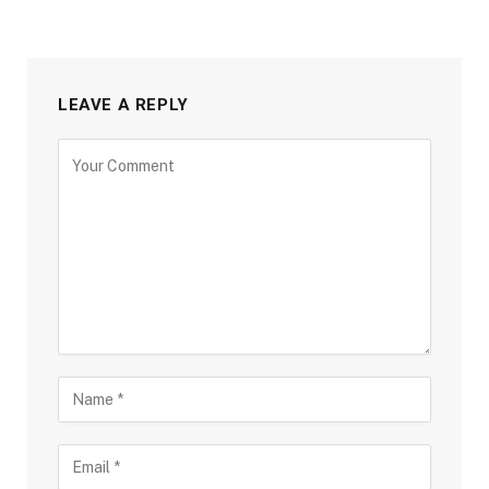
LEAVE A REPLY