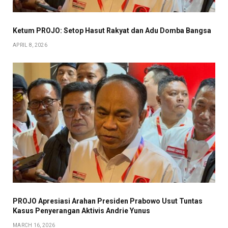
Ketum PROJO: Setop Hasut Rakyat dan Adu Domba Bangsa
APRIL 8, 2026
PROJO Apresiasi Arahan Presiden Prabowo Usut Tuntas
Kasus Penyerangan Aktivis Andrie Yunus
MARCH 16, 2026