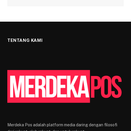
TENTANG KAMI
Merdeka Pos adalah platform media daring dengan filosofi