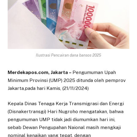
Ilustrasi Pencairan dana bansos 2025
Merdekapos.com, Jakarta –
Pengumuman Upah
Minimum Provinsi (UMP) 2025 ditunda oleh pemprov
Jakarta,pada hari Kamis, (21/11/2024)
Kepala Dinas Tenaga Kerja Transmigrasi dan Energi
(Disnakertransgi) Hari Nugroho mengatakan, bahwa
pengumuman UMP tidak jadi diumumkan hari ini,
sebab Dewan Pengupahan Naional masih mengkaji
nominal kenaikan yang tepat, dengan