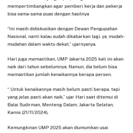
mempertimbangkan agar pemberi kerja dan pekerja
bisa sama-sama puas dengan hasilnya
“Ini masih didiskusikan dengan Dewan Pengupahan
Nasional, nanti kalau sudah dikabarkan lagi. ya, mudah-
mudahan dalam waktu dekat,” ujarnyanya.
Hari juga memastikan, UMP Jakarta 2025 kali ini akan
naik dari tahun sebelumnya. Namun, dia belum bisa
memastikan jumlah kenaikannya berapa persen.
“ Untuk kenaikannya masih belum pasti berapa, tapi
yang jelas pasti akan naik,” ujar Hari saat ditemui di
Balai Sudirman, Menteng Dalam, Jakarta Selatan,
Kamis (21/11/2024).
Kemungkinan UMP 2025 akan diumumkan usai