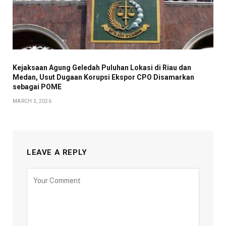
Kejaksaan Agung Geledah Puluhan Lokasi di Riau dan
Medan, Usut Dugaan Korupsi Ekspor CPO Disamarkan
sebagai POME
MARCH 3, 2026
LEAVE A REPLY