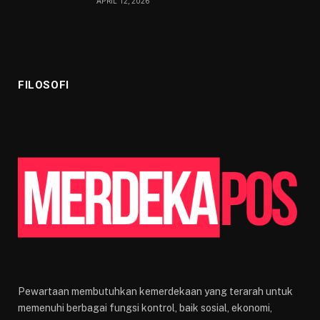
APRIL 12, 2026
FILOSOFI
Pewartaan membutuhkan kemerdekaan yang terarah untuk
memenuhi berbagai fungsi kontrol, baik sosial, ekonomi,