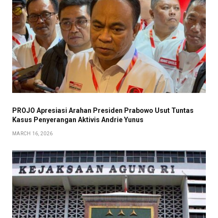
PROJO Apresiasi Arahan Presiden Prabowo Usut Tuntas
Kasus Penyerangan Aktivis Andrie Yunus
MARCH 16, 2026