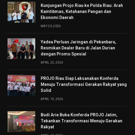
Kunjungan Projo Riau ke Polda Riau: Arah
Kamtibmas, Ketahanan Pangan dan
Ekonomi Daerah
MAY 20, 2026
Yadea Perluas Jaringan di Pekanbaru,
Resmikan Dealer Baru di Jalan Durian
dengan Promo Spesial
APRIL 23, 2026
PROJO Riau Siap Laksanakan Konferda
Menuju Transformasi Gerakan Rakyat yang
Solid
APRIL 19, 2026
Budi Arie Buka Konferda PROJO Jatim,
Tekankan Transformasi Menuju Gerakan
Rakyat