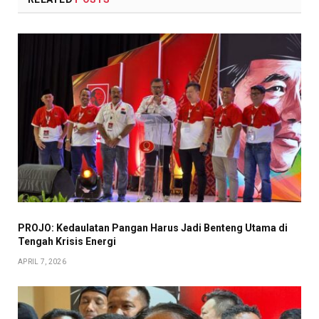
PROJO: Kedaulatan Pangan Harus Jadi Benteng Utama di
Tengah Krisis Energi
APRIL 7, 2026