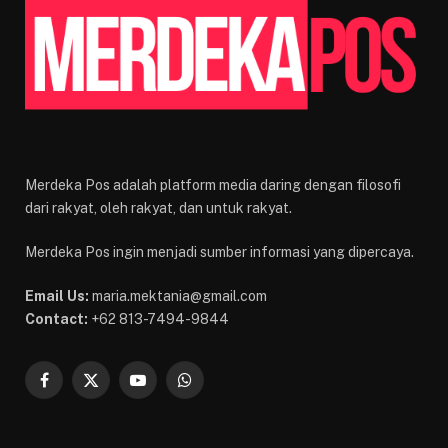
Merdeka Pos adalah platform media daring dengan filosofi
dari rakyat, oleh rakyat, dan untuk rakyat.
Merdeka Pos ingin menjadi sumber informasi yang dipercaya.
Email Us:
maria.mektania@gmail.com
Contact:
+62 813-7494-9844
Facebook
X
YouTube
WhatsApp
(Twitter)