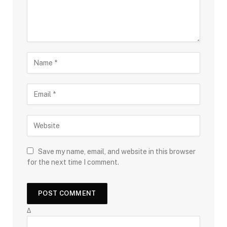
Save my name, email, and website in this browser
for the next time I comment.
Δ