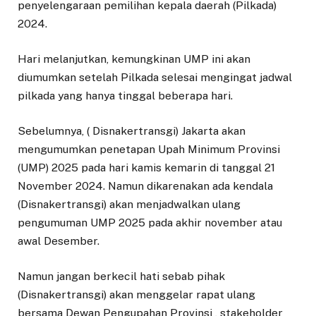
penyelengaraan pemilihan kepala daerah (Pilkada)
2024.
Hari melanjutkan, kemungkinan UMP ini akan
diumumkan setelah Pilkada selesai mengingat jadwal
pilkada yang hanya tinggal beberapa hari.
Sebelumnya, ( Disnakertransgi) Jakarta akan
mengumumkan penetapan Upah Minimum Provinsi
(UMP) 2025 pada hari kamis kemarin di tanggal 21
November 2024. Namun dikarenakan ada kendala
(Disnakertransgi) akan menjadwalkan ulang
pengumuman UMP 2025 pada akhir november atau
awal Desember.
Namun jangan berkecil hati sebab pihak
(Disnakertransgi) akan menggelar rapat ulang
bersama Dewan Pengupahan Provinsi , stakeholder