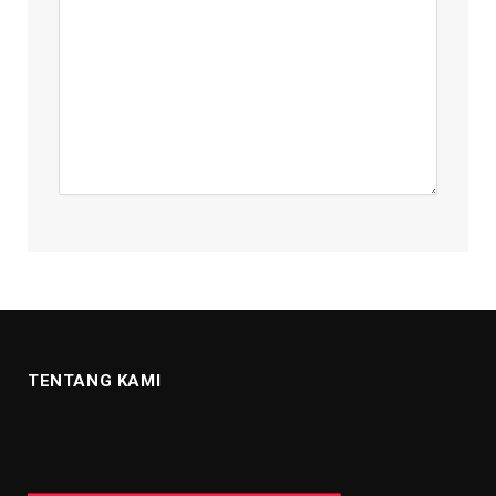
TENTANG KAMI