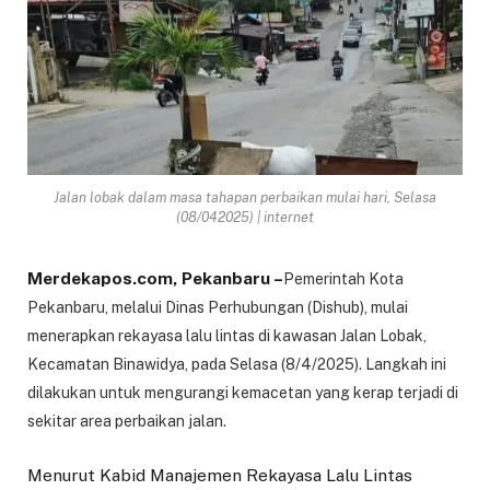
Jalan lobak dalam masa tahapan perbaikan mulai hari, Selasa
(08/042025) | internet
Merdekapos.com, Pekanbaru –
Pemerintah Kota
Pekanbaru, melalui Dinas Perhubungan (Dishub), mulai
menerapkan rekayasa lalu lintas di kawasan Jalan Lobak,
Kecamatan Binawidya, pada Selasa (8/4/2025). Langkah ini
dilakukan untuk mengurangi kemacetan yang kerap terjadi di
sekitar area perbaikan jalan.
Menurut Kabid Manajemen Rekayasa Lalu Lintas