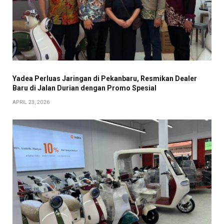
Yadea Perluas Jaringan di Pekanbaru, Resmikan Dealer
Baru di Jalan Durian dengan Promo Spesial
APRIL 23, 2026