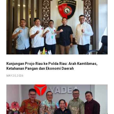
Kunjungan Projo Riau ke Polda Riau: Arah Kamtibmas,
Ketahanan Pangan dan Ekonomi Daerah
MAY 20, 2026