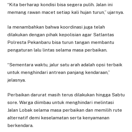
“Kita berharap kondisi bisa segera pulih. Jalan ini
memang rawan macet setiap kali hujan turun,” ujarnya.
Ia menambahkan bahwa koordinasi juga telah
dilakukan dengan pihak kepolisian agar Satlantas
Polresta Pekanbaru bisa turun tangan membantu
pengaturan lalu lintas selama masa perbaikan.
“Sementara waktu, jalur satu arah adalah opsi terbaik
untuk menghindari antrean panjang kendaraan,”
jelasnya.
Perbaikan darurat masih terus dilakukan hingga Sabtu
sore. Warga diimbau untuk menghindari melintasi
Jalan Lobak selama masa perbaikan dan memilih rute
alternatif demi keselamatan serta kenyamanan
berkendara.