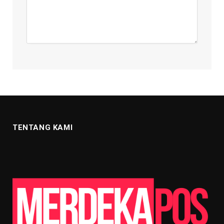
TENTANG KAMI