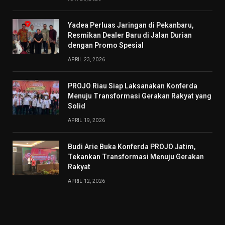
Yadea Perluas Jaringan di Pekanbaru,
Resmikan Dealer Baru di Jalan Durian
dengan Promo Spesial
APRIL 23, 2026
PROJO Riau Siap Laksanakan Konferda
Menuju Transformasi Gerakan Rakyat yang
Solid
APRIL 19, 2026
Budi Arie Buka Konferda PROJO Jatim,
Tekankan Transformasi Menuju Gerakan
Rakyat
APRIL 12, 2026