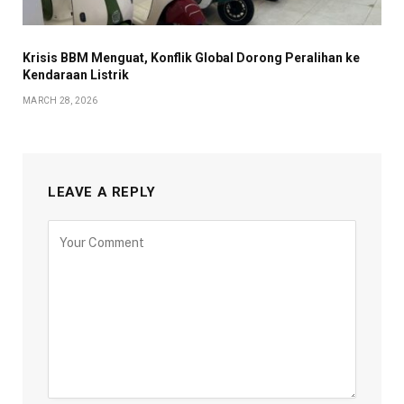
Krisis BBM Menguat, Konflik Global Dorong Peralihan ke
Kendaraan Listrik
MARCH 28, 2026
LEAVE A REPLY