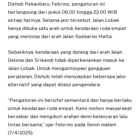
Dishub Pekanbaru, Febrino, pengaturan ini
berlangsung dari pukul 06.00 hingga 22.00 WIB
setiap harinya. Selama jam tersebut, Jalan Lobak
hanya dibuka satu arah untuk kendaraan roda empat
yang melintas dari arah Jalan Soekarno Hatta.
Sebaliknya, kendaraan yang datang dari arah Jalan
Delima dan Srikandi tidak diperkenankan masuk ke
Jalan Lobak. Untuk mengantisipasi gangguan
perjalanan, Dishub telah menyiapkan beberapa jalur
alternatif yang dapat dilalui pengendara.
“Pengaturan ini bersifat sementara dan hanya berlaku
untuk kendaraan roda empat. Kami mohon masyarakat
bersabar dan mengikuti arahan demi kelancaran lalu
lintas bersama,” ujar Febrino pada Senin malam
(7/4/2025).