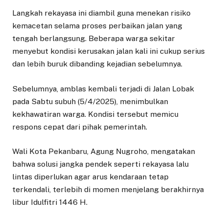
Langkah rekayasa ini diambil guna menekan risiko
kemacetan selama proses perbaikan jalan yang
tengah berlangsung. Beberapa warga sekitar
menyebut kondisi kerusakan jalan kali ini cukup serius
dan lebih buruk dibanding kejadian sebelumnya.
Sebelumnya, amblas kembali terjadi di Jalan Lobak
pada Sabtu subuh (5/4/2025), menimbulkan
kekhawatiran warga. Kondisi tersebut memicu
respons cepat dari pihak pemerintah.
Wali Kota Pekanbaru, Agung Nugroho, mengatakan
bahwa solusi jangka pendek seperti rekayasa lalu
lintas diperlukan agar arus kendaraan tetap
terkendali, terlebih di momen menjelang berakhirnya
libur Idulfitri 1446 H.