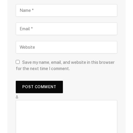
Save my name, email, and website in this browser
for the next time I comment.
Δ