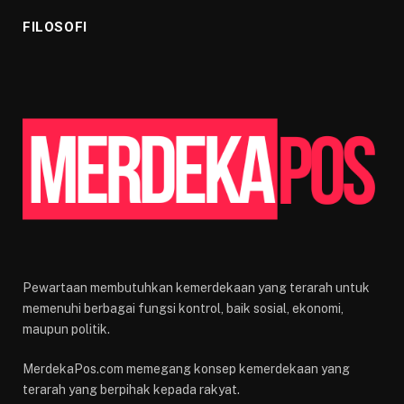
FILOSOFI
Pewartaan membutuhkan kemerdekaan yang terarah untuk
memenuhi berbagai fungsi kontrol, baik sosial, ekonomi,
maupun politik.
MerdekaPos.com memegang konsep kemerdekaan yang
terarah yang berpihak kepada rakyat.