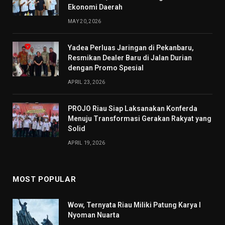
Ekonomi Daerah
MAY 20, 2026
Yadea Perluas Jaringan di Pekanbaru,
Resmikan Dealer Baru di Jalan Durian
dengan Promo Spesial
APRIL 23, 2026
PROJO Riau Siap Laksanakan Konferda
Menuju Transformasi Gerakan Rakyat yang
Solid
APRIL 19, 2026
MOST POPULAR
Wow, Ternyata Riau Miliki Patung Karya I
Nyoman Nuarta