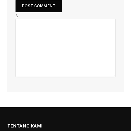
Δ
TENTANG KAMI