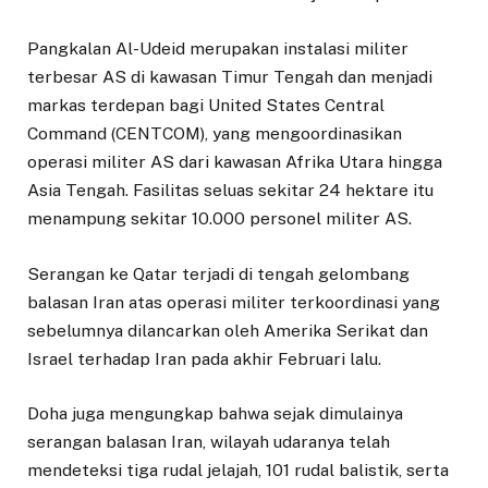
Pangkalan Al-Udeid merupakan instalasi militer
terbesar AS di kawasan Timur Tengah dan menjadi
markas terdepan bagi United States Central
Command (CENTCOM), yang mengoordinasikan
operasi militer AS dari kawasan Afrika Utara hingga
Asia Tengah. Fasilitas seluas sekitar 24 hektare itu
menampung sekitar 10.000 personel militer AS.
Serangan ke Qatar terjadi di tengah gelombang
balasan Iran atas operasi militer terkoordinasi yang
sebelumnya dilancarkan oleh Amerika Serikat dan
Israel terhadap Iran pada akhir Februari lalu.
Doha juga mengungkap bahwa sejak dimulainya
serangan balasan Iran, wilayah udaranya telah
mendeteksi tiga rudal jelajah, 101 rudal balistik, serta