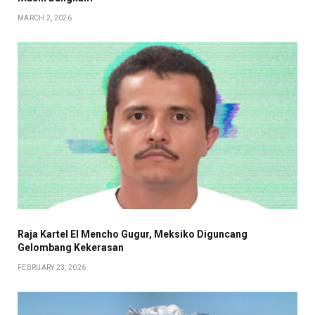
MARCH 2, 2026
Raja Kartel El Mencho Gugur, Meksiko Diguncang
Gelombang Kekerasan
FEBRUARY 23, 2026