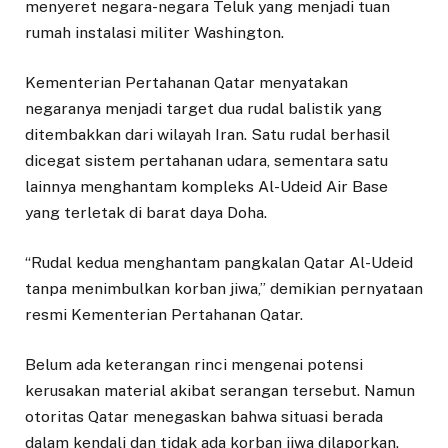
menyeret negara-negara Teluk yang menjadi tuan
rumah instalasi militer Washington.
Kementerian Pertahanan Qatar menyatakan
negaranya menjadi target dua rudal balistik yang
ditembakkan dari wilayah Iran. Satu rudal berhasil
dicegat sistem pertahanan udara, sementara satu
lainnya menghantam kompleks Al-Udeid Air Base
yang terletak di barat daya Doha.
“Rudal kedua menghantam pangkalan Qatar Al-Udeid
tanpa menimbulkan korban jiwa,” demikian pernyataan
resmi Kementerian Pertahanan Qatar.
Belum ada keterangan rinci mengenai potensi
kerusakan material akibat serangan tersebut. Namun
otoritas Qatar menegaskan bahwa situasi berada
dalam kendali dan tidak ada korban jiwa dilaporkan.