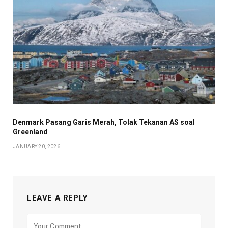
Denmark Pasang Garis Merah, Tolak Tekanan AS soal
Greenland
JANUARY 20, 2026
LEAVE A REPLY