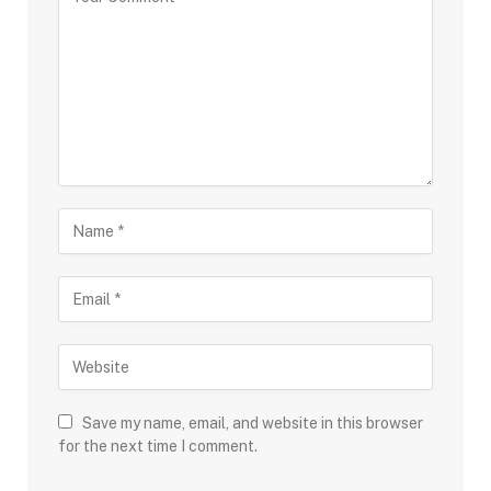
Save my name, email, and website in this browser
for the next time I comment.