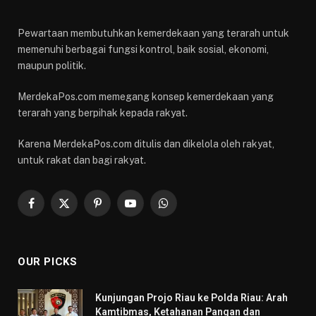
Pewartaan membutuhkan kemerdekaan yang terarah untuk
memenuhi berbagai fungsi kontrol, baik sosial, ekonomi,
maupun politik.
MerdekaPos.com memegang konsep kemerdekaan yang
terarah yang berpihak kepada rakyat.
Karena MerdekaPos.com ditulis dan dikelola oleh rakyat,
untuk rakat dan bagi rakyat.
Facebook
X
Pinterest
YouTube
WhatsApp
(Twitter)
OUR PICKS
Kunjungan Projo Riau ke Polda Riau: Arah
Kamtibmas, Ketahanan Pangan dan