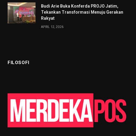
Budi Arie Buka Konferda PROJO Jatim,
Tekankan Transformasi Menuju Gerakan
Rakyat
APRIL 12, 2026
FILOSOFI