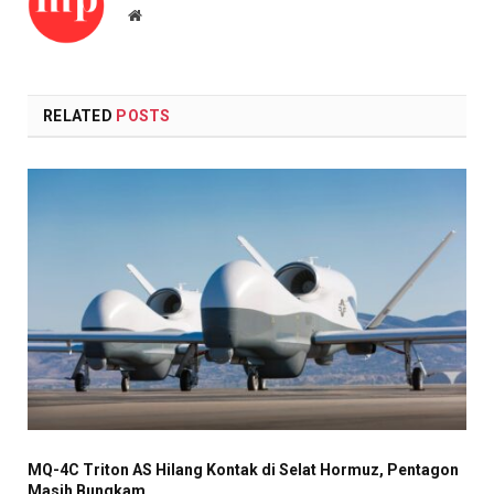
Website
RELATED
POSTS
MQ-4C Triton AS Hilang Kontak di Selat Hormuz, Pentagon
Masih Bungkam