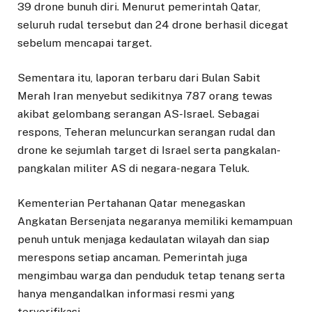
39 drone bunuh diri. Menurut pemerintah Qatar,
seluruh rudal tersebut dan 24 drone berhasil dicegat
sebelum mencapai target.
Sementara itu, laporan terbaru dari Bulan Sabit
Merah Iran menyebut sedikitnya 787 orang tewas
akibat gelombang serangan AS-Israel. Sebagai
respons, Teheran meluncurkan serangan rudal dan
drone ke sejumlah target di Israel serta pangkalan-
pangkalan militer AS di negara-negara Teluk.
Kementerian Pertahanan Qatar menegaskan
Angkatan Bersenjata negaranya memiliki kemampuan
penuh untuk menjaga kedaulatan wilayah dan siap
merespons setiap ancaman. Pemerintah juga
mengimbau warga dan penduduk tetap tenang serta
hanya mengandalkan informasi resmi yang
terverifikasi.