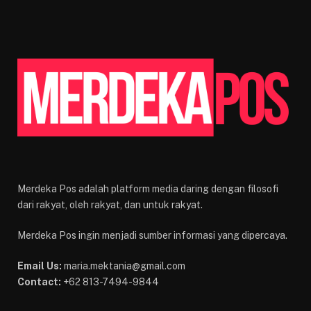
Merdeka Pos adalah platform media daring dengan filosofi
dari rakyat, oleh rakyat, dan untuk rakyat.
Merdeka Pos ingin menjadi sumber informasi yang dipercaya.
Email Us:
maria.mektania@gmail.com
Contact:
+62 813-7494-9844