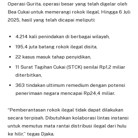
Operasi Gurita, operasi besar yang telah digelar oleh
Bea Cukai untuk memerangi rokok ilegal. Hingga 6 Juli
2025, hasil yang telah dicapai meliputi:
4.214 kali penindakan di berbagai wilayah,
195,4 juta batang rokok ilegal disita,
22 kasus masuk tahap penyidikan,
11 Surat Tagihan Cukai (STCK) senilai Rp1,2 miliar
diterbitkan,
363 tindakan ultimum remedium dengan potensi
penerimaan negara mencapai Rp24,4 miliar.
“Pemberantasan rokok ilegal tidak dapat dilakukan
secara terpisah. Dibutuhkan kolaborasi lintas instansi
untuk memutus mata rantai distribusi ilegal dari hulu
ke hilir,” tegas Djaka.