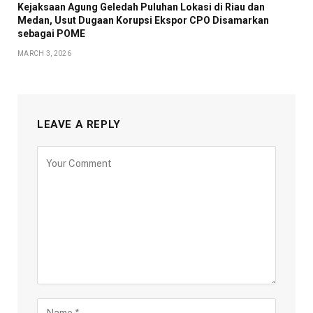
Kejaksaan Agung Geledah Puluhan Lokasi di Riau dan
Medan, Usut Dugaan Korupsi Ekspor CPO Disamarkan
sebagai POME
MARCH 3, 2026
LEAVE A REPLY