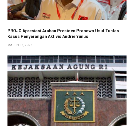
PROJO Apresiasi Arahan Presiden Prabowo Usut Tuntas
Kasus Penyerangan Aktivis Andrie Yunus
MARCH 16, 2026