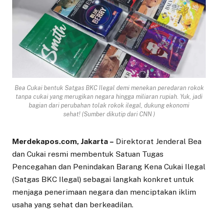
Bea Cukai bentuk Satgas BKC Ilegal demi menekan peredaran rokok
tanpa cukai yang merugikan negara hingga miliaran rupiah. Yuk, jadi
bagian dari perubahan tolak rokok ilegal, dukung ekonomi
sehat! (Sumber dikutip dari CNN )
Merdekapos.com, Jakarta –
Direktorat Jenderal Bea
dan Cukai resmi membentuk Satuan Tugas
Pencegahan dan Penindakan Barang Kena Cukai Ilegal
(Satgas BKC Ilegal) sebagai langkah konkret untuk
menjaga penerimaan negara dan menciptakan iklim
usaha yang sehat dan berkeadilan.