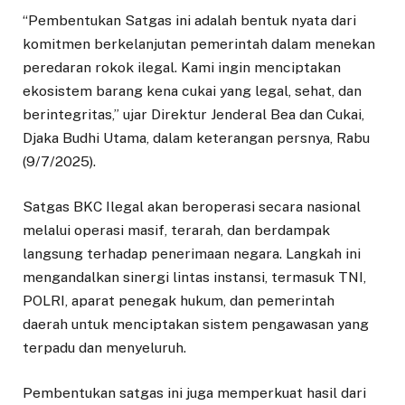
“Pembentukan Satgas ini adalah bentuk nyata dari
komitmen berkelanjutan pemerintah dalam menekan
peredaran rokok ilegal. Kami ingin menciptakan
ekosistem barang kena cukai yang legal, sehat, dan
berintegritas,” ujar Direktur Jenderal Bea dan Cukai,
Djaka Budhi Utama, dalam keterangan persnya, Rabu
(9/7/2025).
Satgas BKC Ilegal akan beroperasi secara nasional
melalui operasi masif, terarah, dan berdampak
langsung terhadap penerimaan negara. Langkah ini
mengandalkan sinergi lintas instansi, termasuk TNI,
POLRI, aparat penegak hukum, dan pemerintah
daerah untuk menciptakan sistem pengawasan yang
terpadu dan menyeluruh.
Pembentukan satgas ini juga memperkuat hasil dari