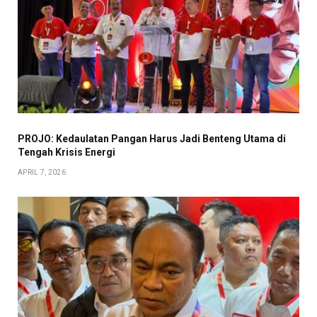
PROJO: Kedaulatan Pangan Harus Jadi Benteng Utama di
Tengah Krisis Energi
APRIL 7, 2026