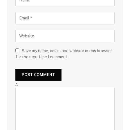
Save my name, email, and website in this browser
for the next time I comment.
Δ