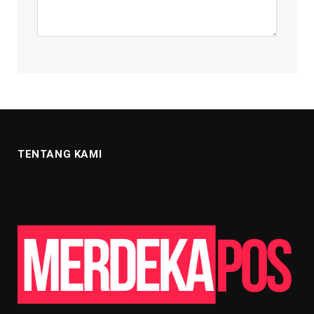
TENTANG KAMI