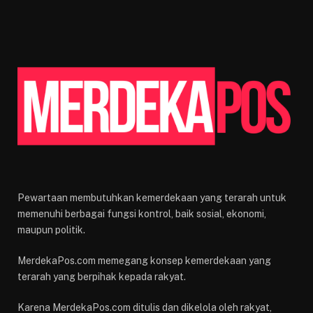
Pewartaan membutuhkan kemerdekaan yang terarah untuk
memenuhi berbagai fungsi kontrol, baik sosial, ekonomi,
maupun politik.
MerdekaPos.com memegang konsep kemerdekaan yang
terarah yang berpihak kepada rakyat.
Karena MerdekaPos.com ditulis dan dikelola oleh rakyat,