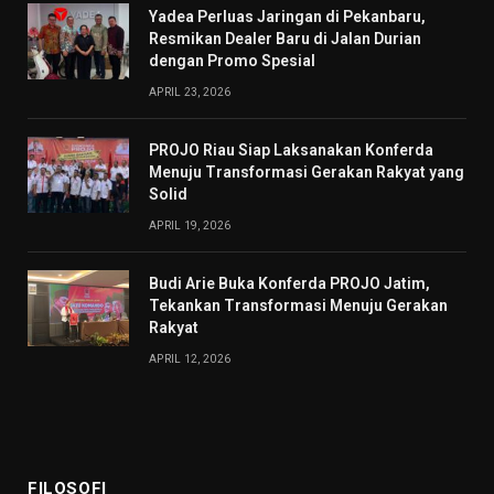
Yadea Perluas Jaringan di Pekanbaru,
Resmikan Dealer Baru di Jalan Durian
dengan Promo Spesial
APRIL 23, 2026
PROJO Riau Siap Laksanakan Konferda
Menuju Transformasi Gerakan Rakyat yang
Solid
APRIL 19, 2026
Budi Arie Buka Konferda PROJO Jatim,
Tekankan Transformasi Menuju Gerakan
Rakyat
APRIL 12, 2026
FILOSOFI