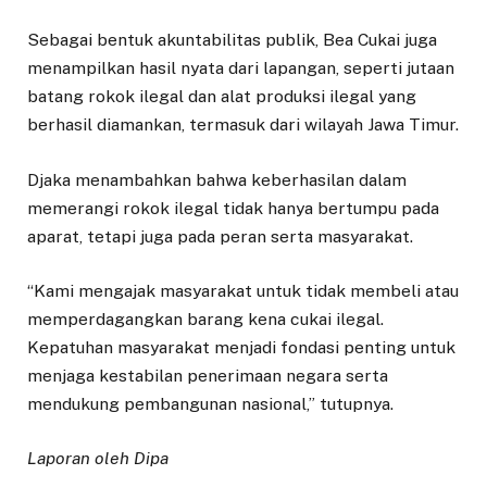
Sebagai bentuk akuntabilitas publik, Bea Cukai juga
menampilkan hasil nyata dari lapangan, seperti jutaan
batang rokok ilegal dan alat produksi ilegal yang
berhasil diamankan, termasuk dari wilayah Jawa Timur.
Djaka menambahkan bahwa keberhasilan dalam
memerangi rokok ilegal tidak hanya bertumpu pada
aparat, tetapi juga pada peran serta masyarakat.
“Kami mengajak masyarakat untuk tidak membeli atau
memperdagangkan barang kena cukai ilegal.
Kepatuhan masyarakat menjadi fondasi penting untuk
menjaga kestabilan penerimaan negara serta
mendukung pembangunan nasional,” tutupnya.
Laporan oleh Dipa