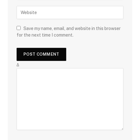
Save my name, email, and website in this browser
for the next time I comment.
Δ