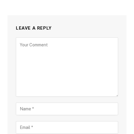
LEAVE A REPLY