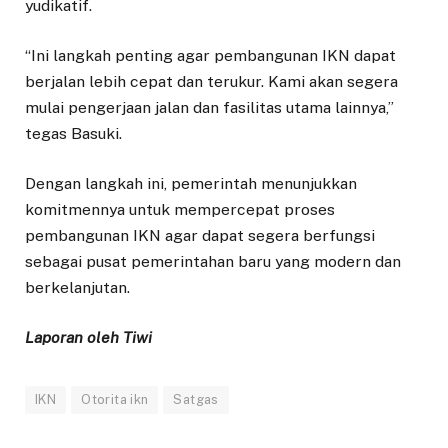
yudikatif.
“Ini langkah penting agar pembangunan IKN dapat
berjalan lebih cepat dan terukur. Kami akan segera
mulai pengerjaan jalan dan fasilitas utama lainnya,”
tegas Basuki.
Dengan langkah ini, pemerintah menunjukkan
komitmennya untuk mempercepat proses
pembangunan IKN agar dapat segera berfungsi
sebagai pusat pemerintahan baru yang modern dan
berkelanjutan.
Laporan oleh Tiwi
IKN
Otorita ikn
Satgas