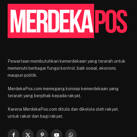
Pewartaan membutuhkan kemerdekaan yang terarah untuk
memenuhi berbagai fungsi kontrol, baik sosial, ekonomi,
maupun politik.
MerdekaPos.com memegang konsep kemerdekaan yang
terarah yang berpihak kepada rakyat.
Karena MerdekaPos.com ditulis dan dikelola oleh rakyat,
untuk rakat dan bagi rakyat.