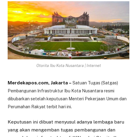
Otorita Ibu Kota Nusantara | Internet
Merdekapos.com, Jakarta –
Satuan Tugas (Satgas)
Pembangunan Infrastruktur Ibu Kota Nusantara resmi
dibubarkan setelah keputusan Menteri Pekerjaan Umum dan
Perumahan Rakyat terbit hari ini.
Keputusan ini dibuat menyusul adanya lembaga baru
yang akan mengemban tugas pembangunan dan