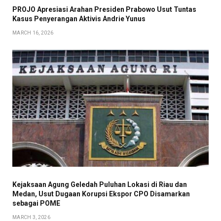
PROJO Apresiasi Arahan Presiden Prabowo Usut Tuntas
Kasus Penyerangan Aktivis Andrie Yunus
MARCH 16, 2026
Kejaksaan Agung Geledah Puluhan Lokasi di Riau dan
Medan, Usut Dugaan Korupsi Ekspor CPO Disamarkan
sebagai POME
MARCH 3, 2026