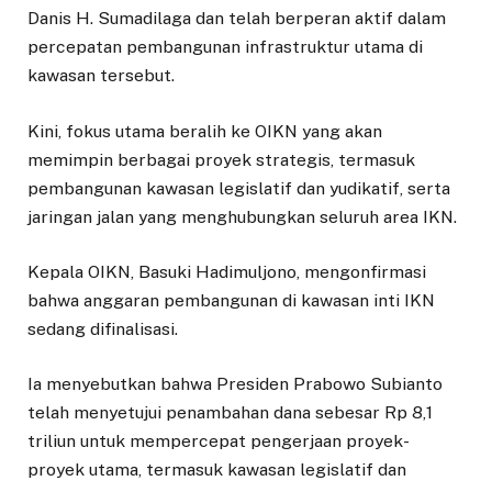
Danis H. Sumadilaga dan telah berperan aktif dalam
percepatan pembangunan infrastruktur utama di
kawasan tersebut.
Kini, fokus utama beralih ke OIKN yang akan
memimpin berbagai proyek strategis, termasuk
pembangunan kawasan legislatif dan yudikatif, serta
jaringan jalan yang menghubungkan seluruh area IKN.
Kepala OIKN, Basuki Hadimuljono, mengonfirmasi
bahwa anggaran pembangunan di kawasan inti IKN
sedang difinalisasi.
Ia menyebutkan bahwa Presiden Prabowo Subianto
telah menyetujui penambahan dana sebesar Rp 8,1
triliun untuk mempercepat pengerjaan proyek-
proyek utama, termasuk kawasan legislatif dan