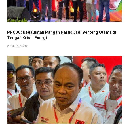
PROJO: Kedaulatan Pangan Harus Jadi Benteng Utama di
Tengah Krisis Energi
APRIL 7, 2026