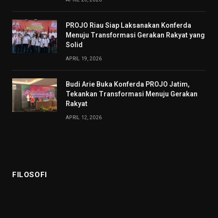
PROJO Riau Siap Laksanakan Konferda
Menuju Transformasi Gerakan Rakyat yang
Solid
APRIL 19, 2026
Budi Arie Buka Konferda PROJO Jatim,
Tekankan Transformasi Menuju Gerakan
Rakyat
APRIL 12, 2026
FILOSOFI