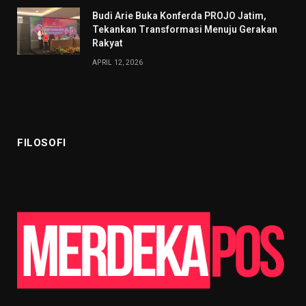
Budi Arie Buka Konferda PROJO Jatim,
Tekankan Transformasi Menuju Gerakan
Rakyat
APRIL 12, 2026
FILOSOFI