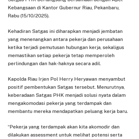
Kebangsaan di Kantor Gubernur Riau, Pekanbaru,
Rabu (15/10/2025).
Kehadiran Satgas ini diharapkan menjadi jembatan
yang menenangkan antara pekerja dan perusahaan
ketika terjadi pemutusan hubungan kerja, sekaligus
memastikan setiap pekerja tetap memperoleh
perlindungan dan hak-haknya secara adil.
Kapolda Riau Irjen Pol Herry Heryawan menyambut
positif pembentukan Satgas tersebut. Menurutnya,
keberadaan Satgas PHK menjadi solusi nyata dalam
mengakomodasi pekerja yang terdampak dan
membantu mereka mendapatkan peluang kerja baru.
“Pekerja yang terdampak akan kita akomodir dan
dilakukan assessment untuk melihat potensi serta