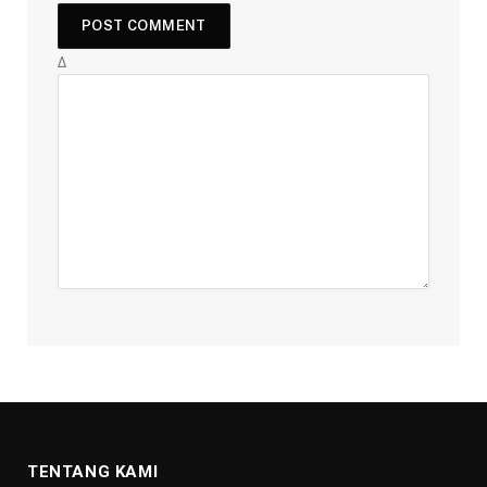
Δ
TENTANG KAMI