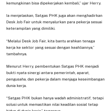
kemungkinan bisa dipekerjakan kembali,” ujar Herry.
Ia menjelaskan, Satgas PHK juga akan menghadirkan
Desk Job Fair untuk menyalurkan para pekerja sesuai
keterampilan yang dimiliki.
“Melalui Desk Job Fair, kita bantu arahkan tenaga
kerja ke sektor yang sesuai dengan keahliannya,”
tambahnya.
Menurut Herry, pembentukan Satgas PHK menjadi
bukti nyata sinergi antara pemerintah, aparat,
pengusaha, dan pekerja dalam menjaga keseimbangan
dunia kerja.
“Satgas PHK bukan hanya wadah administratif, tetapi
solusi untuk memastikan nilai keadilan sosial tetap
hidup di dunia kerja,” tegasnya.