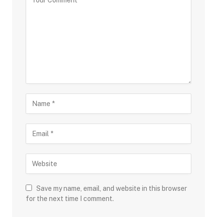
Save my name, email, and website in this browser
for the next time I comment.