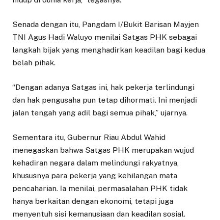
Senada dengan itu, Pangdam I/Bukit Barisan Mayjen
TNI Agus Hadi Waluyo menilai Satgas PHK sebagai
langkah bijak yang menghadirkan keadilan bagi kedua
belah pihak.
“Dengan adanya Satgas ini, hak pekerja terlindungi
dan hak pengusaha pun tetap dihormati. Ini menjadi
jalan tengah yang adil bagi semua pihak,” ujarnya.
Sementara itu, Gubernur Riau Abdul Wahid
menegaskan bahwa Satgas PHK merupakan wujud
kehadiran negara dalam melindungi rakyatnya,
khususnya para pekerja yang kehilangan mata
pencaharian. Ia menilai, permasalahan PHK tidak
hanya berkaitan dengan ekonomi, tetapi juga
menyentuh sisi kemanusiaan dan keadilan sosial.