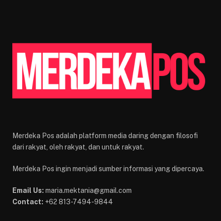
Merdeka Pos adalah platform media daring dengan filosofi
dari rakyat, oleh rakyat, dan untuk rakyat.
Merdeka Pos ingin menjadi sumber informasi yang dipercaya.
Email Us:
maria.mektania@gmail.com
Contact:
+62 813-7494-9844