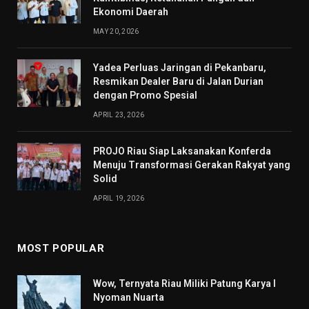
Ekonomi Daerah
MAY 20, 2026
Yadea Perluas Jaringan di Pekanbaru,
Resmikan Dealer Baru di Jalan Durian
dengan Promo Spesial
APRIL 23, 2026
PROJO Riau Siap Laksanakan Konferda
Menuju Transformasi Gerakan Rakyat yang
Solid
APRIL 19, 2026
MOST POPULAR
Wow, Ternyata Riau Miliki Patung Karya I
Nyoman Nuarta