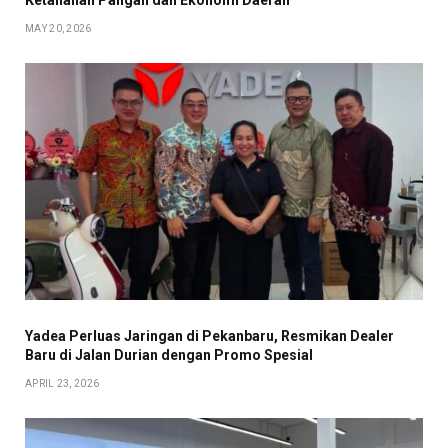
Ketahanan Pangan dan Ekonomi Daerah
MAY 20, 2026
Yadea Perluas Jaringan di Pekanbaru, Resmikan Dealer
Baru di Jalan Durian dengan Promo Spesial
APRIL 23, 2026