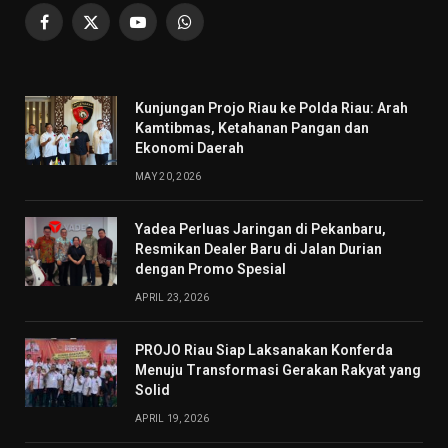
Facebook
X
YouTube
WhatsApp
(Twitter)
Kunjungan Projo Riau ke Polda Riau: Arah
Kamtibmas, Ketahanan Pangan dan
Ekonomi Daerah
MAY 20, 2026
Yadea Perluas Jaringan di Pekanbaru,
Resmikan Dealer Baru di Jalan Durian
dengan Promo Spesial
APRIL 23, 2026
PROJO Riau Siap Laksanakan Konferda
Menuju Transformasi Gerakan Rakyat yang
Solid
APRIL 19, 2026