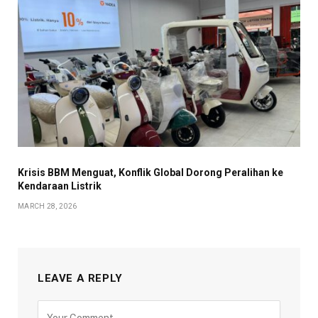
Krisis BBM Menguat, Konflik Global Dorong Peralihan ke
Kendaraan Listrik
MARCH 28, 2026
LEAVE A REPLY