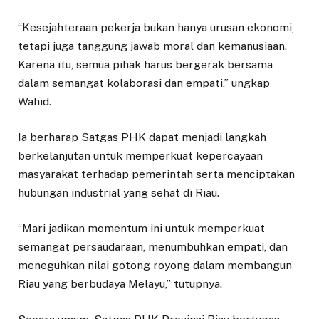
“Kesejahteraan pekerja bukan hanya urusan ekonomi,
tetapi juga tanggung jawab moral dan kemanusiaan.
Karena itu, semua pihak harus bergerak bersama
dalam semangat kolaborasi dan empati,” ungkap
Wahid.
Ia berharap Satgas PHK dapat menjadi langkah
berkelanjutan untuk memperkuat kepercayaan
masyarakat terhadap pemerintah serta menciptakan
hubungan industrial yang sehat di Riau.
“Mari jadikan momentum ini untuk memperkuat
semangat persaudaraan, menumbuhkan empati, dan
meneguhkan nilai gotong royong dalam membangun
Riau yang berbudaya Melayu,” tutupnya.