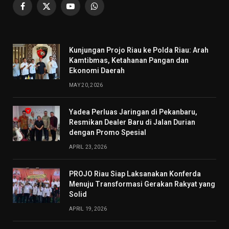
Facebook
X
YouTube
WhatsApp
(Twitter)
Kunjungan Projo Riau ke Polda Riau: Arah
Kamtibmas, Ketahanan Pangan dan
Ekonomi Daerah
MAY 20, 2026
Yadea Perluas Jaringan di Pekanbaru,
Resmikan Dealer Baru di Jalan Durian
dengan Promo Spesial
APRIL 23, 2026
PROJO Riau Siap Laksanakan Konferda
Menuju Transformasi Gerakan Rakyat yang
Solid
APRIL 19, 2026