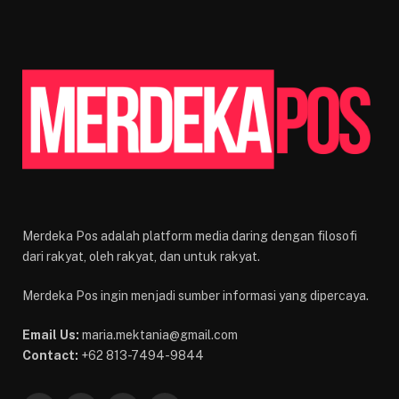
Merdeka Pos adalah platform media daring dengan filosofi
dari rakyat, oleh rakyat, dan untuk rakyat.
Merdeka Pos ingin menjadi sumber informasi yang dipercaya.
Email Us:
maria.mektania@gmail.com
Contact:
+62 813-7494-9844