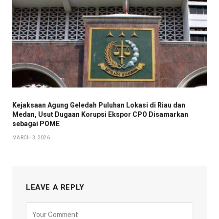
Kejaksaan Agung Geledah Puluhan Lokasi di Riau dan
Medan, Usut Dugaan Korupsi Ekspor CPO Disamarkan
sebagai POME
MARCH 3, 2026
LEAVE A REPLY