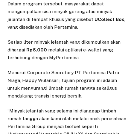
Dalam program tersebut, masyarakat dapat
mengumpulkan sisa minyak goreng atau minyak
jelantah di tempat khusus yang disebut
UCollect Box
,
yang disediakan oleh Pertamina.
Setiap liter minyak jelantah yang dikumpulkan akan
dihargai
Rp6.000
melalui aplikasi e-wallet yang
terhubung dengan MyPertamina.
Menurut Corporate Secretary PT Pertamina Patra
Niaga, Happy Wulansari, tujuan program ini adalah
untuk mengurangi limbah rumah tangga sekaligus
mendukung transisi energi bersih.
“Minyak jelantah yang selama ini dianggap limbah
rumah tangga akan kami olah melalui anak perusahaan
Pertamina Group menjadi biofuel seperti