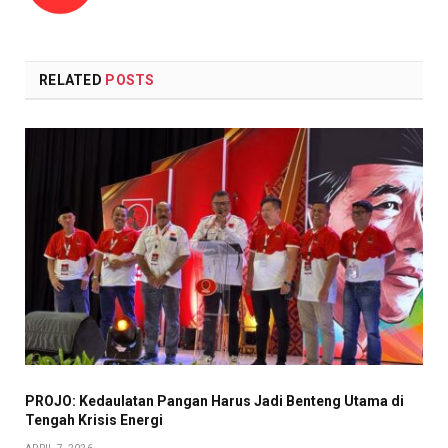
RELATED
POSTS
PROJO: Kedaulatan Pangan Harus Jadi Benteng Utama di
Tengah Krisis Energi