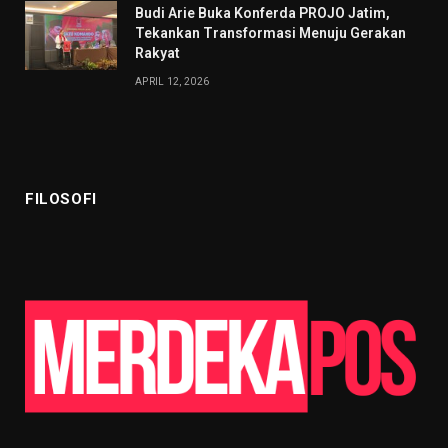
Budi Arie Buka Konferda PROJO Jatim,
Tekankan Transformasi Menuju Gerakan
Rakyat
APRIL 12, 2026
FILOSOFI