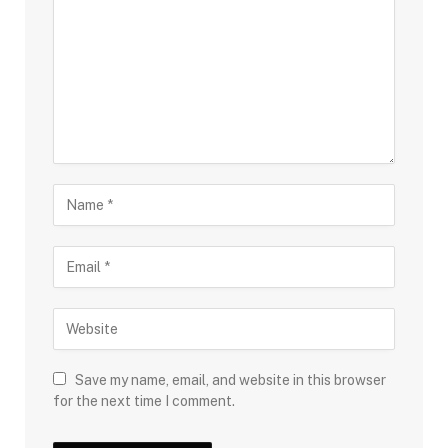
Save my name, email, and website in this browser
for the next time I comment.