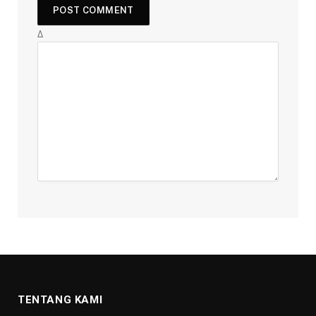
Δ
TENTANG KAMI