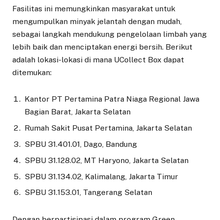
Fasilitas ini memungkinkan masyarakat untuk
mengumpulkan minyak jelantah dengan mudah,
sebagai langkah mendukung pengelolaan limbah yang
lebih baik dan menciptakan energi bersih. Berikut
adalah lokasi-lokasi di mana UCollect Box dapat
ditemukan:
Kantor PT Pertamina Patra Niaga Regional Jawa
Bagian Barat, Jakarta Selatan
Rumah Sakit Pusat Pertamina, Jakarta Selatan
SPBU 31.401.01, Dago, Bandung
SPBU 31.128.02, MT Haryono, Jakarta Selatan
SPBU 31.134.02, Kalimalang, Jakarta Timur
SPBU 31.153.01, Tangerang Selatan
Dengan berpartisipasi dalam program Green