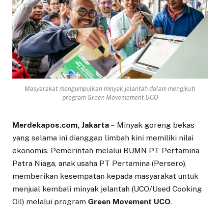
Masyarakat mengumpulkan minyak jelantah dalam mengikuti
program Green Movemement UCO
Merdekapos.com, Jakarta –
Minyak goreng bekas
yang selama ini dianggap limbah kini memiliki nilai
ekonomis. Pemerintah melalui BUMN PT Pertamina
Patra Niaga, anak usaha PT Pertamina (Persero),
memberikan kesempatan kepada masyarakat untuk
menjual kembali minyak jelantah (UCO/Used Cooking
Oil) melalui program
Green Movement UCO
.