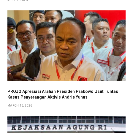
APRIL 7, 2026
PROJO Apresiasi Arahan Presiden Prabowo Usut Tuntas
Kasus Penyerangan Aktivis Andrie Yunus
MARCH 16, 2026