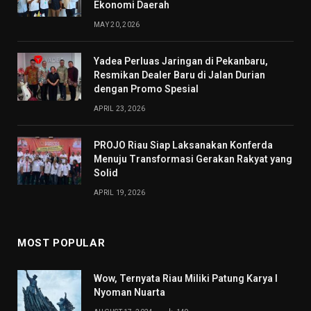
Ekonomi Daerah
MAY 20, 2026
Yadea Perluas Jaringan di Pekanbaru,
Resmikan Dealer Baru di Jalan Durian
dengan Promo Spesial
APRIL 23, 2026
PROJO Riau Siap Laksanakan Konferda
Menuju Transformasi Gerakan Rakyat yang
Solid
APRIL 19, 2026
MOST POPULAR
Wow, Ternyata Riau Miliki Patung Karya I
Nyoman Nuarta