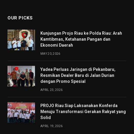
(Twitter)
OUR PICKS
Kunjungan Projo Riau ke Polda Riau: Arah
Kamtibmas, Ketahanan Pangan dan
Ekonomi Daerah
MAY 20, 2026
Yadea Perluas Jaringan di Pekanbaru,
Resmikan Dealer Baru di Jalan Durian
dengan Promo Spesial
APRIL 23, 2026
PROJO Riau Siap Laksanakan Konferda
Menuju Transformasi Gerakan Rakyat yang
Solid
APRIL 19, 2026