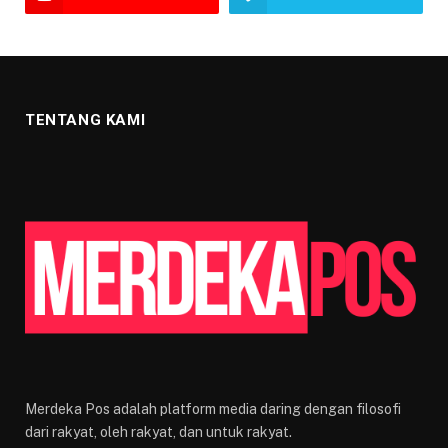
TENTANG KAMI
Merdeka Pos adalah platform media daring dengan filosofi
dari rakyat, oleh rakyat, dan untuk rakyat.