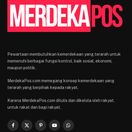
Pewartaan membutuhkan kemerdekaan yang terarah untuk
memenuhi berbagai fungsi kontrol, baik sosial, ekonomi,
maupun politik.
MerdekaPos.com memegang konsep kemerdekaan yang
terarah yang berpihak kepada rakyat.
Karena MerdekaPos.com ditulis dan dikelola oleh rakyat,
untuk rakat dan bagi rakyat.
Facebook
X
Pinterest
YouTube
WhatsApp