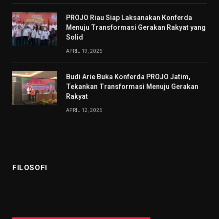
PROJO Riau Siap Laksanakan Konferda
Menuju Transformasi Gerakan Rakyat yang
Solid
APRIL 19, 2026
Budi Arie Buka Konferda PROJO Jatim,
Tekankan Transformasi Menuju Gerakan
Rakyat
APRIL 12, 2026
FILOSOFI