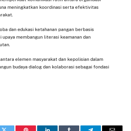
una meningkatkan koordinasi serta efektivitas
rakat.
koba dan edukasi ketahanan pangan berbasis
ri upaya membangun literasi keamanan dan
utan.
antara elemen masyarakat dan kepolisian dalam
ngun budaya dialog dan kolaborasi sebagai fondasi