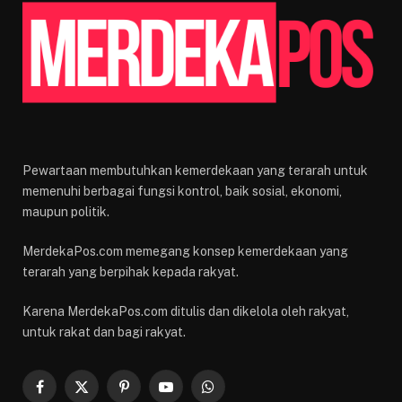
Pewartaan membutuhkan kemerdekaan yang terarah untuk
memenuhi berbagai fungsi kontrol, baik sosial, ekonomi,
maupun politik.
MerdekaPos.com memegang konsep kemerdekaan yang
terarah yang berpihak kepada rakyat.
Karena MerdekaPos.com ditulis dan dikelola oleh rakyat,
untuk rakat dan bagi rakyat.
Facebook
X
Pinterest
YouTube
WhatsApp