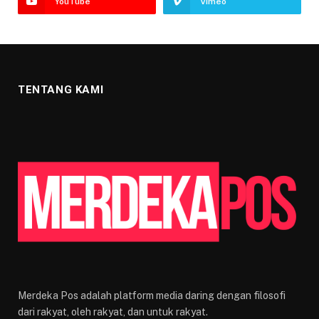
YouTube
Vimeo
TENTANG KAMI
Merdeka Pos adalah platform media daring dengan filosofi
dari rakyat, oleh rakyat, dan untuk rakyat.