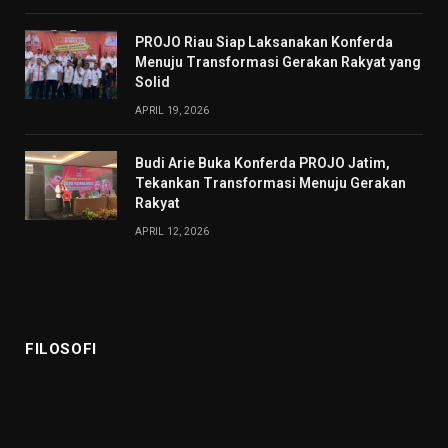
PROJO Riau Siap Laksanakan Konferda
Menuju Transformasi Gerakan Rakyat yang
Solid
APRIL 19, 2026
Budi Arie Buka Konferda PROJO Jatim,
Tekankan Transformasi Menuju Gerakan
Rakyat
APRIL 12, 2026
FILOSOFI