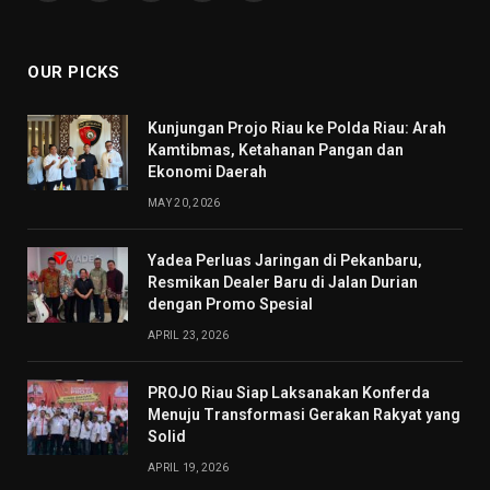
(Twitter)
OUR PICKS
Kunjungan Projo Riau ke Polda Riau: Arah
Kamtibmas, Ketahanan Pangan dan
Ekonomi Daerah
MAY 20, 2026
Yadea Perluas Jaringan di Pekanbaru,
Resmikan Dealer Baru di Jalan Durian
dengan Promo Spesial
APRIL 23, 2026
PROJO Riau Siap Laksanakan Konferda
Menuju Transformasi Gerakan Rakyat yang
Solid
APRIL 19, 2026