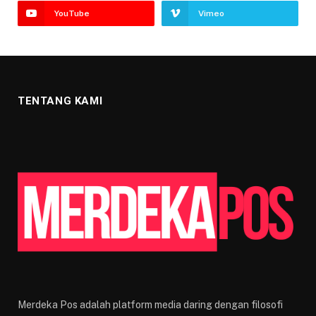
YouTube
Vimeo
TENTANG KAMI
Merdeka Pos adalah platform media daring dengan filosofi