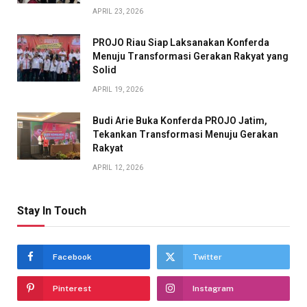
APRIL 23, 2026
PROJO Riau Siap Laksanakan Konferda
Menuju Transformasi Gerakan Rakyat yang
Solid
APRIL 19, 2026
Budi Arie Buka Konferda PROJO Jatim,
Tekankan Transformasi Menuju Gerakan
Rakyat
APRIL 12, 2026
Stay In Touch
Facebook
Twitter
Pinterest
Instagram