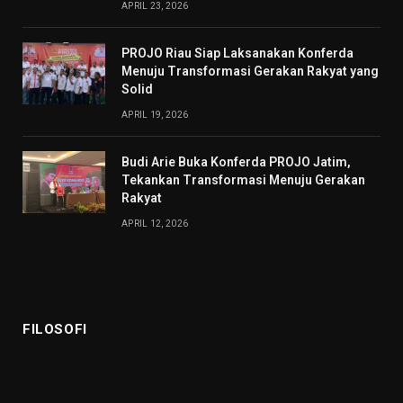
APRIL 23, 2026
PROJO Riau Siap Laksanakan Konferda
Menuju Transformasi Gerakan Rakyat yang
Solid
APRIL 19, 2026
Budi Arie Buka Konferda PROJO Jatim,
Tekankan Transformasi Menuju Gerakan
Rakyat
APRIL 12, 2026
FILOSOFI