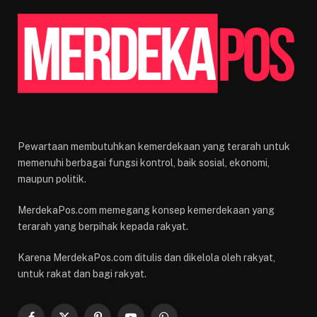
Pewartaan membutuhkan kemerdekaan yang terarah untuk
memenuhi berbagai fungsi kontrol, baik sosial, ekonomi,
maupun politik.
MerdekaPos.com memegang konsep kemerdekaan yang
terarah yang berpihak kepada rakyat.
Karena MerdekaPos.com ditulis dan dikelola oleh rakyat,
untuk rakat dan bagi rakyat.