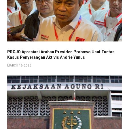
PROJO Apresiasi Arahan Presiden Prabowo Usut Tuntas
Kasus Penyerangan Aktivis Andrie Yunus
MARCH 16, 2026