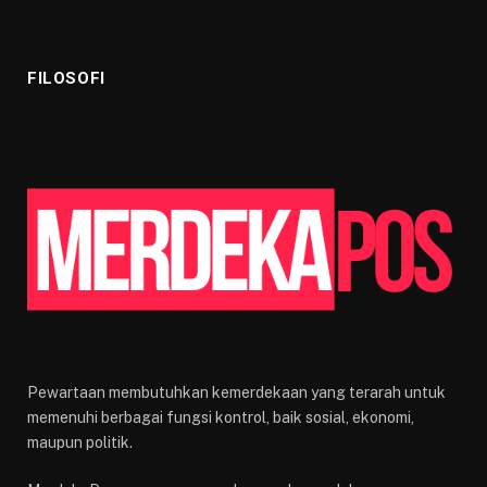
FILOSOFI
Pewartaan membutuhkan kemerdekaan yang terarah untuk
memenuhi berbagai fungsi kontrol, baik sosial, ekonomi,
maupun politik.