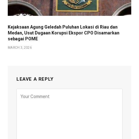
Kejaksaan Agung Geledah Puluhan Lokasi di Riau dan
Medan, Usut Dugaan Korupsi Ekspor CPO Disamarkan
sebagai POME
MARCH 3, 2026
LEAVE A REPLY