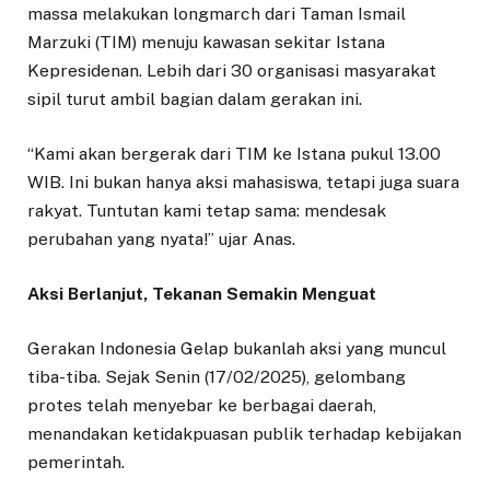
massa melakukan longmarch dari Taman Ismail
Marzuki (TIM) menuju kawasan sekitar Istana
Kepresidenan. Lebih dari 30 organisasi masyarakat
sipil turut ambil bagian dalam gerakan ini.
“Kami akan bergerak dari TIM ke Istana pukul 13.00
WIB. Ini bukan hanya aksi mahasiswa, tetapi juga suara
rakyat. Tuntutan kami tetap sama: mendesak
perubahan yang nyata!” ujar Anas.
Aksi Berlanjut, Tekanan Semakin Menguat
Gerakan Indonesia Gelap bukanlah aksi yang muncul
tiba-tiba. Sejak Senin (17/02/2025), gelombang
protes telah menyebar ke berbagai daerah,
menandakan ketidakpuasan publik terhadap kebijakan
pemerintah.