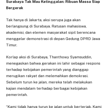
Surabaya Tak Mau Ketinggalan: Ribuan Massa Siap
Bergerak
Tak hanya di Jakarta, aksi serupa juga akan
berlangsung di Surabaya. Ratusan mahasiswa,
akademisi, dan elemen masyarakat sipil berencana
menggelar demonstrasi di depan Gedung DPRD Jawa
Timur.
Korlap aksi di Surabaya, Thanthowy Syamsuddin,
menegaskan bahwa gerakan ini lahir sebagai respons
terhadap kebijakan pemerintah yang dianggap
merugikan rakyat dan melemahkan demokrasi.
Sebelum turun ke jalan, mereka telah melakukan
kajian mendalam terhadap berbagai kebijakan
pemerintah.
“Kami tidak hanya turun ke jalan untuk berteriak. Kami