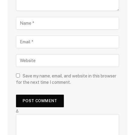
Save my name, email, and website in this browser
for the next time I comment.
Δ