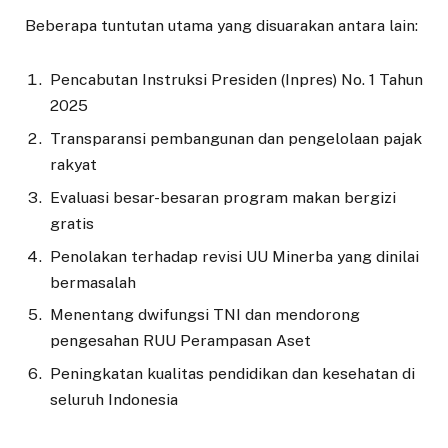
Beberapa tuntutan utama yang disuarakan antara lain:
Pencabutan Instruksi Presiden (Inpres) No. 1 Tahun
2025
Transparansi pembangunan dan pengelolaan pajak
rakyat
Evaluasi besar-besaran program makan bergizi
gratis
Penolakan terhadap revisi UU Minerba yang dinilai
bermasalah
Menentang dwifungsi TNI dan mendorong
pengesahan RUU Perampasan Aset
Peningkatan kualitas pendidikan dan kesehatan di
seluruh Indonesia