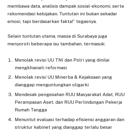
membawa data, analisis dampak sosial-ekonomi, serta
rekomendasi kebijakan. Tuntutan ini bukan sekadar
emosi, tapi berdasarkan fakta!” tegasnya.
Selain tuntutan utama, massa di Surabaya juga
menyoroti beberapa isu tambahan, termasuk:
Menolak revisi UU TNI dan Polri yang dinilai
mengkhianati reformasi
Menolak revisi UU Minerba & Kejaksaan yang
dianggap menguntungkan oligarki
Mendesak pengesahan RUU Masyarakat Adat, RUU
Perampasan Aset, dan RUU Perlindungan Pekerja
Rumah Tangga
Menuntut evaluasi terhadap efisiensi anggaran dan
struktur kabinet yang dianggap terlalu besar