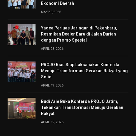
Ekonomi Daerah
MAY 20, 2026
Yadea Perluas Jaringan di Pekanbaru,
Resmikan Dealer Baru di Jalan Durian
dengan Promo Spesial
APRIL 23, 2026
PROJO Riau Siap Laksanakan Konferda
Menuju Transformasi Gerakan Rakyat yang
Solid
APRIL 19, 2026
Budi Arie Buka Konferda PROJO Jatim,
Tekankan Transformasi Menuju Gerakan
Rakyat
APRIL 12, 2026