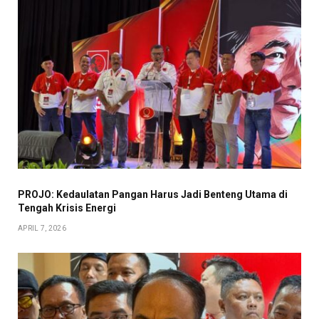
PROJO: Kedaulatan Pangan Harus Jadi Benteng Utama di
Tengah Krisis Energi
APRIL 7, 2026