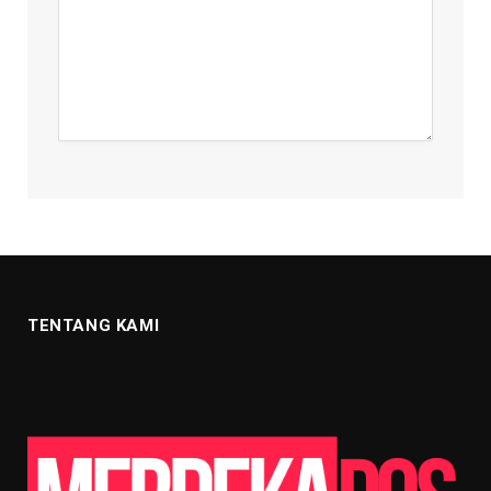
TENTANG KAMI