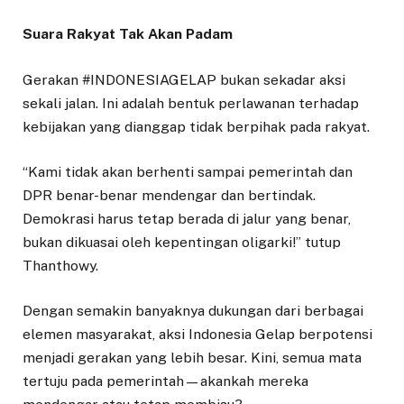
Suara Rakyat Tak Akan Padam
Gerakan #INDONESIAGELAP bukan sekadar aksi
sekali jalan. Ini adalah bentuk perlawanan terhadap
kebijakan yang dianggap tidak berpihak pada rakyat.
“Kami tidak akan berhenti sampai pemerintah dan
DPR benar-benar mendengar dan bertindak.
Demokrasi harus tetap berada di jalur yang benar,
bukan dikuasai oleh kepentingan oligarki!” tutup
Thanthowy.
Dengan semakin banyaknya dukungan dari berbagai
elemen masyarakat, aksi Indonesia Gelap berpotensi
menjadi gerakan yang lebih besar. Kini, semua mata
tertuju pada pemerintah—akankah mereka