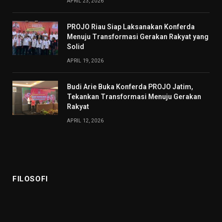
APRIL 23, 2026
PROJO Riau Siap Laksanakan Konferda
Menuju Transformasi Gerakan Rakyat yang
Solid
APRIL 19, 2026
Budi Arie Buka Konferda PROJO Jatim,
Tekankan Transformasi Menuju Gerakan
Rakyat
APRIL 12, 2026
FILOSOFI