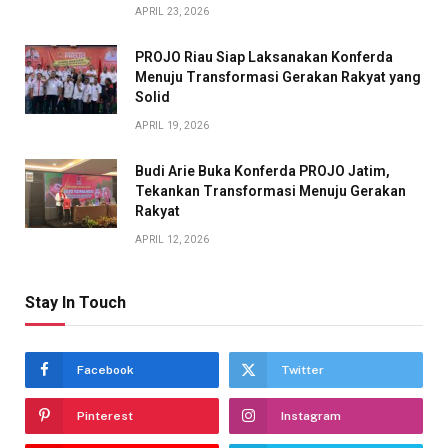
APRIL 23, 2026
PROJO Riau Siap Laksanakan Konferda
Menuju Transformasi Gerakan Rakyat yang
Solid
APRIL 19, 2026
Budi Arie Buka Konferda PROJO Jatim,
Tekankan Transformasi Menuju Gerakan
Rakyat
APRIL 12, 2026
Stay In Touch
Facebook
Twitter
Pinterest
Instagram