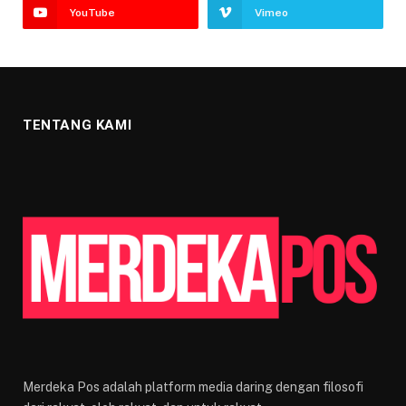
YouTube
Vimeo
TENTANG KAMI
Merdeka Pos adalah platform media daring dengan filosofi