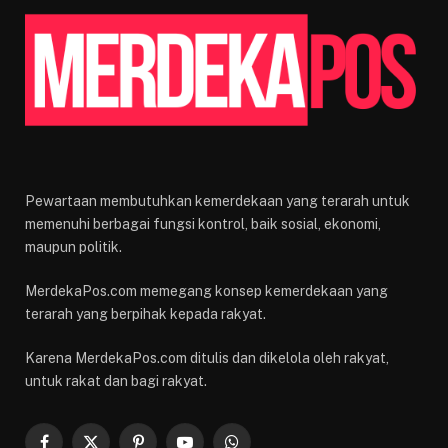
Pewartaan membutuhkan kemerdekaan yang terarah untuk
memenuhi berbagai fungsi kontrol, baik sosial, ekonomi,
maupun politik.
MerdekaPos.com memegang konsep kemerdekaan yang
terarah yang berpihak kepada rakyat.
Karena MerdekaPos.com ditulis dan dikelola oleh rakyat,
untuk rakat dan bagi rakyat.