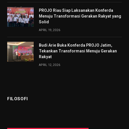
PROJO Riau Siap Laksanakan Konferda
Menuju Transformasi Gerakan Rakyat yang
Solid
APRIL 19, 2026
Budi Arie Buka Konferda PROJO Jatim,
Tekankan Transformasi Menuju Gerakan
Rakyat
APRIL 12, 2026
FILOSOFI