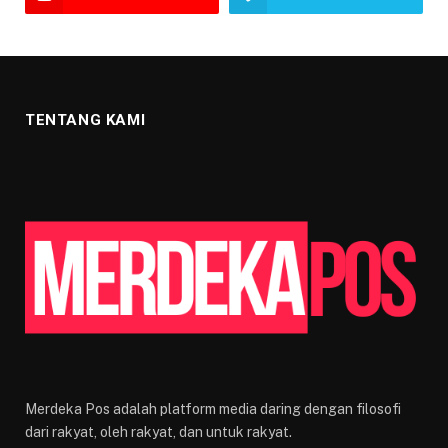
TENTANG KAMI
Merdeka Pos adalah platform media daring dengan filosofi
dari rakyat, oleh rakyat, dan untuk rakyat.