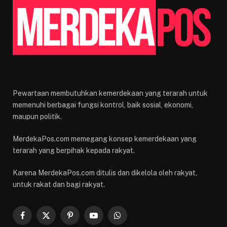
Pewartaan membutuhkan kemerdekaan yang terarah untuk
memenuhi berbagai fungsi kontrol, baik sosial, ekonomi,
maupun politik.
MerdekaPos.com memegang konsep kemerdekaan yang
terarah yang berpihak kepada rakyat.
Karena MerdekaPos.com ditulis dan dikelola oleh rakyat,
untuk rakat dan bagi rakyat.
Facebook
X
Pinterest
YouTube
WhatsApp