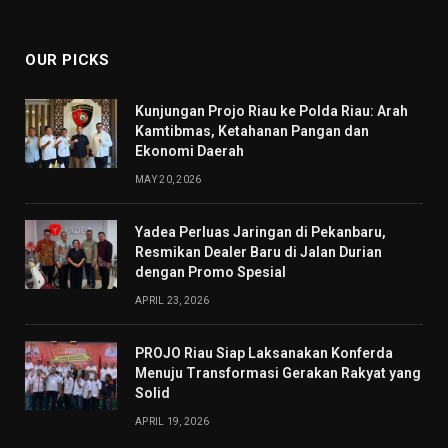
(Twitter)
OUR PICKS
Kunjungan Projo Riau ke Polda Riau: Arah
Kamtibmas, Ketahanan Pangan dan
Ekonomi Daerah
MAY 20, 2026
Yadea Perluas Jaringan di Pekanbaru,
Resmikan Dealer Baru di Jalan Durian
dengan Promo Spesial
APRIL 23, 2026
PROJO Riau Siap Laksanakan Konferda
Menuju Transformasi Gerakan Rakyat yang
Solid
APRIL 19, 2026