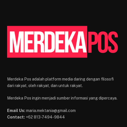
Merdeka Pos adalah platform media daring dengan filosofi
dari rakyat, oleh rakyat, dan untuk rakyat.
Merdeka Pos ingin menjadi sumber informasi yang dipercaya.
Email Us:
maria.mektania@gmail.com
Contact:
+62 813-7494-9844