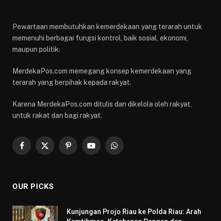
Pewartaan membutuhkan kemerdekaan yang terarah untuk
memenuhi berbagai fungsi kontrol, baik sosial, ekonomi,
maupun politik.
MerdekaPos.com memegang konsep kemerdekaan yang
terarah yang berpihak kepada rakyat.
Karena MerdekaPos.com ditulis dan dikelola oleh rakyat,
untuk rakat dan bagi rakyat.
Facebook
X
Pinterest
YouTube
WhatsApp
(Twitter)
OUR PICKS
Kunjungan Projo Riau ke Polda Riau: Arah