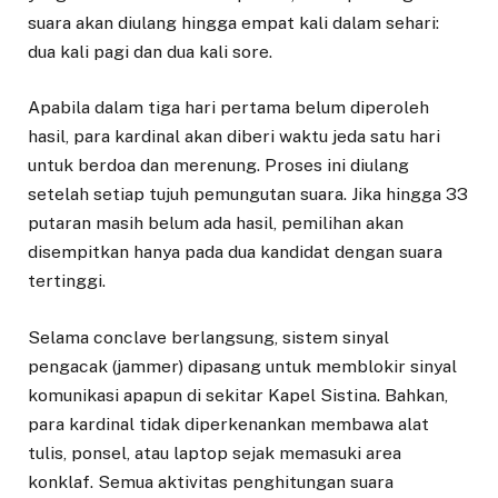
suara akan diulang hingga empat kali dalam sehari:
dua kali pagi dan dua kali sore.
Apabila dalam tiga hari pertama belum diperoleh
hasil, para kardinal akan diberi waktu jeda satu hari
untuk berdoa dan merenung. Proses ini diulang
setelah setiap tujuh pemungutan suara. Jika hingga 33
putaran masih belum ada hasil, pemilihan akan
disempitkan hanya pada dua kandidat dengan suara
tertinggi.
Selama conclave berlangsung, sistem sinyal
pengacak (jammer) dipasang untuk memblokir sinyal
komunikasi apapun di sekitar Kapel Sistina. Bahkan,
para kardinal tidak diperkenankan membawa alat
tulis, ponsel, atau laptop sejak memasuki area
konklaf. Semua aktivitas penghitungan suara