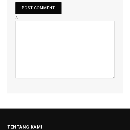
Δ
TENTANG KAMI