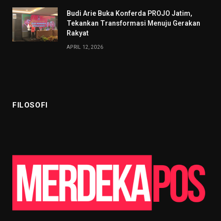
Budi Arie Buka Konferda PROJO Jatim,
Tekankan Transformasi Menuju Gerakan
Rakyat
APRIL 12, 2026
FILOSOFI