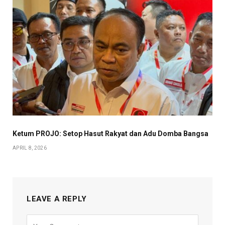
Ketum PROJO: Setop Hasut Rakyat dan Adu Domba Bangsa
APRIL 8, 2026
LEAVE A REPLY