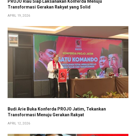
PROJO Riau Siap Laksanakan Konferda Menuju
Transformasi Gerakan Rakyat yang Solid
APRIL 19, 2026
Budi Arie Buka Konferda PROJO Jatim, Tekankan
Transformasi Menuju Gerakan Rakyat
APRIL 12, 2026