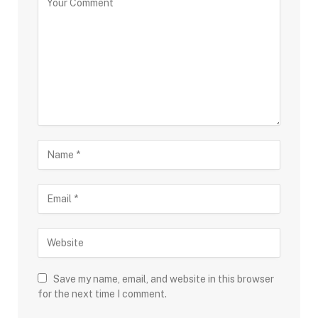
Save my name, email, and website in this browser
for the next time I comment.