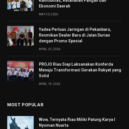
Kamtibmas, Ketahanan Pangan dan
Ekonomi Daerah
MAY 20, 2026
Yadea Perluas Jaringan di Pekanbaru,
Resmikan Dealer Baru di Jalan Durian
dengan Promo Spesial
APRIL 23, 2026
PROJO Riau Siap Laksanakan Konferda
Menuju Transformasi Gerakan Rakyat yang
Solid
APRIL 19, 2026
MOST POPULAR
Wow, Ternyata Riau Miliki Patung Karya I
Nyoman Nuarta