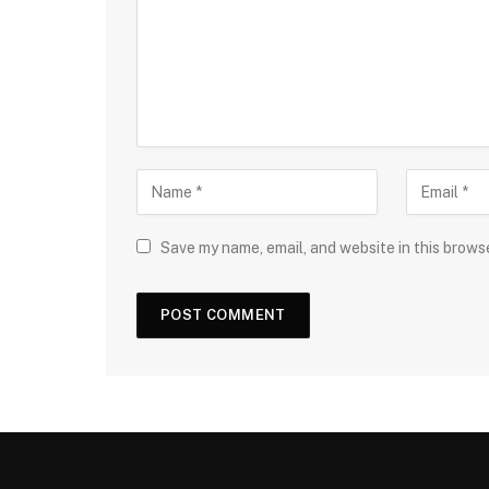
Save my name, email, and website in this brows