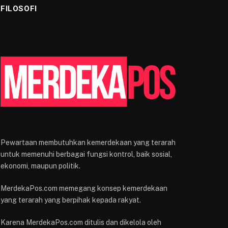
FILOSOFI
Pewartaan membutuhkan kemerdekaan yang terarah
untuk memenuhi berbagai fungsi kontrol, baik sosial,
ekonomi, maupun politik.
MerdekaPos.com memegang konsep kemerdekaan
yang terarah yang berpihak kepada rakyat.
Karena MerdekaPos.com ditulis dan dikelola oleh