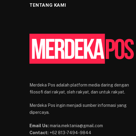
TENTANG KAMI
Merdeka Pos adalah platform media daring dengan
filosofi dari rakyat, oleh rakyat, dan untuk rakyat.
Merdeka Pos ingin menjadi sumber informasi yang
dipercaya.
Email Us:
maria.mektania@gmail.com
Contact:
+62 813-7494-9844