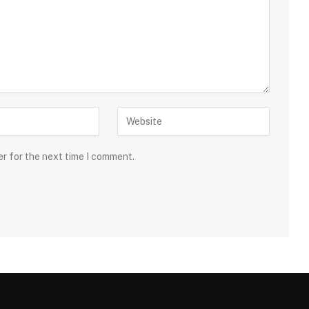
er for the next time I comment.