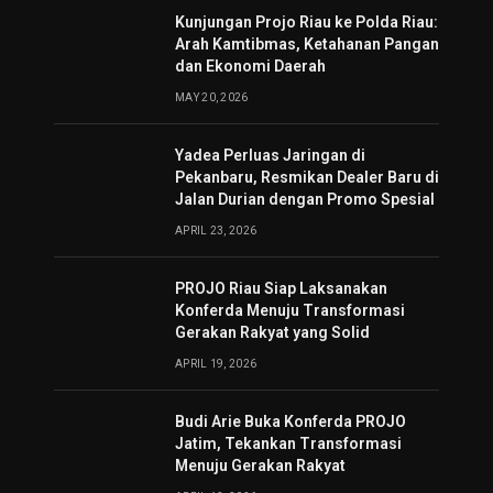
Kunjungan Projo Riau ke Polda Riau:
Arah Kamtibmas, Ketahanan Pangan
dan Ekonomi Daerah
MAY 20, 2026
Yadea Perluas Jaringan di
Pekanbaru, Resmikan Dealer Baru di
Jalan Durian dengan Promo Spesial
APRIL 23, 2026
PROJO Riau Siap Laksanakan
Konferda Menuju Transformasi
Gerakan Rakyat yang Solid
APRIL 19, 2026
Budi Arie Buka Konferda PROJO
Jatim, Tekankan Transformasi
Menuju Gerakan Rakyat