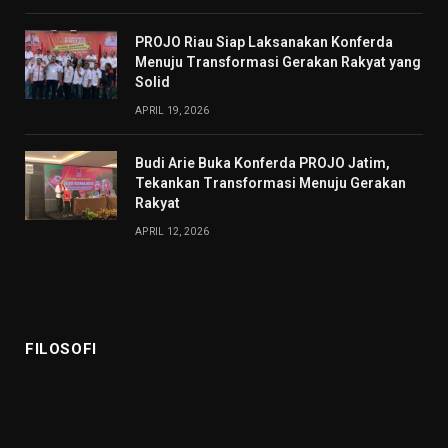
PROJO Riau Siap Laksanakan Konferda
Menuju Transformasi Gerakan Rakyat yang
Solid
APRIL 19, 2026
Budi Arie Buka Konferda PROJO Jatim,
Tekankan Transformasi Menuju Gerakan
Rakyat
APRIL 12, 2026
FILOSOFI