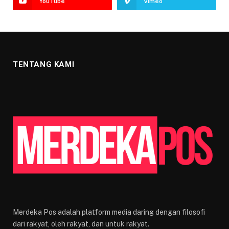
YouTube
Vimeo
TENTANG KAMI
Merdeka Pos adalah platform media daring dengan filosofi
dari rakyat, oleh rakyat, dan untuk rakyat.