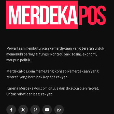
Pewartaan membutuhkan kemerdekaan yang terarah untuk
memenuhi berbagai fungsi kontrol, baik sosial, ekonomi,
maupun politik.
MerdekaPos.com memegang konsep kemerdekaan yang
terarah yang berpihak kepada rakyat.
Karena MerdekaPos.com ditulis dan dikelola oleh rakyat,
untuk rakat dan bagi rakyat.
Facebook
X
Pinterest
YouTube
WhatsApp