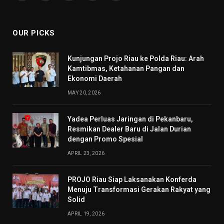
(Twitter)
OUR PICKS
Kunjungan Projo Riau ke Polda Riau: Arah
Kamtibmas, Ketahanan Pangan dan
Ekonomi Daerah
MAY 20, 2026
Yadea Perluas Jaringan di Pekanbaru,
Resmikan Dealer Baru di Jalan Durian
dengan Promo Spesial
APRIL 23, 2026
PROJO Riau Siap Laksanakan Konferda
Menuju Transformasi Gerakan Rakyat yang
Solid
APRIL 19, 2026