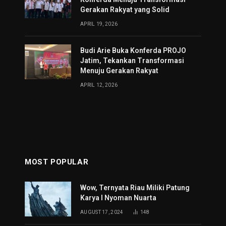
Gerakan Rakyat yang Solid
APRIL 19, 2026
Budi Arie Buka Konferda PROJO
Jatim, Tekankan Transformasi
Menuju Gerakan Rakyat
APRIL 12, 2026
MOST POPULAR
Wow, Ternyata Riau Miliki Patung
Karya I Nyoman Nuarta
AUGUST 17, 2024
148