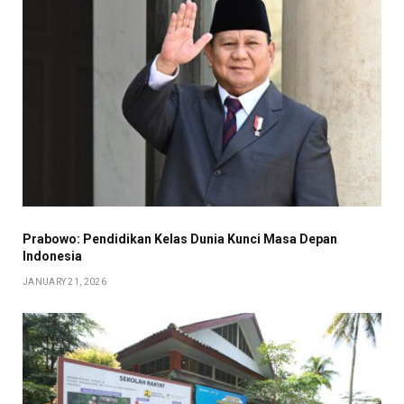
Prabowo: Pendidikan Kelas Dunia Kunci Masa Depan
Indonesia
JANUARY 21, 2026