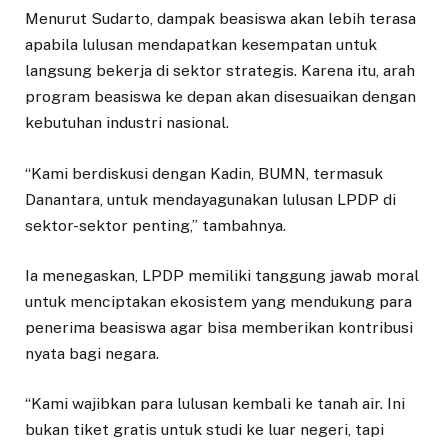
Menurut Sudarto, dampak beasiswa akan lebih terasa
apabila lulusan mendapatkan kesempatan untuk
langsung bekerja di sektor strategis. Karena itu, arah
program beasiswa ke depan akan disesuaikan dengan
kebutuhan industri nasional.
“Kami berdiskusi dengan Kadin, BUMN, termasuk
Danantara, untuk mendayagunakan lulusan LPDP di
sektor-sektor penting,” tambahnya.
Ia menegaskan, LPDP memiliki tanggung jawab moral
untuk menciptakan ekosistem yang mendukung para
penerima beasiswa agar bisa memberikan kontribusi
nyata bagi negara.
“Kami wajibkan para lulusan kembali ke tanah air. Ini
bukan tiket gratis untuk studi ke luar negeri, tapi