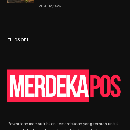
APRIL 12, 2026
FILOSOFI
Pewartaan membutuhkan kemerdekaan yang terarah untuk