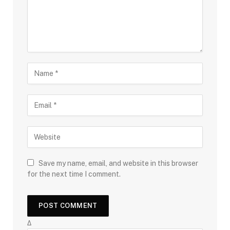
Save my name, email, and website in this browser
for the next time I comment.
Δ