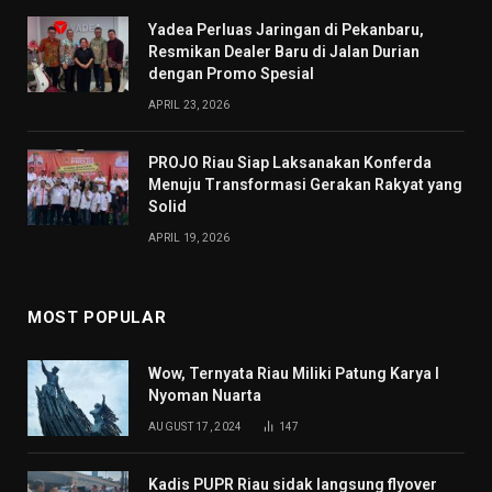
Yadea Perluas Jaringan di Pekanbaru,
Resmikan Dealer Baru di Jalan Durian
dengan Promo Spesial
APRIL 23, 2026
PROJO Riau Siap Laksanakan Konferda
Menuju Transformasi Gerakan Rakyat yang
Solid
APRIL 19, 2026
MOST POPULAR
Wow, Ternyata Riau Miliki Patung Karya I
Nyoman Nuarta
AUGUST 17, 2024
147
Kadis PUPR Riau sidak langsung flyover