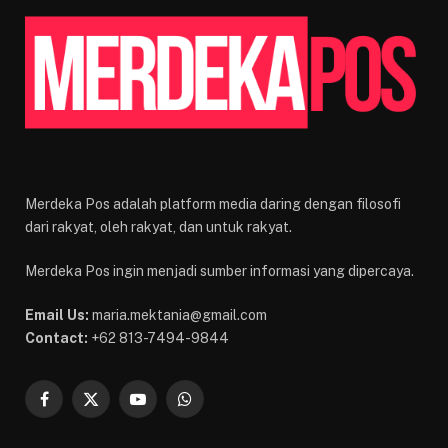
Merdeka Pos adalah platform media daring dengan filosofi
dari rakyat, oleh rakyat, dan untuk rakyat.
Merdeka Pos ingin menjadi sumber informasi yang dipercaya.
Email Us:
maria.mektania@gmail.com
Contact:
+62 813-7494-9844
Facebook
X
YouTube
WhatsApp
(Twitter)