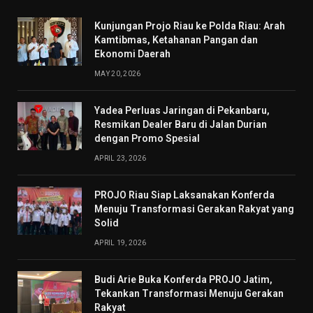
Kunjungan Projo Riau ke Polda Riau: Arah
Kamtibmas, Ketahanan Pangan dan
Ekonomi Daerah
MAY 20, 2026
Yadea Perluas Jaringan di Pekanbaru,
Resmikan Dealer Baru di Jalan Durian
dengan Promo Spesial
APRIL 23, 2026
PROJO Riau Siap Laksanakan Konferda
Menuju Transformasi Gerakan Rakyat yang
Solid
APRIL 19, 2026
Budi Arie Buka Konferda PROJO Jatim,
Tekankan Transformasi Menuju Gerakan
Rakyat