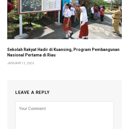
Sekolah Rakyat Hadir di Kuansing, Program Pembangunan
Nasional Pertama di Riau
JANUARY 12, 2026
LEAVE A REPLY