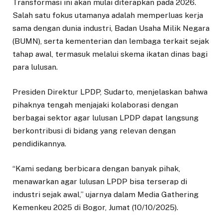
Transformasi ini akan mulai diterapkan pada 2026.
Salah satu fokus utamanya adalah memperluas kerja
sama dengan dunia industri, Badan Usaha Milik Negara
(BUMN), serta kementerian dan lembaga terkait sejak
tahap awal, termasuk melalui skema ikatan dinas bagi
para lulusan.
Presiden Direktur LPDP, Sudarto, menjelaskan bahwa
pihaknya tengah menjajaki kolaborasi dengan
berbagai sektor agar lulusan LPDP dapat langsung
berkontribusi di bidang yang relevan dengan
pendidikannya.
“Kami sedang berbicara dengan banyak pihak,
menawarkan agar lulusan LPDP bisa terserap di
industri sejak awal,” ujarnya dalam Media Gathering
Kemenkeu 2025 di Bogor, Jumat (10/10/2025).