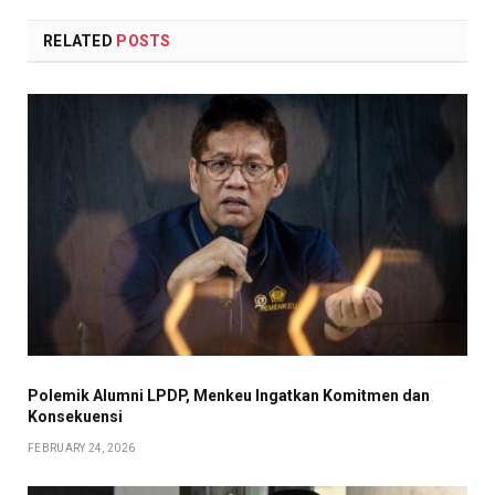
RELATED
POSTS
Polemik Alumni LPDP, Menkeu Ingatkan Komitmen dan
Konsekuensi
FEBRUARY 24, 2026