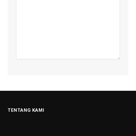
TENTANG KAMI