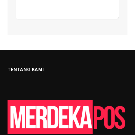
TENTANG KAMI