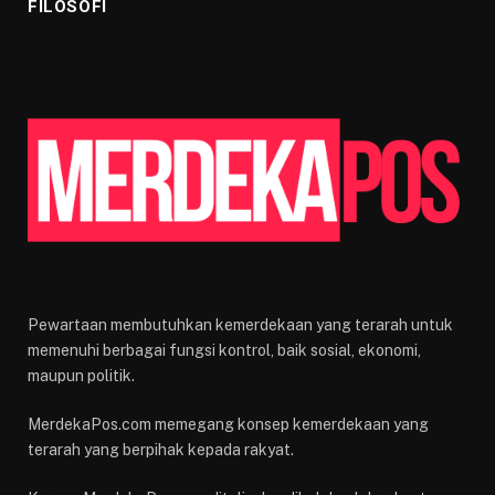
FILOSOFI
Pewartaan membutuhkan kemerdekaan yang terarah untuk
memenuhi berbagai fungsi kontrol, baik sosial, ekonomi,
maupun politik.
MerdekaPos.com memegang konsep kemerdekaan yang
terarah yang berpihak kepada rakyat.