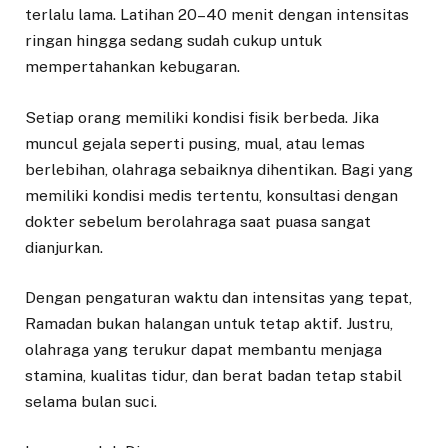
terlalu lama. Latihan 20–40 menit dengan intensitas
ringan hingga sedang sudah cukup untuk
mempertahankan kebugaran.
Setiap orang memiliki kondisi fisik berbeda. Jika
muncul gejala seperti pusing, mual, atau lemas
berlebihan, olahraga sebaiknya dihentikan. Bagi yang
memiliki kondisi medis tertentu, konsultasi dengan
dokter sebelum berolahraga saat puasa sangat
dianjurkan.
Dengan pengaturan waktu dan intensitas yang tepat,
Ramadan bukan halangan untuk tetap aktif. Justru,
olahraga yang terukur dapat membantu menjaga
stamina, kualitas tidur, dan berat badan tetap stabil
selama bulan suci.