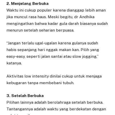
2. Menjelang Berbuka
Waktu ini cukup populer karena dianggap lebih aman
jika muncul rasa haus. Meski begitu, dr Andhika
mengingatkan bahwa kadar gula darah biasanya sudah
menurun setelah seharian berpuasa.
“Jangan terlalu ugal-ugalan karena gulanya sudah
habis sepanjang hari nggak makan kan. Pilih yang
easy-easy, seperti jalan santai atau slow jogging,”
katanya.
Aktivitas low intensity dinilai cukup untuk menjaga
kebugaran tanpa membebani tubuh.
3. Setelah Berbuka
Pilihan lainnya adalah berolahraga setelah berbuka.
Tantangannya adalah waktu yang berdekatan dengan