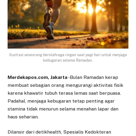
Ilustrasi seseorang berolahraga ringan saat pagi hari untuk menjaga
kebugaran selama Ramadan.
Merdekapos.com, Jakarta
-Bulan Ramadan kerap
membuat sebagian orang mengurangi aktivitas fisik
karena khawatir tubuh terasa lemas saat berpuasa.
Padahal, menjaga kebugaran tetap penting agar
stamina tidak menurun selama menahan lapar dan
haus seharian.
Dilansir dari detikhealth, Spesialis Kedokteran