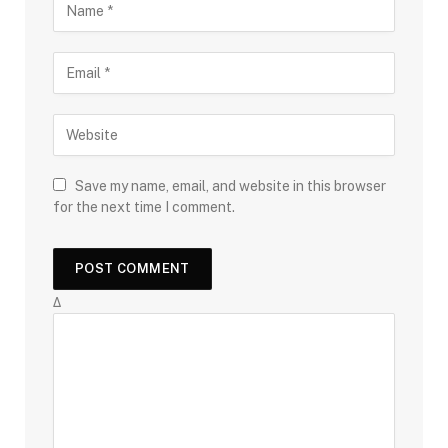
Save my name, email, and website in this browser
for the next time I comment.
Δ