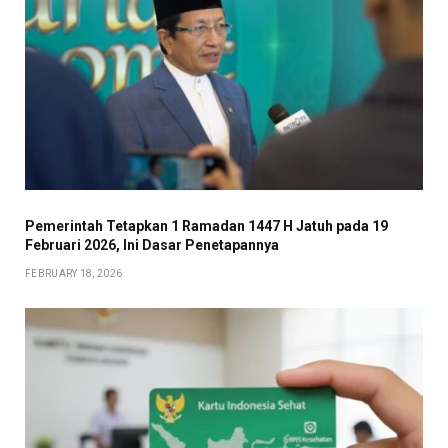
Pemerintah Tetapkan 1 Ramadan 1447 H Jatuh pada 19
Februari 2026, Ini Dasar Penetapannya
FEBRUARY 18, 2026