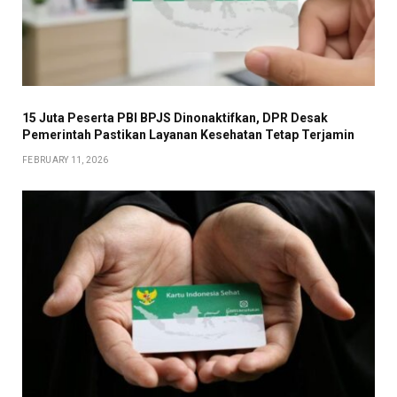
15 Juta Peserta PBI BPJS Dinonaktifkan, DPR Desak
Pemerintah Pastikan Layanan Kesehatan Tetap Terjamin
FEBRUARY 11, 2026