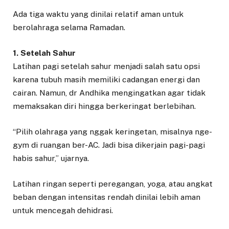
Ada tiga waktu yang dinilai relatif aman untuk
berolahraga selama Ramadan.
1. Setelah Sahur
Latihan pagi setelah sahur menjadi salah satu opsi
karena tubuh masih memiliki cadangan energi dan
cairan. Namun, dr Andhika mengingatkan agar tidak
memaksakan diri hingga berkeringat berlebihan.
“Pilih olahraga yang nggak keringetan, misalnya nge-
gym di ruangan ber-AC. Jadi bisa dikerjain pagi-pagi
habis sahur,” ujarnya.
Latihan ringan seperti peregangan, yoga, atau angkat
beban dengan intensitas rendah dinilai lebih aman
untuk mencegah dehidrasi.