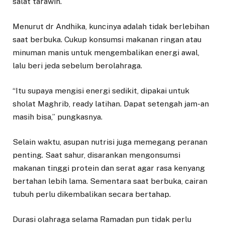
salat tarawih.
Menurut dr Andhika, kuncinya adalah tidak berlebihan
saat berbuka. Cukup konsumsi makanan ringan atau
minuman manis untuk mengembalikan energi awal,
lalu beri jeda sebelum berolahraga.
“Itu supaya mengisi energi sedikit, dipakai untuk
sholat Maghrib, ready latihan. Dapat setengah jam-an
masih bisa,” pungkasnya.
Selain waktu, asupan nutrisi juga memegang peranan
penting. Saat sahur, disarankan mengonsumsi
makanan tinggi protein dan serat agar rasa kenyang
bertahan lebih lama. Sementara saat berbuka, cairan
tubuh perlu dikembalikan secara bertahap.
Durasi olahraga selama Ramadan pun tidak perlu