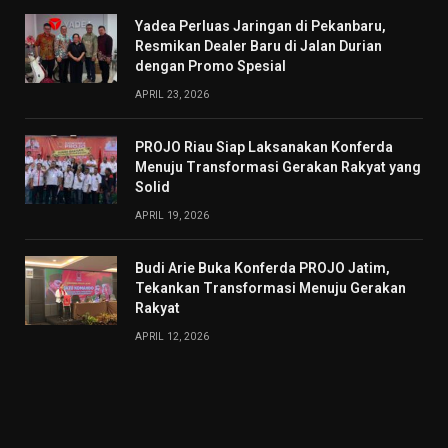
Yadea Perluas Jaringan di Pekanbaru,
Resmikan Dealer Baru di Jalan Durian
dengan Promo Spesial
APRIL 23, 2026
PROJO Riau Siap Laksanakan Konferda
Menuju Transformasi Gerakan Rakyat yang
Solid
APRIL 19, 2026
Budi Arie Buka Konferda PROJO Jatim,
Tekankan Transformasi Menuju Gerakan
Rakyat
APRIL 12, 2026