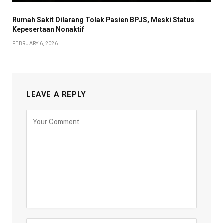
Rumah Sakit Dilarang Tolak Pasien BPJS, Meski Status
Kepesertaan Nonaktif
FEBRUARY 6, 2026
LEAVE A REPLY