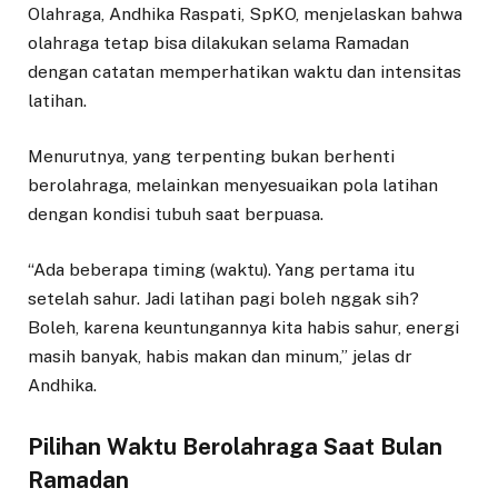
Olahraga, Andhika Raspati, SpKO, menjelaskan bahwa
olahraga tetap bisa dilakukan selama Ramadan
dengan catatan memperhatikan waktu dan intensitas
latihan.
Menurutnya, yang terpenting bukan berhenti
berolahraga, melainkan menyesuaikan pola latihan
dengan kondisi tubuh saat berpuasa.
“Ada beberapa timing (waktu). Yang pertama itu
setelah sahur. Jadi latihan pagi boleh nggak sih?
Boleh, karena keuntungannya kita habis sahur, energi
masih banyak, habis makan dan minum,” jelas dr
Andhika.
Pilihan Waktu Berolahraga Saat Bulan
Ramadan