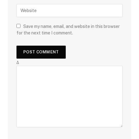
Save my name, email, and website in this browser
for the next time I comment.
Δ