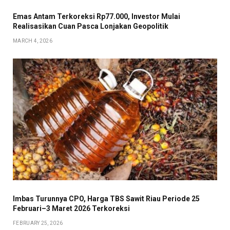
Emas Antam Terkoreksi Rp77.000, Investor Mulai
Realisasikan Cuan Pasca Lonjakan Geopolitik
MARCH 4, 2026
Imbas Turunnya CPO, Harga TBS Sawit Riau Periode 25
Februari–3 Maret 2026 Terkoreksi
FEBRUARY 25, 2026