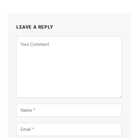
LEAVE A REPLY