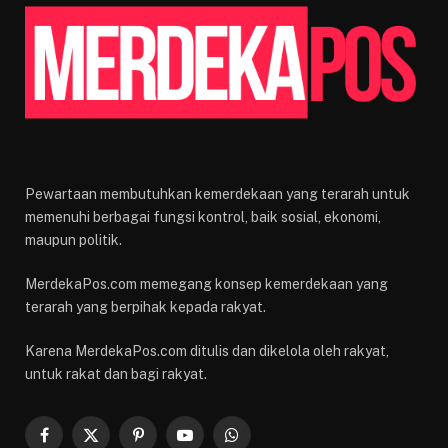
Pewartaan membutuhkan kemerdekaan yang terarah untuk
memenuhi berbagai fungsi kontrol, baik sosial, ekonomi,
maupun politik.
MerdekaPos.com memegang konsep kemerdekaan yang
terarah yang berpihak kepada rakyat.
Karena MerdekaPos.com ditulis dan dikelola oleh rakyat,
untuk rakat dan bagi rakyat.
Facebook
X
Pinterest
YouTube
WhatsApp