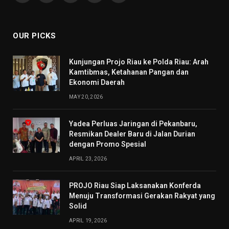
(Twitter)
OUR PICKS
Kunjungan Projo Riau ke Polda Riau: Arah
Kamtibmas, Ketahanan Pangan dan
Ekonomi Daerah
MAY 20, 2026
Yadea Perluas Jaringan di Pekanbaru,
Resmikan Dealer Baru di Jalan Durian
dengan Promo Spesial
APRIL 23, 2026
PROJO Riau Siap Laksanakan Konferda
Menuju Transformasi Gerakan Rakyat yang
Solid
APRIL 19, 2026