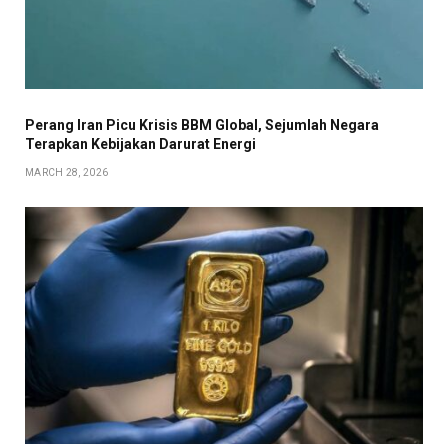
Perang Iran Picu Krisis BBM Global, Sejumlah Negara
Terapkan Kebijakan Darurat Energi
MARCH 28, 2026