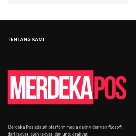
TENTANG KAMI
Merdeka Pos adalah platform media daring dengan filosofi
dari rakyat, oleh rakyat, dan untuk rakyat.