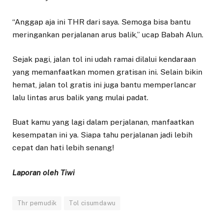
“Anggap aja ini THR dari saya. Semoga bisa bantu
meringankan perjalanan arus balik,” ucap Babah Alun.
Sejak pagi, jalan tol ini udah ramai dilalui kendaraan
yang memanfaatkan momen gratisan ini. Selain bikin
hemat, jalan tol gratis ini juga bantu memperlancar
lalu lintas arus balik yang mulai padat.
Buat kamu yang lagi dalam perjalanan, manfaatkan
kesempatan ini ya. Siapa tahu perjalanan jadi lebih
cepat dan hati lebih senang!
Laporan oleh Tiwi
Thr pemudik
Tol cisumdawu