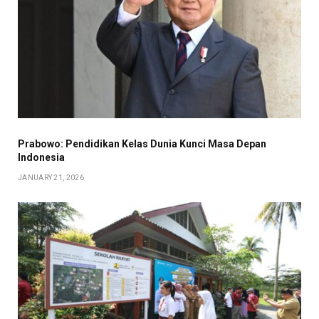
Prabowo: Pendidikan Kelas Dunia Kunci Masa Depan
Indonesia
JANUARY 21, 2026