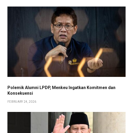
Polemik Alumni LPDP, Menkeu Ingatkan Komitmen dan
Konsekuensi
FEBRUARY 24, 2026