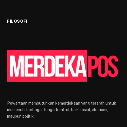
FILOSOFI
Pewartaan membutuhkan kemerdekaan yang terarah untuk
memenuhi berbagai fungsi kontrol, baik sosial, ekonomi,
maupun politik.