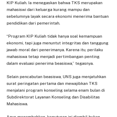
KIP Kuliah. Ia menegaskan bahwa TKS merupakan
mahasiswi dari keluarga kurang mampu dan
sebelumnya layak secara ekonomi menerima bantuan
pendidikan dari pemerintah.
“Program KIP Kuliah tidak hanya soal kemampuan
ekonomi, tapi juga menuntut integritas dan tanggung
jawab moral dari penerimanya. Karena itu, perilaku
mahasiswa tetap menjadi pertimbangan penting
dalam evaluasi penerima beasiswa,” tegasnya.
Selain pencabutan beasiswa, UNS juga menjatuhkan
surat peringatan pertama dan mewajibkan TKS
menjalani program konseling selama enam bulan di
Subdirektorat Layanan Konseling dan Disabilitas
Mahasiswa.
Agus menambahkan, keputusan ini diambil bukan