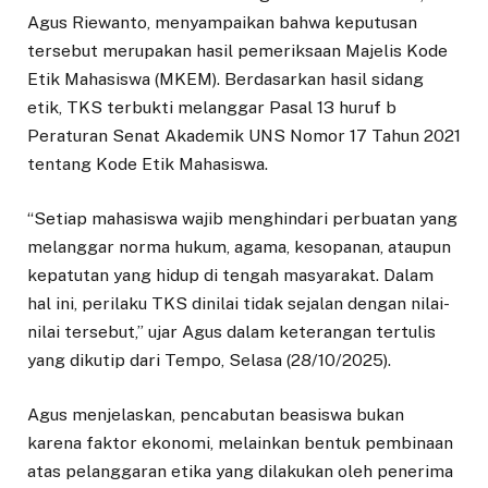
Agus Riewanto, menyampaikan bahwa keputusan
tersebut merupakan hasil pemeriksaan Majelis Kode
Etik Mahasiswa (MKEM). Berdasarkan hasil sidang
etik, TKS terbukti melanggar Pasal 13 huruf b
Peraturan Senat Akademik UNS Nomor 17 Tahun 2021
tentang Kode Etik Mahasiswa.
“Setiap mahasiswa wajib menghindari perbuatan yang
melanggar norma hukum, agama, kesopanan, ataupun
kepatutan yang hidup di tengah masyarakat. Dalam
hal ini, perilaku TKS dinilai tidak sejalan dengan nilai-
nilai tersebut,” ujar Agus dalam keterangan tertulis
yang dikutip dari Tempo, Selasa (28/10/2025).
Agus menjelaskan, pencabutan beasiswa bukan
karena faktor ekonomi, melainkan bentuk pembinaan
atas pelanggaran etika yang dilakukan oleh penerima