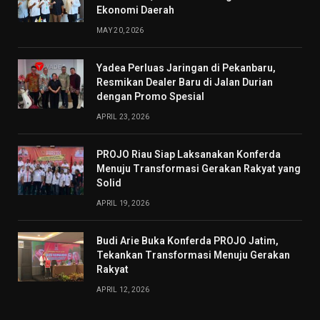
Ekonomi Daerah
MAY 20, 2026
Yadea Perluas Jaringan di Pekanbaru,
Resmikan Dealer Baru di Jalan Durian
dengan Promo Spesial
APRIL 23, 2026
PROJO Riau Siap Laksanakan Konferda
Menuju Transformasi Gerakan Rakyat yang
Solid
APRIL 19, 2026
Budi Arie Buka Konferda PROJO Jatim,
Tekankan Transformasi Menuju Gerakan
Rakyat
APRIL 12, 2026