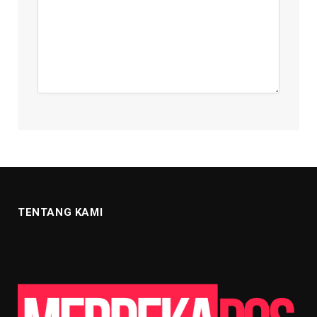
TENTANG KAMI