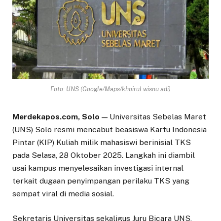
Foto: UNS (Google/Maps/khoirul wisnu adi)
Merdekapos.com, Solo
— Universitas Sebelas Maret
(UNS) Solo resmi mencabut beasiswa Kartu Indonesia
Pintar (KIP) Kuliah milik mahasiswi berinisial TKS
pada Selasa, 28 Oktober 2025. Langkah ini diambil
usai kampus menyelesaikan investigasi internal
terkait dugaan penyimpangan perilaku TKS yang
sempat viral di media sosial.
Sekretaris Universitas sekaligus Juru Bicara UNS,