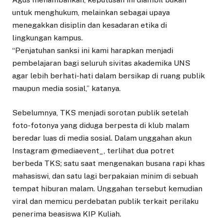
untuk menghukum, melainkan sebagai upaya
menegakkan disiplin dan kesadaran etika di
lingkungan kampus.
“Penjatuhan sanksi ini kami harapkan menjadi
pembelajaran bagi seluruh sivitas akademika UNS
agar lebih berhati-hati dalam bersikap di ruang publik
maupun media sosial,” katanya.
Sebelumnya, TKS menjadi sorotan publik setelah
foto-fotonya yang diduga berpesta di klub malam
beredar luas di media sosial. Dalam unggahan akun
Instagram @mediaevent_, terlihat dua potret
berbeda TKS; satu saat mengenakan busana rapi khas
mahasiswi, dan satu lagi berpakaian minim di sebuah
tempat hiburan malam. Unggahan tersebut kemudian
viral dan memicu perdebatan publik terkait perilaku
penerima beasiswa KIP Kuliah.