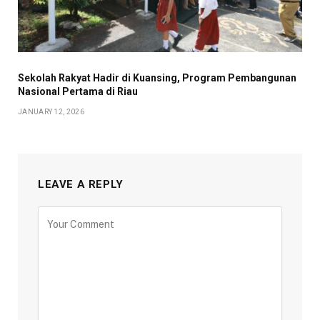
Sekolah Rakyat Hadir di Kuansing, Program Pembangunan
Nasional Pertama di Riau
JANUARY 12, 2026
LEAVE A REPLY