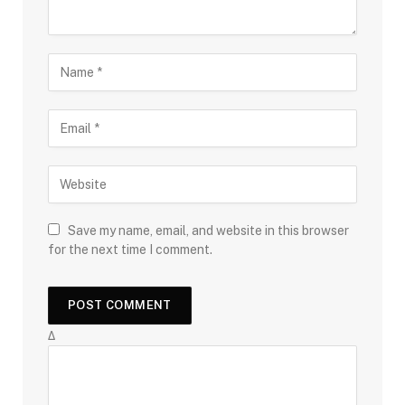
Save my name, email, and website in this browser
for the next time I comment.
Δ