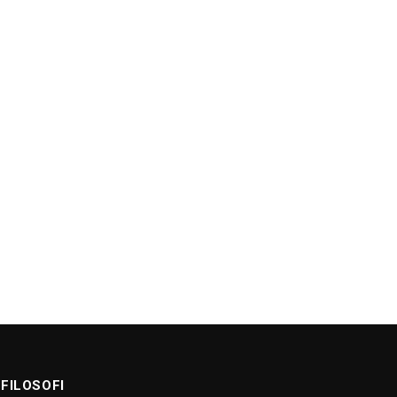
FILOSOFI