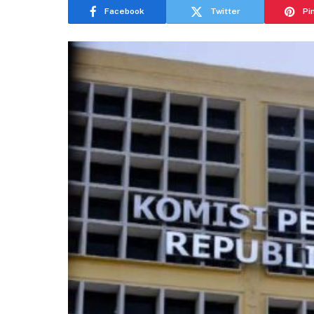
Facebook
Twitter
Pi