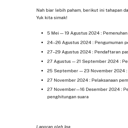
Nah biar lebih paham, berikut ini tahapan 
Yuk kita simak!
5 Mei — 19 Agustus 2024 : Pemenuhan
24–26 Agustus 2024 : Pengumuman pe
27–29 Agustus 2024 : Pendaftaran pa
27 Agustus — 21 September 2024 : Pen
25 September — 23 November 2024 :
27 November 2024 : Pelaksanaan pem
27 November — 16 Desember 2024 : Pen
penghitungan suara
Laporan oleh Ipa