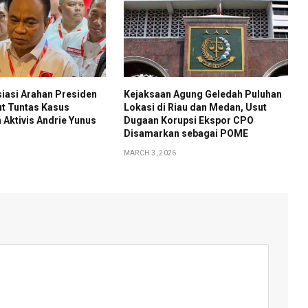
iasi Arahan Presiden
Kejaksaan Agung Geledah Puluhan
t Tuntas Kasus
Lokasi di Riau dan Medan, Usut
Aktivis Andrie Yunus
Dugaan Korupsi Ekspor CPO
Disamarkan sebagai POME
MARCH 3, 2026