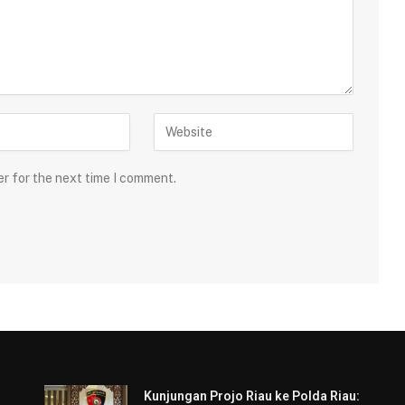
er for the next time I comment.
Kunjungan Projo Riau ke Polda Riau: