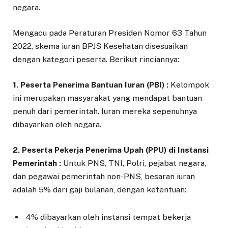
negara.
Mengacu pada Peraturan Presiden Nomor 63 Tahun
2022, skema iuran BPJS Kesehatan disesuaikan
dengan kategori peserta. Berikut rinciannya:
1. Peserta Penerima Bantuan Iuran (PBI) :
Kelompok
ini merupakan masyarakat yang mendapat bantuan
penuh dari pemerintah. Iuran mereka sepenuhnya
dibayarkan oleh negara.
2. Peserta Pekerja Penerima Upah (PPU) di Instansi
Pemerintah :
Untuk PNS, TNI, Polri, pejabat negara,
dan pegawai pemerintah non-PNS, besaran iuran
adalah 5% dari gaji bulanan, dengan ketentuan:
4% dibayarkan oleh instansi tempat bekerja