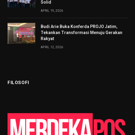
Solid
APRIL 19, 2026
Budi Arie Buka Konferda PROJO Jatim,
Tekankan Transformasi Menuju Gerakan
Rakyat
APRIL 12, 2026
FILOSOFI