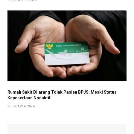
FEBRUARY 11, 2026
Rumah Sakit Dilarang Tolak Pasien BPJS, Meski Status
Kepesertaan Nonaktif
FEBRUARY 6, 2026