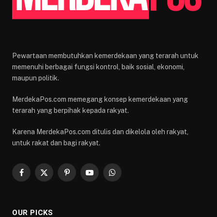
Pewartaan membutuhkan kemerdekaan yang terarah untuk
memenuhi berbagai fungsi kontrol, baik sosial, ekonomi,
maupun politik.
MerdekaPos.com memegang konsep kemerdekaan yang
terarah yang berpihak kepada rakyat.
Karena MerdekaPos.com ditulis dan dikelola oleh rakyat,
untuk rakat dan bagi rakyat.
Facebook
X
Pinterest
YouTube
WhatsApp
(Twitter)
OUR PICKS