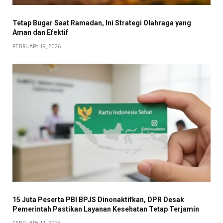
Tetap Bugar Saat Ramadan, Ini Strategi Olahraga yang
Aman dan Efektif
FEBRUARY 19, 2026
15 Juta Peserta PBI BPJS Dinonaktifkan, DPR Desak
Pemerintah Pastikan Layanan Kesehatan Tetap Terjamin