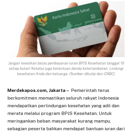
Jangan lewatkan batas pembayaran iuran BPJS Kesehatan tanggal 10
setiap bulan! Ketahui juga ketentuan denda keterlambatan. Lindungi
kesehatan Anda dan keluarga. (Sumber dikutip dari CNBC)
Merdekapos.com, Jakarta –
Pemerintah terus
berkomitmen memastikan seluruh rakyat Indonesia
mendapatkan perlindungan kesehatan yang adil dan
merata melalui program BPJS Kesehatan. Untuk
meringankan beban masyarakat kurang mampu,
sebagian peserta bahkan mendapat bantuan iuran dari