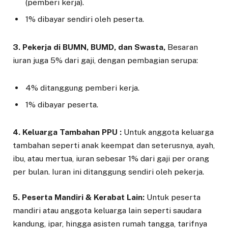
(pemberi kerja).
1% dibayar sendiri oleh peserta.
3. Pekerja di BUMN, BUMD, dan Swasta,
Besaran
iuran juga 5% dari gaji, dengan pembagian serupa:
4% ditanggung pemberi kerja.
1% dibayar peserta.
4. Keluarga Tambahan PPU :
Untuk anggota keluarga
tambahan seperti anak keempat dan seterusnya, ayah,
ibu, atau mertua, iuran sebesar 1% dari gaji per orang
per bulan. Iuran ini ditanggung sendiri oleh pekerja.
5. Peserta Mandiri & Kerabat Lain:
Untuk peserta
mandiri atau anggota keluarga lain seperti saudara
kandung, ipar, hingga asisten rumah tangga, tarifnya