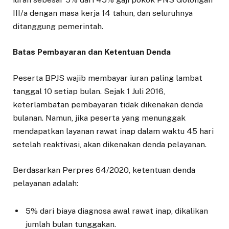
III/a dengan masa kerja 14 tahun, dan seluruhnya
ditanggung pemerintah.
Batas Pembayaran dan Ketentuan Denda
Peserta BPJS wajib membayar iuran paling lambat
tanggal 10 setiap bulan. Sejak 1 Juli 2016,
keterlambatan pembayaran tidak dikenakan denda
bulanan. Namun, jika peserta yang menunggak
mendapatkan layanan rawat inap dalam waktu 45 hari
setelah reaktivasi, akan dikenakan denda pelayanan.
Berdasarkan Perpres 64/2020, ketentuan denda
pelayanan adalah:
5% dari biaya diagnosa awal rawat inap, dikalikan
jumlah bulan tunggakan.