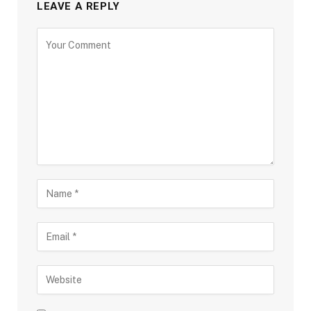
LEAVE A REPLY