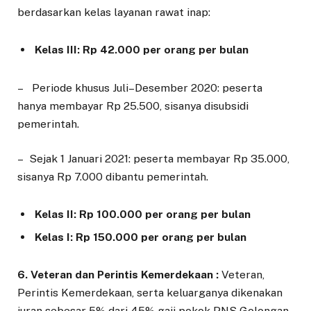
berdasarkan kelas layanan rawat inap:
Kelas III: Rp 42.000 per orang per bulan
– Periode khusus Juli–Desember 2020: peserta
hanya membayar Rp 25.500, sisanya disubsidi
pemerintah.
– Sejak 1 Januari 2021: peserta membayar Rp 35.000,
sisanya Rp 7.000 dibantu pemerintah.
Kelas II: Rp 100.000 per orang per bulan
Kelas I: Rp 150.000 per orang per bulan
6. Veteran dan Perintis Kemerdekaan :
Veteran,
Perintis Kemerdekaan, serta keluarganya dikenakan
iuran sebesar 5% dari 45% gaji pokok PNS Golongan