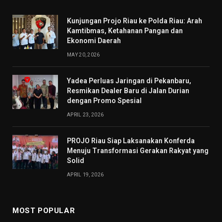
Kunjungan Projo Riau ke Polda Riau: Arah
Kamtibmas, Ketahanan Pangan dan
Ekonomi Daerah
MAY 20, 2026
Yadea Perluas Jaringan di Pekanbaru,
Resmikan Dealer Baru di Jalan Durian
dengan Promo Spesial
APRIL 23, 2026
PROJO Riau Siap Laksanakan Konferda
Menuju Transformasi Gerakan Rakyat yang
Solid
APRIL 19, 2026
MOST POPULAR