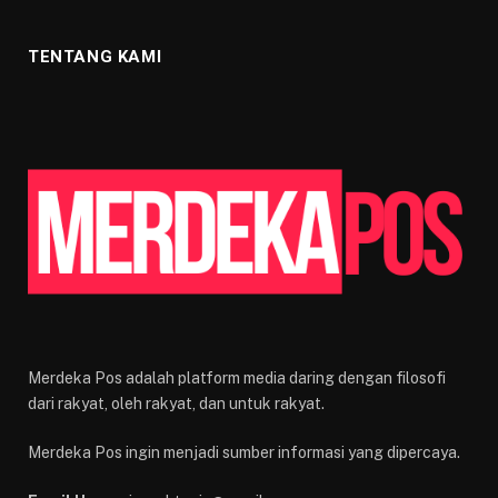
TENTANG KAMI
Merdeka Pos adalah platform media daring dengan filosofi
dari rakyat, oleh rakyat, dan untuk rakyat.
Merdeka Pos ingin menjadi sumber informasi yang dipercaya.