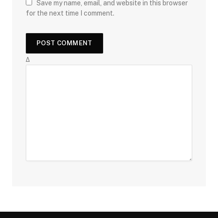
Save my name, email, and website in this browser
for the next time I comment.
Δ