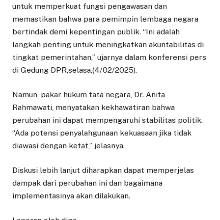
untuk memperkuat fungsi pengawasan dan
memastikan bahwa para pemimpin lembaga negara
bertindak demi kepentingan publik. “Ini adalah
langkah penting untuk meningkatkan akuntabilitas di
tingkat pemerintahan,” ujarnya dalam konferensi pers
di Gedung DPR,selasa,(4/02/2025).
Namun, pakar hukum tata negara, Dr. Anita
Rahmawati, menyatakan kekhawatiran bahwa
perubahan ini dapat mempengaruhi stabilitas politik.
“Ada potensi penyalahgunaan kekuasaan jika tidak
diawasi dengan ketat,” jelasnya.
Diskusi lebih lanjut diharapkan dapat memperjelas
dampak dari perubahan ini dan bagaimana
implementasinya akan dilakukan.