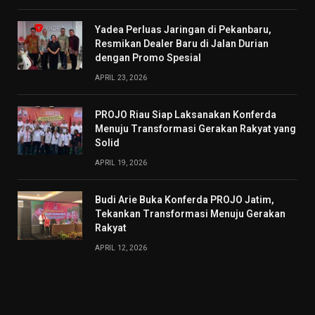
Yadea Perluas Jaringan di Pekanbaru,
Resmikan Dealer Baru di Jalan Durian
dengan Promo Spesial
APRIL 23, 2026
PROJO Riau Siap Laksanakan Konferda
Menuju Transformasi Gerakan Rakyat yang
Solid
APRIL 19, 2026
Budi Arie Buka Konferda PROJO Jatim,
Tekankan Transformasi Menuju Gerakan
Rakyat
APRIL 12, 2026