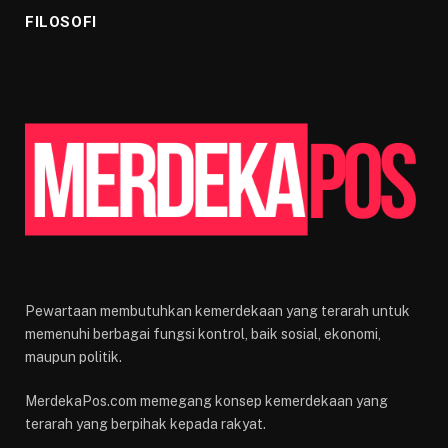
FILOSOFI
Pewartaan membutuhkan kemerdekaan yang terarah untuk
memenuhi berbagai fungsi kontrol, baik sosial, ekonomi,
maupun politik.
MerdekaPos.com memegang konsep kemerdekaan yang
terarah yang berpihak kepada rakyat.