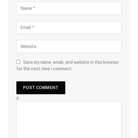
Save my name, email, and website in this browser
for the next time I comment.
Δ