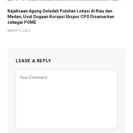
Kejaksaan Agung Geledah Puluhan Lokasi di Riau dan
Medan, Usut Dugaan Korupsi Ekspor CPO Disamarkan
sebagai POME
MARCH 3, 2026
LEAVE A REPLY