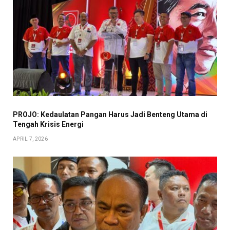
PROJO: Kedaulatan Pangan Harus Jadi Benteng Utama di
Tengah Krisis Energi
APRIL 7, 2026