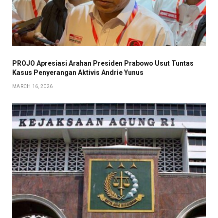
PROJO Apresiasi Arahan Presiden Prabowo Usut Tuntas
Kasus Penyerangan Aktivis Andrie Yunus
MARCH 16, 2026