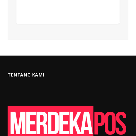
TENTANG KAMI