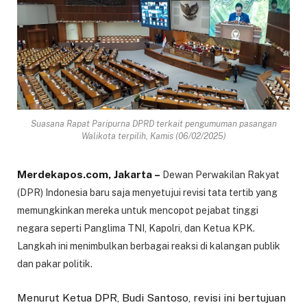
Suasana Rapat Paripurna DPRD terkait pengumuman pasangan
Walikota terpilih, Kamis (06/02/2025)
Merdekapos.com, Jakarta –
Dewan Perwakilan Rakyat
(DPR) Indonesia baru saja menyetujui revisi tata tertib yang
memungkinkan mereka untuk mencopot pejabat tinggi
negara seperti Panglima TNI, Kapolri, dan Ketua KPK.
Langkah ini menimbulkan berbagai reaksi di kalangan publik
dan pakar politik.
Menurut Ketua DPR, Budi Santoso, revisi ini bertujuan