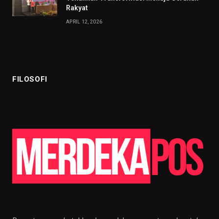
Rakyat
APRIL 12, 2026
FILOSOFI