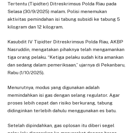
Tertentu (Tipidter) Ditreskrimsus Polda Riau pada
Selasa (30/9/2025) malam. Polisi menemukan
aktivitas pemindahan isi tabung subsidi ke tabung 5
kilogram dan 12 kilogram.
Kasubdit IV Tipidter Ditreskrimsus Polda Riau, AKBP
Nasruddin, mengatakan pihaknya telah mengamankan
tiga orang pelaku. “Ketiga pelaku sudah kita amankan
dan sedang dalam pemeriksaan,” ujarnya di Pekanbaru,
Rabu (1/10/2025).
Menurutnya, modus yang digunakan adalah
memindahkan isi gas dengan selang regulator. Agar
proses lebih cepat dan risiko berkurang, tabung
didinginkan terlebih dahulu menggunakan es batu.
Setelah dipindahkan, gas oplosan itu diberi segel