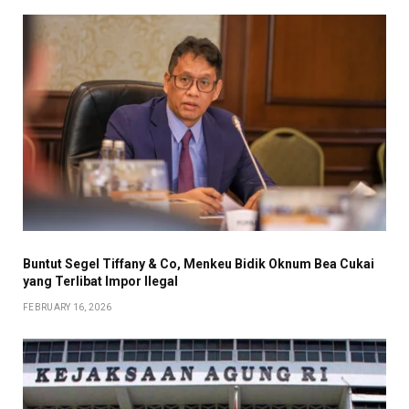
Buntut Segel Tiffany & Co, Menkeu Bidik Oknum Bea Cukai
yang Terlibat Impor Ilegal
FEBRUARY 16, 2026