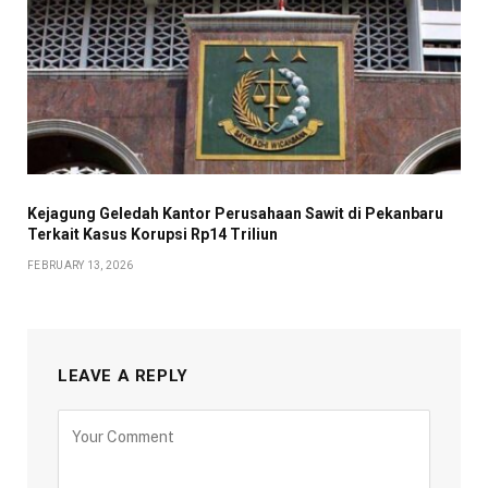
Kejagung Geledah Kantor Perusahaan Sawit di Pekanbaru
Terkait Kasus Korupsi Rp14 Triliun
FEBRUARY 13, 2026
LEAVE A REPLY