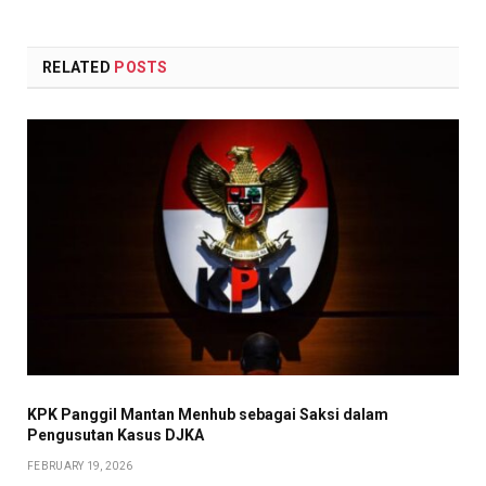
RELATED
POSTS
KPK Panggil Mantan Menhub sebagai Saksi dalam
Pengusutan Kasus DJKA
FEBRUARY 19, 2026