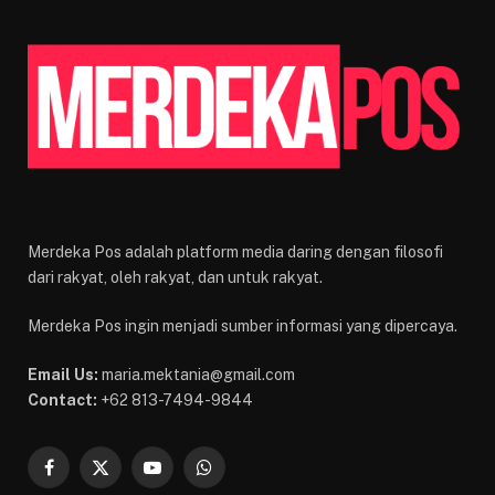
Merdeka Pos adalah platform media daring dengan filosofi
dari rakyat, oleh rakyat, dan untuk rakyat.
Merdeka Pos ingin menjadi sumber informasi yang dipercaya.
Email Us:
maria.mektania@gmail.com
Contact:
+62 813-7494-9844
Facebook
X
YouTube
WhatsApp