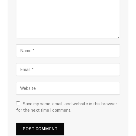
Save my name, email, and website in this browser
for the next time I comment.