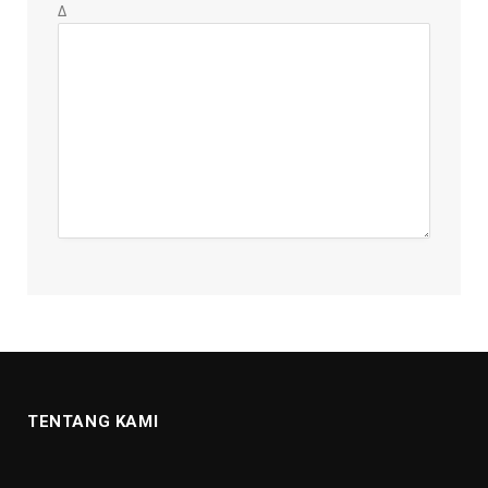
Δ
TENTANG KAMI