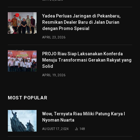
Yadea Perluas Jaringan di Pekanbaru,
Resmikan Dealer Baru di Jalan Durian
dengan Promo Spesial
APRIL 23, 2026
PROJO Riau Siap Laksanakan Konferda
Menuju Transformasi Gerakan Rakyat yang
Solid
APRIL 19, 2026
MOST POPULAR
Wow, Ternyata Riau Miliki Patung Karya I
Nyoman Nuarta
AUGUST 17, 2024
148