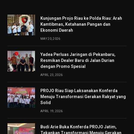
(Twitter)
Kunjungan Projo Riau ke Polda Riau: Arah
Kamtibmas, Ketahanan Pangan dan
Ekonomi Daerah
MAY 20, 2026
Yadea Perluas Jaringan di Pekanbaru,
Resmikan Dealer Baru di Jalan Durian
dengan Promo Spesial
APRIL 23, 2026
PROJO Riau Siap Laksanakan Konferda
Menuju Transformasi Gerakan Rakyat yang
Solid
APRIL 19, 2026
Budi Arie Buka Konferda PROJO Jatim,
Tekankan Transformasi Menuju Gerakan