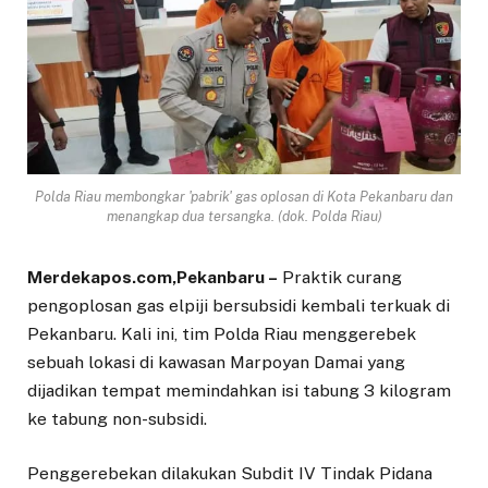
Polda Riau membongkar 'pabrik' gas oplosan di Kota Pekanbaru dan
menangkap dua tersangka. (dok. Polda Riau)
Merdekapos.com,Pekanbaru –
Praktik curang
pengoplosan gas elpiji bersubsidi kembali terkuak di
Pekanbaru. Kali ini, tim Polda Riau menggerebek
sebuah lokasi di kawasan Marpoyan Damai yang
dijadikan tempat memindahkan isi tabung 3 kilogram
ke tabung non-subsidi.
Penggerebekan dilakukan Subdit IV Tindak Pidana