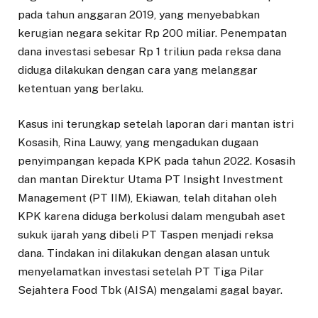
pada tahun anggaran 2019, yang menyebabkan
kerugian negara sekitar Rp 200 miliar. Penempatan
dana investasi sebesar Rp 1 triliun pada reksa dana
diduga dilakukan dengan cara yang melanggar
ketentuan yang berlaku.
Kasus ini terungkap setelah laporan dari mantan istri
Kosasih, Rina Lauwy, yang mengadukan dugaan
penyimpangan kepada KPK pada tahun 2022. Kosasih
dan mantan Direktur Utama PT Insight Investment
Management (PT IIM), Ekiawan, telah ditahan oleh
KPK karena diduga berkolusi dalam mengubah aset
sukuk ijarah yang dibeli PT Taspen menjadi reksa
dana. Tindakan ini dilakukan dengan alasan untuk
menyelamatkan investasi setelah PT Tiga Pilar
Sejahtera Food Tbk (AISA) mengalami gagal bayar.