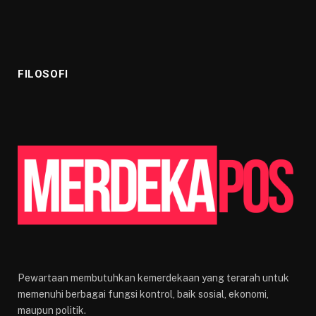
FILOSOFI
Pewartaan membutuhkan kemerdekaan yang terarah untuk
memenuhi berbagai fungsi kontrol, baik sosial, ekonomi,
maupun politik.