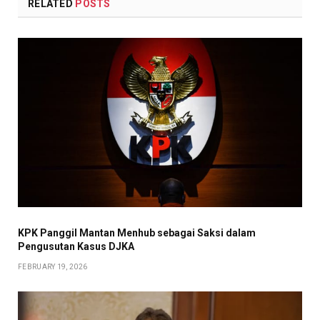
RELATED
POSTS
KPK Panggil Mantan Menhub sebagai Saksi dalam
Pengusutan Kasus DJKA
FEBRUARY 19, 2026