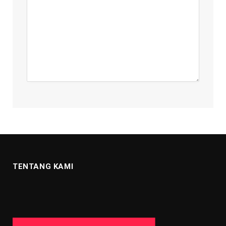
TENTANG KAMI