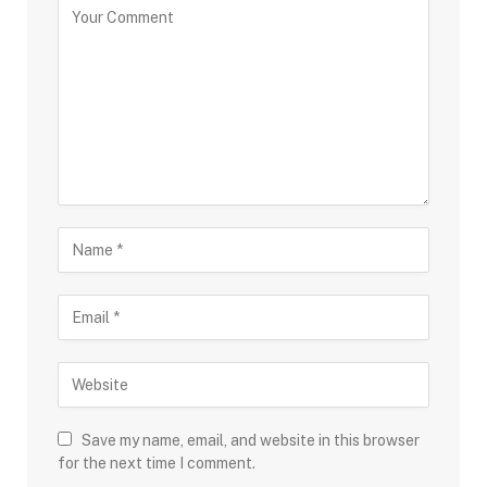
Save my name, email, and website in this browser
for the next time I comment.