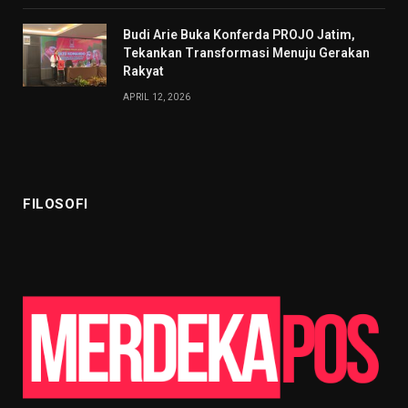
Budi Arie Buka Konferda PROJO Jatim,
Tekankan Transformasi Menuju Gerakan
Rakyat
APRIL 12, 2026
FILOSOFI