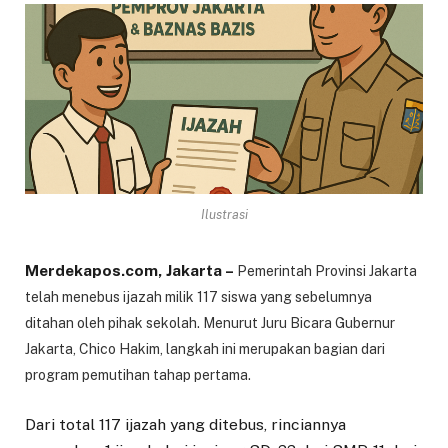
Ilustrasi
Merdekapos.com, Jakarta –
Pemerintah Provinsi Jakarta
telah menebus ijazah milik 117 siswa yang sebelumnya
ditahan oleh pihak sekolah. Menurut Juru Bicara Gubernur
Jakarta, Chico Hakim, langkah ini merupakan bagian dari
program pemutihan tahap pertama.
Dari total 117 ijazah yang ditebus, rinciannya