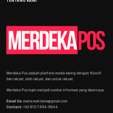
TENTANG KAMI
Merdeka Pos adalah platform media daring dengan filosofi
dari rakyat, oleh rakyat, dan untuk rakyat.
Merdeka Pos ingin menjadi sumber informasi yang dipercaya.
Email Us:
maria.mektania@gmail.com
Contact:
+62 813-7494-9844