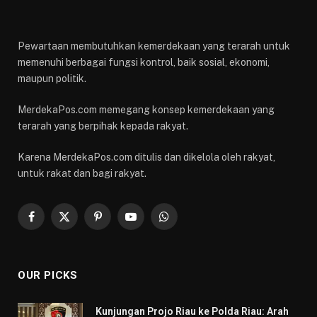
Pewartaan membutuhkan kemerdekaan yang terarah untuk
memenuhi berbagai fungsi kontrol, baik sosial, ekonomi,
maupun politik.
MerdekaPos.com memegang konsep kemerdekaan yang
terarah yang berpihak kepada rakyat.
Karena MerdekaPos.com ditulis dan dikelola oleh rakyat,
untuk rakat dan bagi rakyat.
Facebook
X
Pinterest
YouTube
WhatsApp
(Twitter)
OUR PICKS
Kunjungan Projo Riau ke Polda Riau: Arah