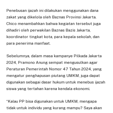
Penebusan ijazah ini dilakukan menggunakan dana
zakat yang dikelola oleh Baznas Provinsi Jakarta.
Chico menambahkan bahwa kegiatan tersebut juga
dihadiri oleh perwakilan Baznas Bazis Jakarta,
koordinator tingkat kota, para kepala sekolah, dan
para penerima manfaat.
Sebelumnya, dalam masa kampanye Pilkada Jakarta
2024, Pramono Anung sempat mengusulkan agar
Peraturan Pemerintah Nomor 47 Tahun 2024, yang
mengatur penghapusan piutang UMKM, juga dapat
digunakan sebagai dasar hukum untuk menebus ijazah
siswa yang tertahan karena kendala ekonomi.
“Kalau PP bisa digunakan untuk UMKM, mengapa
tidak untuk individu yang kurang mampu? Saya akan