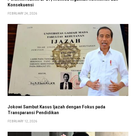
Konsekuensi
FEBRUARY 24, 2026
Jokowi Sambut Kasus Ijazah dengan Fokus pada
Transparansi Pendidikan
FEBRUARY 12, 2026