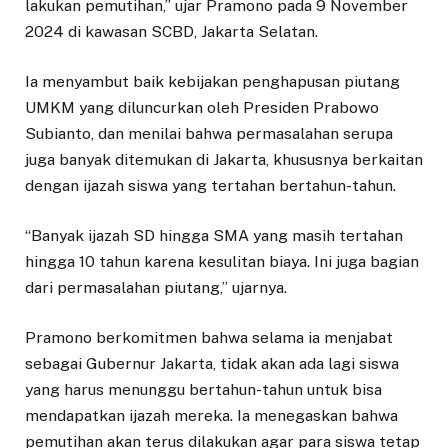
lakukan pemutihan,” ujar Pramono pada 9 November
2024 di kawasan SCBD, Jakarta Selatan.
Ia menyambut baik kebijakan penghapusan piutang
UMKM yang diluncurkan oleh Presiden Prabowo
Subianto, dan menilai bahwa permasalahan serupa
juga banyak ditemukan di Jakarta, khususnya berkaitan
dengan ijazah siswa yang tertahan bertahun-tahun.
“Banyak ijazah SD hingga SMA yang masih tertahan
hingga 10 tahun karena kesulitan biaya. Ini juga bagian
dari permasalahan piutang,” ujarnya.
Pramono berkomitmen bahwa selama ia menjabat
sebagai Gubernur Jakarta, tidak akan ada lagi siswa
yang harus menunggu bertahun-tahun untuk bisa
mendapatkan ijazah mereka. Ia menegaskan bahwa
pemutihan akan terus dilakukan agar para siswa tetap