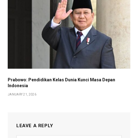
Prabowo: Pendidikan Kelas Dunia Kunci Masa Depan
Indonesia
JANUARY 21, 2026
LEAVE A REPLY