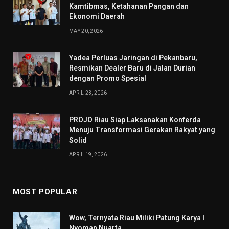
Kamtibmas, Ketahanan Pangan dan
Ekonomi Daerah
MAY 20, 2026
Yadea Perluas Jaringan di Pekanbaru,
Resmikan Dealer Baru di Jalan Durian
dengan Promo Spesial
APRIL 23, 2026
PROJO Riau Siap Laksanakan Konferda
Menuju Transformasi Gerakan Rakyat yang
Solid
APRIL 19, 2026
MOST POPULAR
Wow, Ternyata Riau Miliki Patung Karya I
Nyoman Nuarta