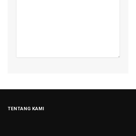
TENTANG KAMI