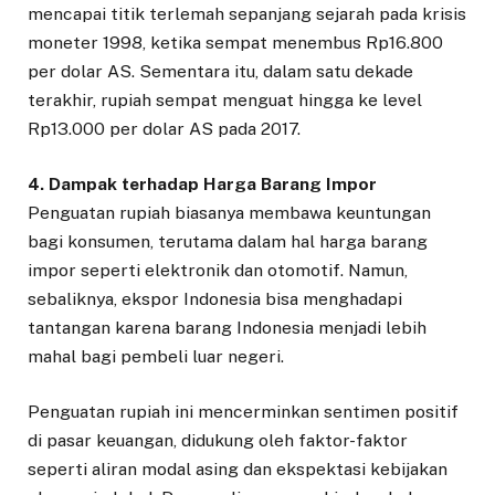
mencapai titik terlemah sepanjang sejarah pada krisis
moneter 1998, ketika sempat menembus Rp16.800
per dolar AS. Sementara itu, dalam satu dekade
terakhir, rupiah sempat menguat hingga ke level
Rp13.000 per dolar AS pada 2017.
4. Dampak terhadap Harga Barang Impor
Penguatan rupiah biasanya membawa keuntungan
bagi konsumen, terutama dalam hal harga barang
impor seperti elektronik dan otomotif. Namun,
sebaliknya, ekspor Indonesia bisa menghadapi
tantangan karena barang Indonesia menjadi lebih
mahal bagi pembeli luar negeri.
Penguatan rupiah ini mencerminkan sentimen positif
di pasar keuangan, didukung oleh faktor-faktor
seperti aliran modal asing dan ekspektasi kebijakan