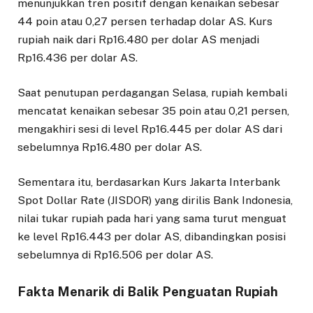
menunjukkan tren positif dengan kenaikan sebesar
44 poin atau 0,27 persen terhadap dolar AS. Kurs
rupiah naik dari Rp16.480 per dolar AS menjadi
Rp16.436 per dolar AS.
Saat penutupan perdagangan Selasa, rupiah kembali
mencatat kenaikan sebesar 35 poin atau 0,21 persen,
mengakhiri sesi di level Rp16.445 per dolar AS dari
sebelumnya Rp16.480 per dolar AS.
Sementara itu, berdasarkan Kurs Jakarta Interbank
Spot Dollar Rate (JISDOR) yang dirilis Bank Indonesia,
nilai tukar rupiah pada hari yang sama turut menguat
ke level Rp16.443 per dolar AS, dibandingkan posisi
sebelumnya di Rp16.506 per dolar AS.
Fakta Menarik di Balik Penguatan Rupiah