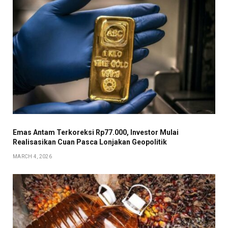
Emas Antam Terkoreksi Rp77.000, Investor Mulai
Realisasikan Cuan Pasca Lonjakan Geopolitik
MARCH 4, 2026