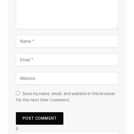
Save my name, email, and website in this browser
for the next time I comment.
Δ