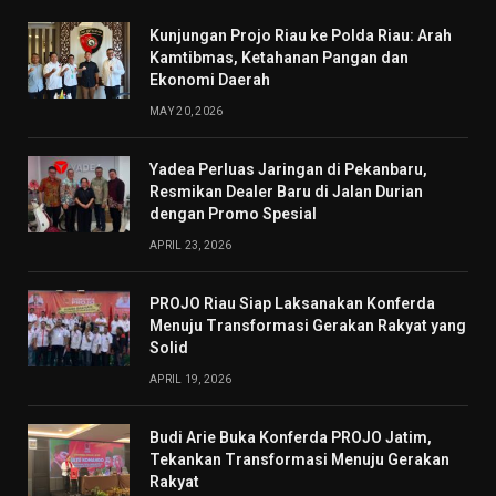
Kunjungan Projo Riau ke Polda Riau: Arah
Kamtibmas, Ketahanan Pangan dan
Ekonomi Daerah
MAY 20, 2026
Yadea Perluas Jaringan di Pekanbaru,
Resmikan Dealer Baru di Jalan Durian
dengan Promo Spesial
APRIL 23, 2026
PROJO Riau Siap Laksanakan Konferda
Menuju Transformasi Gerakan Rakyat yang
Solid
APRIL 19, 2026
Budi Arie Buka Konferda PROJO Jatim,
Tekankan Transformasi Menuju Gerakan
Rakyat