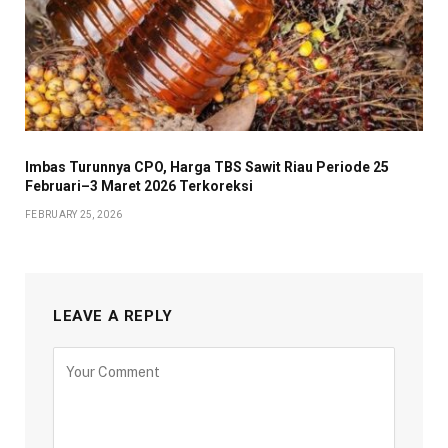
Imbas Turunnya CPO, Harga TBS Sawit Riau Periode 25
Februari–3 Maret 2026 Terkoreksi
FEBRUARY 25, 2026
LEAVE A REPLY