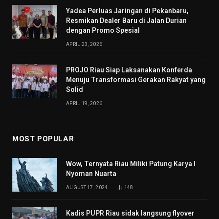
Yadea Perluas Jaringan di Pekanbaru,
Resmikan Dealer Baru di Jalan Durian
dengan Promo Spesial
APRIL 23, 2026
PROJO Riau Siap Laksanakan Konferda
Menuju Transformasi Gerakan Rakyat yang
Solid
APRIL 19, 2026
MOST POPULAR
Wow, Ternyata Riau Miliki Patung Karya I
Nyoman Nuarta
AUGUST 17, 2024
148
Kadis PUPR Riau sidak langsung flyover