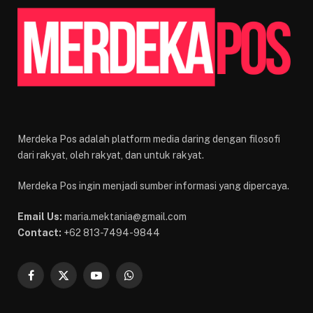
Merdeka Pos adalah platform media daring dengan filosofi
dari rakyat, oleh rakyat, dan untuk rakyat.
Merdeka Pos ingin menjadi sumber informasi yang dipercaya.
Email Us:
maria.mektania@gmail.com
Contact:
+62 813-7494-9844
Facebook
X
YouTube
WhatsApp
(Twitter)