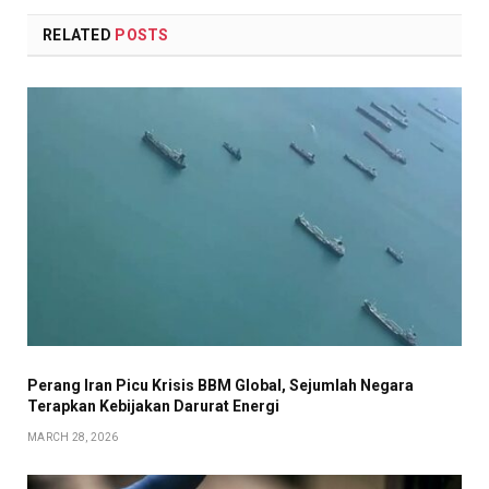
RELATED
POSTS
Perang Iran Picu Krisis BBM Global, Sejumlah Negara
Terapkan Kebijakan Darurat Energi
MARCH 28, 2026