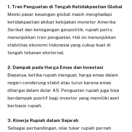
1. Tren Penguatan di Tengah Ketidakpastian Global
Meski pasar keuangan global masih menghadapi
ketidakpastian akibat kebijakan moneter Amerika
Serikat dan ketegangan geopolitik, rupiah justru
menunjukkan tren penguatan. Hal ini menunjukkan
stabilitas ekonomi Indonesia yang cukup kuat di
tengah tekanan eksternal.
2. Dampak pada Harga Emas dan Investasi
Biasanya, ketika rupiah menguat, harga emas dalam
negeri cenderung stabil atau turun karena emas
dihargai dalam dolar AS. Penguatan rupiah juga bisa
berdampak positif bagi investor yang memiliki aset
berbasis rupiah.
3. Kinerja Rupiah dalam Sejarah
Sebagai perbandingan, nilai tukar rupiah pernah