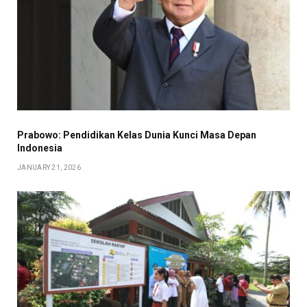
Prabowo: Pendidikan Kelas Dunia Kunci Masa Depan
Indonesia
JANUARY 21, 2026