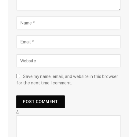
Save my name, email, and website in this browser
for the next time I comment.
Δ