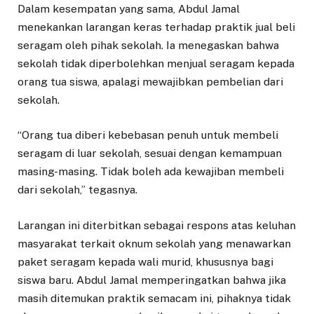
Dalam kesempatan yang sama, Abdul Jamal
menekankan larangan keras terhadap praktik jual beli
seragam oleh pihak sekolah. Ia menegaskan bahwa
sekolah tidak diperbolehkan menjual seragam kepada
orang tua siswa, apalagi mewajibkan pembelian dari
sekolah.
“Orang tua diberi kebebasan penuh untuk membeli
seragam di luar sekolah, sesuai dengan kemampuan
masing-masing. Tidak boleh ada kewajiban membeli
dari sekolah,” tegasnya.
Larangan ini diterbitkan sebagai respons atas keluhan
masyarakat terkait oknum sekolah yang menawarkan
paket seragam kepada wali murid, khususnya bagi
siswa baru. Abdul Jamal memperingatkan bahwa jika
masih ditemukan praktik semacam ini, pihaknya tidak