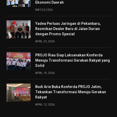
Ekonomi Daerah
MAY 20, 2026
Yadea Perluas Jaringan di Pekanbaru,
Resmikan Dealer Baru di Jalan Durian
dengan Promo Spesial
APRIL 23, 2026
PROJO Riau Siap Laksanakan Konferda
Menuju Transformasi Gerakan Rakyat yang
Solid
APRIL 19, 2026
Budi Arie Buka Konferda PROJO Jatim,
Tekankan Transformasi Menuju Gerakan
Rakyat
APRIL 12, 2026