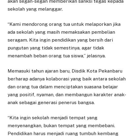
akan segan-segan memberikan sanksi tegas kepada
sekolah yang melanggar.
“Kami mendorong orang tua untuk melaporkan jika
ada sekolah yang masih memaksakan pembelian
seragam. Kita ingin pendidikan yang bersih dari
pungutan yang tidak semestinya, agar tidak
menambah beban orang tua siswa,” jelasnya.
Memasuki tahun ajaran baru, Disdik Kota Pekanbaru
berharap adanya kolaborasi yang baik antara sekolah
dan orang tua dalam menciptakan suasana belajar
yang positif, nyaman, dan membangun karakter anak-
anak sebagai generasi penerus bangsa.
“Kita ingin sekolah menjadi tempat yang
menyenangkan, bukan tempat yang membebani.
Pendidikan harus menjadi ruang tumbuh kembang